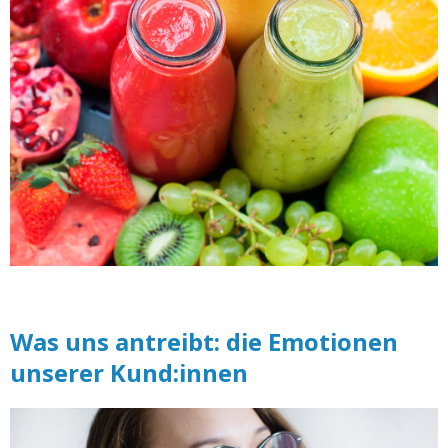
Was uns antreibt: die Emotionen
unserer Kund:innen