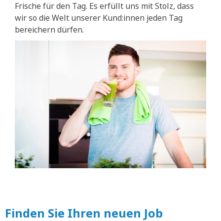
Frische für den Tag. Es erfüllt uns mit Stolz, dass
wir so die Welt unserer Kund:innen jeden Tag
bereichern dürfen.
Finden Sie Ihren neuen Job