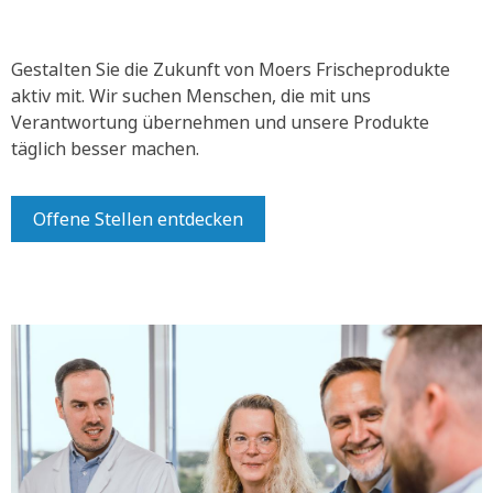
Gestalten Sie die Zukunft von Moers Frischeprodukte
aktiv mit.
Wir suchen Menschen, die mit uns
Verantwortung übernehmen und unsere Produkte
täglich besser machen.
Offene Stellen entdecken