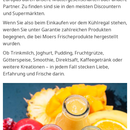
Partner. Zu finden sind sie in den meisten Discountern
und Supermärkten.
Wenn Sie also beim Einkaufen vor dem Kühlregal stehen,
werden Sie unter Garantie zahlreichen Produkten
begegnen, die bei Moers Frischeprodukte hergestellt
wurden.
Ob Trinkmilch, Joghurt, Pudding, Fruchtgrütze,
Götterspeise, Smoothie, Direktsaft, Kaffeegetränk oder
weitere Kreationen – in jedem Fall stecken Liebe,
Erfahrung und Frische darin.