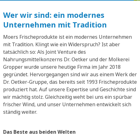
Wer wir sind: ein modernes
Unternehmen mit Tradition
Moers Frischeprodukte ist ein modernes Unternehmen
mit Tradition. Klingt wie ein Widerspruch? Ist aber
tatsächlich so: Als Joint Venture des
Nahrungsmittelkonzerns Dr. Oetker und der Molkerei
Gropper wurde unsere heutige Firma im Jahr 2018
gegründet. Hervorgegangen sind wir aus einem Werk der
Dr. Oetker-Gruppe, das bereits seit 1993 Frischeprodukte
produziert hat. Auf unsere Expertise und Geschichte sind
wir mächtig stolz. Gleichzeitig weht bei uns ein spürbar
frischer Wind, und unser Unternehmen entwickelt sich
ständig weiter.
Das Beste aus beiden Welten