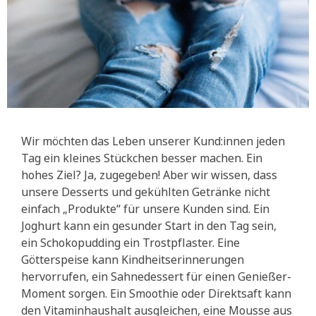
Wir möchten das Leben unserer Kund:innen jeden
Tag ein kleines Stückchen besser machen. Ein
hohes Ziel? Ja, zugegeben! Aber wir wissen, dass
unsere Desserts und gekühlten Getränke nicht
einfach „Produkte“ für unsere Kunden sind. Ein
Joghurt kann ein gesunder Start in den Tag sein,
ein Schokopudding ein Trostpflaster. Eine
Götterspeise kann Kindheitserinnerungen
hervorrufen, ein Sahnedessert für einen Genießer-
Moment sorgen. Ein Smoothie oder Direktsaft kann
den Vitaminhaushalt ausgleichen, eine Mousse aus