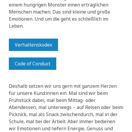
einem hungrigen Monster einen erträglichen
Menschen machen. Das sind kleine und große
Emotionen. Und um die geht es schließlich im
Leben.
Verhaltenskodex
Code of Conduct
Deshalb setzen wir uns gern mit ganzem Herzen
für unsere Kund:innen ein. Mal sind wir beim
Frühstück dabei, mal beim Mittag- oder
Abendessen, mal unterwegs – auf Reisen oder beim
Picknick, mal als Snack zwischendurch, mal in der
Schule, mal bei der Arbeit. Aber immer bedienen
wir Emotionen und liefern Energie, Genuss und