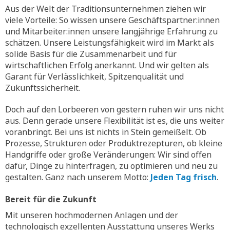
Aus der Welt der Traditionsunternehmen ziehen wir
viele Vorteile: So wissen unsere Geschäftspartner:innen
und Mitarbeiter:innen unsere langjährige Erfahrung zu
schätzen. Unsere Leistungsfähigkeit wird im Markt als
solide Basis für die Zusammenarbeit und für
wirtschaftlichen Erfolg anerkannt. Und wir gelten als
Garant für Verlässlichkeit, Spitzenqualität und
Zukunftssicherheit.
Doch auf den Lorbeeren von gestern ruhen wir uns nicht
aus. Denn gerade unsere Flexibilität ist es, die uns weiter
voranbringt. Bei uns ist nichts in Stein gemeißelt. Ob
Prozesse, Strukturen oder Produktrezepturen, ob kleine
Handgriffe oder große Veränderungen: Wir sind offen
dafür, Dinge zu hinterfragen, zu optimieren und neu zu
gestalten. Ganz nach unserem Motto:
Jeden Tag frisch
.
Bereit für die Zukunft
Mit unseren hochmodernen Anlagen und der
technologisch exzellenten Ausstattung unseres Werks