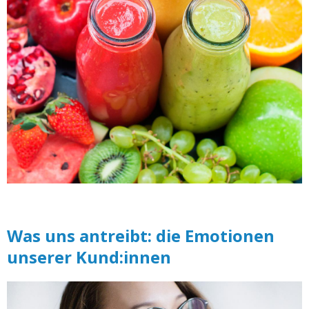
Was uns antreibt: die Emotionen
unserer Kund:innen