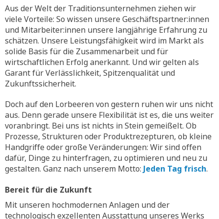
Aus der Welt der Traditionsunternehmen ziehen wir
viele Vorteile: So wissen unsere Geschäftspartner:innen
und Mitarbeiter:innen unsere langjährige Erfahrung zu
schätzen. Unsere Leistungsfähigkeit wird im Markt als
solide Basis für die Zusammenarbeit und für
wirtschaftlichen Erfolg anerkannt. Und wir gelten als
Garant für Verlässlichkeit, Spitzenqualität und
Zukunftssicherheit.
Doch auf den Lorbeeren von gestern ruhen wir uns nicht
aus. Denn gerade unsere Flexibilität ist es, die uns weiter
voranbringt. Bei uns ist nichts in Stein gemeißelt. Ob
Prozesse, Strukturen oder Produktrezepturen, ob kleine
Handgriffe oder große Veränderungen: Wir sind offen
dafür, Dinge zu hinterfragen, zu optimieren und neu zu
gestalten. Ganz nach unserem Motto:
Jeden Tag frisch
.
Bereit für die Zukunft
Mit unseren hochmodernen Anlagen und der
technologisch exzellenten Ausstattung unseres Werks