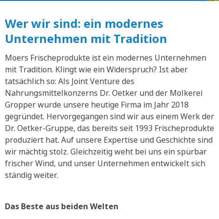
Wer wir sind: ein modernes
Unternehmen mit Tradition
Moers Frischeprodukte ist ein modernes Unternehmen
mit Tradition. Klingt wie ein Widerspruch? Ist aber
tatsächlich so: Als Joint Venture des
Nahrungsmittelkonzerns Dr. Oetker und der Molkerei
Gropper wurde unsere heutige Firma im Jahr 2018
gegründet. Hervorgegangen sind wir aus einem Werk der
Dr. Oetker-Gruppe, das bereits seit 1993 Frischeprodukte
produziert hat. Auf unsere Expertise und Geschichte sind
wir mächtig stolz. Gleichzeitig weht bei uns ein spürbar
frischer Wind, und unser Unternehmen entwickelt sich
ständig weiter.
Das Beste aus beiden Welten