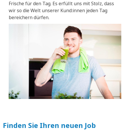
Frische für den Tag. Es erfüllt uns mit Stolz, dass
wir so die Welt unserer Kund:innen jeden Tag
bereichern dürfen.
Finden Sie Ihren neuen Job