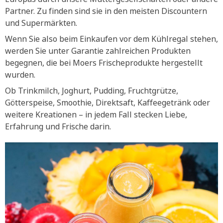
Partner. Zu finden sind sie in den meisten Discountern
und Supermärkten.
Wenn Sie also beim Einkaufen vor dem Kühlregal stehen,
werden Sie unter Garantie zahlreichen Produkten
begegnen, die bei Moers Frischeprodukte hergestellt
wurden.
Ob Trinkmilch, Joghurt, Pudding, Fruchtgrütze,
Götterspeise, Smoothie, Direktsaft, Kaffeegetränk oder
weitere Kreationen – in jedem Fall stecken Liebe,
Erfahrung und Frische darin.