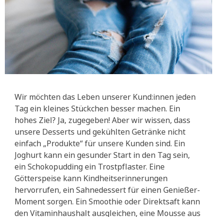
Wir möchten das Leben unserer Kund:innen jeden
Tag ein kleines Stückchen besser machen. Ein
hohes Ziel? Ja, zugegeben! Aber wir wissen, dass
unsere Desserts und gekühlten Getränke nicht
einfach „Produkte“ für unsere Kunden sind. Ein
Joghurt kann ein gesunder Start in den Tag sein,
ein Schokopudding ein Trostpflaster. Eine
Götterspeise kann Kindheitserinnerungen
hervorrufen, ein Sahnedessert für einen Genießer-
Moment sorgen. Ein Smoothie oder Direktsaft kann
den Vitaminhaushalt ausgleichen, eine Mousse aus