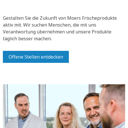
Gestalten Sie die Zukunft von Moers Frischeprodukte
aktiv mit.
Wir suchen Menschen, die mit uns
Verantwortung übernehmen und unsere Produkte
täglich besser machen.
Offene Stellen entdecken