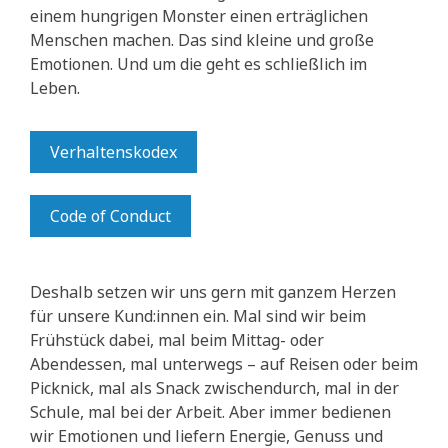
einem hungrigen Monster einen erträglichen
Menschen machen. Das sind kleine und große
Emotionen. Und um die geht es schließlich im
Leben.
Verhaltenskodex
Code of Conduct
Deshalb setzen wir uns gern mit ganzem Herzen
für unsere Kund:innen ein. Mal sind wir beim
Frühstück dabei, mal beim Mittag- oder
Abendessen, mal unterwegs – auf Reisen oder beim
Picknick, mal als Snack zwischendurch, mal in der
Schule, mal bei der Arbeit. Aber immer bedienen
wir Emotionen und liefern Energie, Genuss und