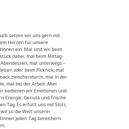
alb setzen wir uns gern mit
em Herzen für unsere
:innen ein. Mal sind wir beim
stück dabei, mal beim Mittag-
 Abendessen, mal unterwegs –
Reisen oder beim Picknick, mal
Snack zwischendurch, mal in der
le, mal bei der Arbeit. Aber
r bedienen wir Emotionen und
ern Energie, Genuss und Frische
en Tag. Es erfüllt uns mit Stolz,
 wir so die Welt unserer
:innen jeden Tag bereichern
en.