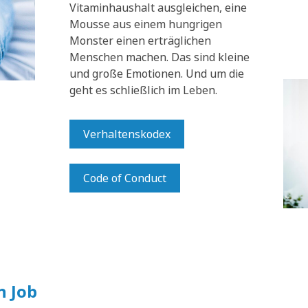
Vitaminhaushalt ausgleichen, eine
Mousse aus einem hungrigen
Monster einen erträglichen
Menschen machen. Das sind kleine
und große Emotionen. Und um die
geht es schließlich im Leben.
Verhaltenskodex
Code of Conduct
n Job