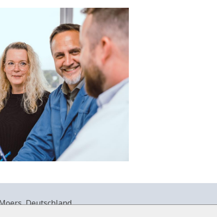
Moers, Deutschland.