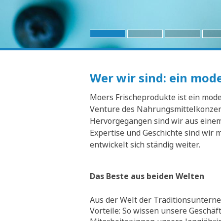
Wer wir sind: ein mo
Moers Frischeprodukte ist ein moder
Venture des Nahrungsmittelkonzern
Hervorgegangen sind wir aus einem 
Expertise und Geschichte sind wir 
entwickelt sich ständig weiter.
Das Beste aus beiden Welten
Aus der Welt der Traditionsunterne
Vorteile: So wissen unsere Geschäf