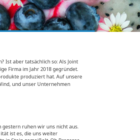
Ist aber tatsächlich so: Als Joint
ge Firma im Jahr 2018 gegründet.
rodukte produziert hat. Auf unsere
er Wind, und unser Unternehmen
 gestern ruhen wir uns nicht aus.
tät ist es, die uns weiter