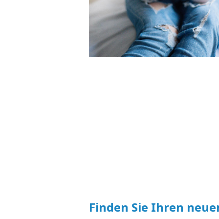
Finden Sie Ihren neue