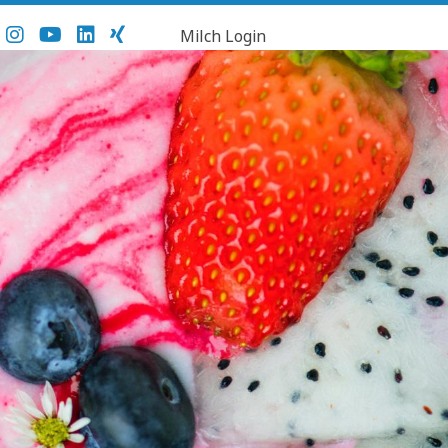
Milch Login