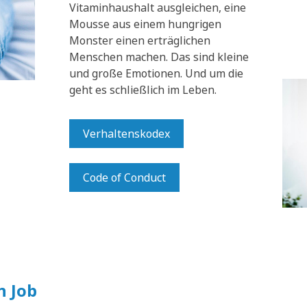
Vitaminhaushalt ausgleichen, eine
Mousse aus einem hungrigen
Monster einen erträglichen
Menschen machen. Das sind kleine
und große Emotionen. Und um die
geht es schließlich im Leben.
Verhaltenskodex
Code of Conduct
n Job