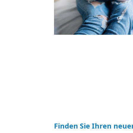
Finden Sie Ihren neue