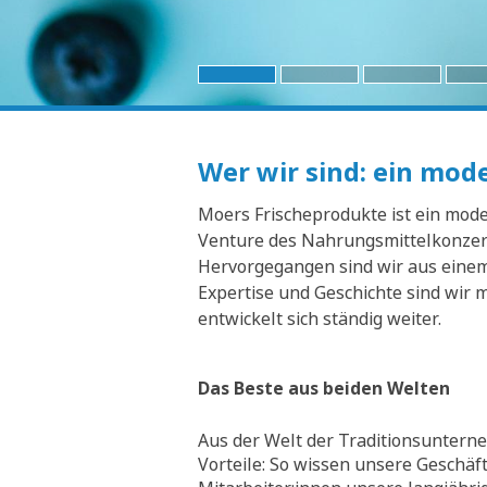
Wer wir sind: ein mo
Moers Frischeprodukte ist ein moder
Venture des Nahrungsmittelkonzern
Hervorgegangen sind wir aus einem 
Expertise und Geschichte sind wir 
entwickelt sich ständig weiter.
Das Beste aus beiden Welten
Aus der Welt der Traditionsunterne
Vorteile: So wissen unsere Geschäf