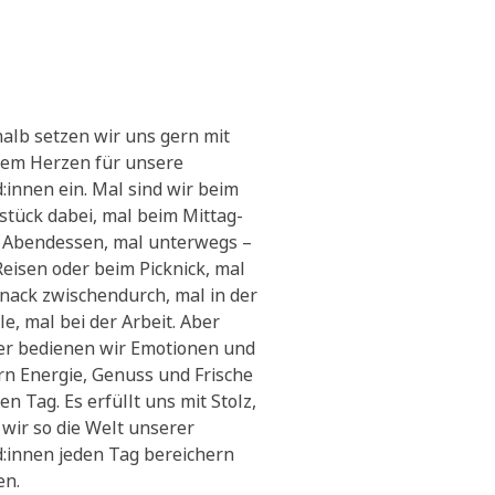
alb setzen wir uns gern mit
em Herzen für unsere
:innen ein. Mal sind wir beim
stück dabei, mal beim Mittag-
 Abendessen, mal unterwegs –
Reisen oder beim Picknick, mal
Snack zwischendurch, mal in der
le, mal bei der Arbeit. Aber
r bedienen wir Emotionen und
ern Energie, Genuss und Frische
en Tag. Es erfüllt uns mit Stolz,
 wir so die Welt unserer
:innen jeden Tag bereichern
en.