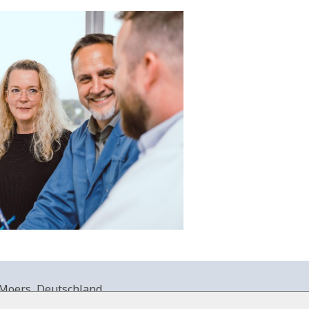
Moers, Deutschland.