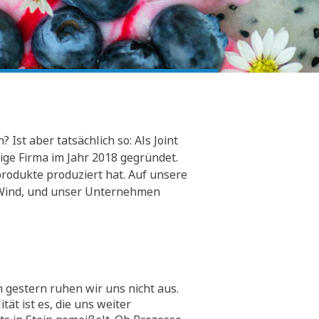
Ist aber tatsächlich so: Als Joint
ge Firma im Jahr 2018 gegründet.
rodukte produziert hat. Auf unsere
er Wind, und unser Unternehmen
 gestern ruhen wir uns nicht aus.
tät ist es, die uns weiter