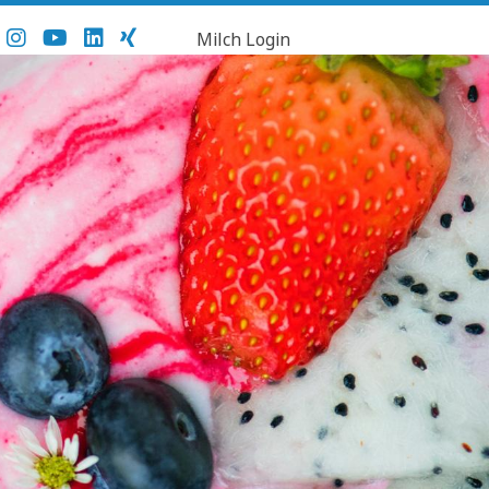
Milch Login