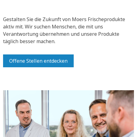
Gestalten Sie die Zukunft von Moers Frischeprodukte
aktiv mit.
Wir suchen Menschen, die mit uns
Verantwortung übernehmen und unsere Produkte
täglich besser machen.
Offene Stellen entdecken