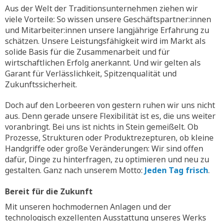
Aus der Welt der Traditionsunternehmen ziehen wir
viele Vorteile: So wissen unsere Geschäftspartner:innen
und Mitarbeiter:innen unsere langjährige Erfahrung zu
schätzen. Unsere Leistungsfähigkeit wird im Markt als
solide Basis für die Zusammenarbeit und für
wirtschaftlichen Erfolg anerkannt. Und wir gelten als
Garant für Verlässlichkeit, Spitzenqualität und
Zukunftssicherheit.
Doch auf den Lorbeeren von gestern ruhen wir uns nicht
aus. Denn gerade unsere Flexibilität ist es, die uns weiter
voranbringt. Bei uns ist nichts in Stein gemeißelt. Ob
Prozesse, Strukturen oder Produktrezepturen, ob kleine
Handgriffe oder große Veränderungen: Wir sind offen
dafür, Dinge zu hinterfragen, zu optimieren und neu zu
gestalten. Ganz nach unserem Motto:
Jeden Tag frisch
.
Bereit für die Zukunft
Mit unseren hochmodernen Anlagen und der
technologisch exzellenten Ausstattung unseres Werks