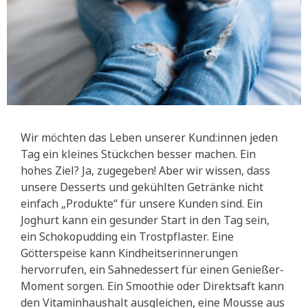
Wir möchten das Leben unserer Kund:innen jeden
Tag ein kleines Stückchen besser machen. Ein
hohes Ziel? Ja, zugegeben! Aber wir wissen, dass
unsere Desserts und gekühlten Getränke nicht
einfach „Produkte“ für unsere Kunden sind. Ein
Joghurt kann ein gesunder Start in den Tag sein,
ein Schokopudding ein Trostpflaster. Eine
Götterspeise kann Kindheitserinnerungen
hervorrufen, ein Sahnedessert für einen Genießer-
Moment sorgen. Ein Smoothie oder Direktsaft kann
den Vitaminhaushalt ausgleichen, eine Mousse aus