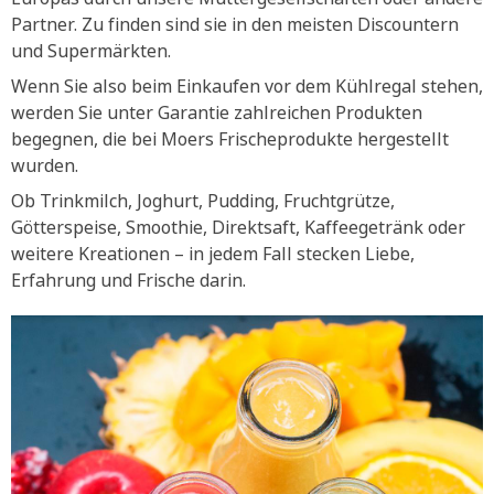
Partner. Zu finden sind sie in den meisten Discountern
und Supermärkten.
Wenn Sie also beim Einkaufen vor dem Kühlregal stehen,
werden Sie unter Garantie zahlreichen Produkten
begegnen, die bei Moers Frischeprodukte hergestellt
wurden.
Ob Trinkmilch, Joghurt, Pudding, Fruchtgrütze,
Götterspeise, Smoothie, Direktsaft, Kaffeegetränk oder
weitere Kreationen – in jedem Fall stecken Liebe,
Erfahrung und Frische darin.