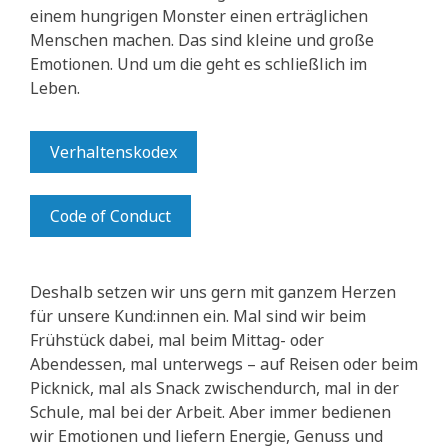
einem hungrigen Monster einen erträglichen
Menschen machen. Das sind kleine und große
Emotionen. Und um die geht es schließlich im
Leben.
Verhaltenskodex
Code of Conduct
Deshalb setzen wir uns gern mit ganzem Herzen
für unsere Kund:innen ein. Mal sind wir beim
Frühstück dabei, mal beim Mittag- oder
Abendessen, mal unterwegs – auf Reisen oder beim
Picknick, mal als Snack zwischendurch, mal in der
Schule, mal bei der Arbeit. Aber immer bedienen
wir Emotionen und liefern Energie, Genuss und