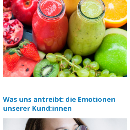
Was uns antreibt: die Emotionen
unserer Kund:innen