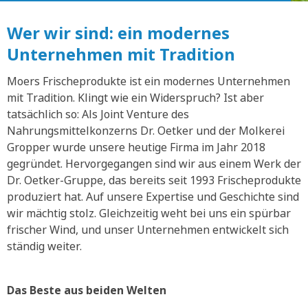
Wer wir sind: ein modernes
Unternehmen mit Tradition
Moers Frischeprodukte ist ein modernes Unternehmen
mit Tradition. Klingt wie ein Widerspruch? Ist aber
tatsächlich so: Als Joint Venture des
Nahrungsmittelkonzerns Dr. Oetker und der Molkerei
Gropper wurde unsere heutige Firma im Jahr 2018
gegründet. Hervorgegangen sind wir aus einem Werk der
Dr. Oetker-Gruppe, das bereits seit 1993 Frischeprodukte
produziert hat. Auf unsere Expertise und Geschichte sind
wir mächtig stolz. Gleichzeitig weht bei uns ein spürbar
frischer Wind, und unser Unternehmen entwickelt sich
ständig weiter.
Das Beste aus beiden Welten