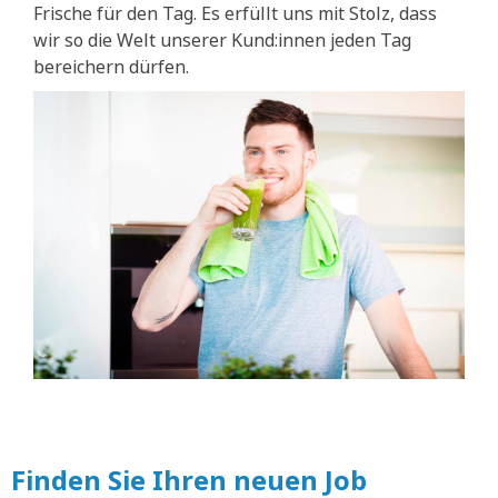
Frische für den Tag. Es erfüllt uns mit Stolz, dass
wir so die Welt unserer Kund:innen jeden Tag
bereichern dürfen.
Finden Sie Ihren neuen Job