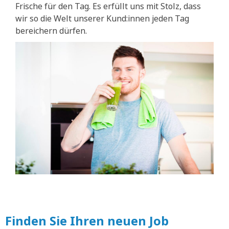
Frische für den Tag. Es erfüllt uns mit Stolz, dass
wir so die Welt unserer Kund:innen jeden Tag
bereichern dürfen.
Finden Sie Ihren neuen Job