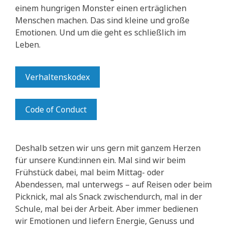
einem hungrigen Monster einen erträglichen
Menschen machen. Das sind kleine und große
Emotionen. Und um die geht es schließlich im
Leben.
Verhaltenskodex
Code of Conduct
Deshalb setzen wir uns gern mit ganzem Herzen
für unsere Kund:innen ein. Mal sind wir beim
Frühstück dabei, mal beim Mittag- oder
Abendessen, mal unterwegs – auf Reisen oder beim
Picknick, mal als Snack zwischendurch, mal in der
Schule, mal bei der Arbeit. Aber immer bedienen
wir Emotionen und liefern Energie, Genuss und