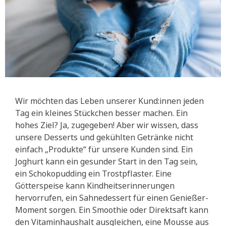
Wir möchten das Leben unserer Kund:innen jeden
Tag ein kleines Stückchen besser machen. Ein
hohes Ziel? Ja, zugegeben! Aber wir wissen, dass
unsere Desserts und gekühlten Getränke nicht
einfach „Produkte“ für unsere Kunden sind. Ein
Joghurt kann ein gesunder Start in den Tag sein,
ein Schokopudding ein Trostpflaster. Eine
Götterspeise kann Kindheitserinnerungen
hervorrufen, ein Sahnedessert für einen Genießer-
Moment sorgen. Ein Smoothie oder Direktsaft kann
den Vitaminhaushalt ausgleichen, eine Mousse aus