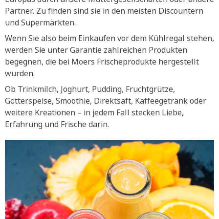
Partner. Zu finden sind sie in den meisten Discountern
und Supermärkten.
Wenn Sie also beim Einkaufen vor dem Kühlregal stehen,
werden Sie unter Garantie zahlreichen Produkten
begegnen, die bei Moers Frischeprodukte hergestellt
wurden.
Ob Trinkmilch, Joghurt, Pudding, Fruchtgrütze,
Götterspeise, Smoothie, Direktsaft, Kaffeegetränk oder
weitere Kreationen – in jedem Fall stecken Liebe,
Erfahrung und Frische darin.