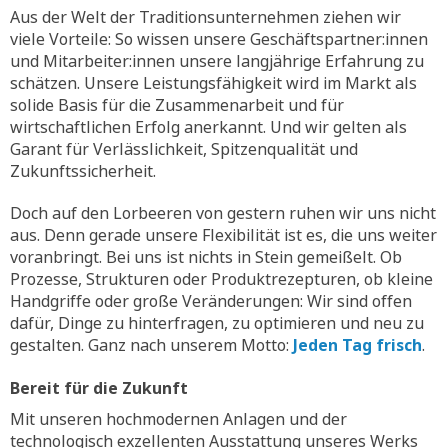
Aus der Welt der Traditionsunternehmen ziehen wir
viele Vorteile: So wissen unsere Geschäftspartner:innen
und Mitarbeiter:innen unsere langjährige Erfahrung zu
schätzen. Unsere Leistungsfähigkeit wird im Markt als
solide Basis für die Zusammenarbeit und für
wirtschaftlichen Erfolg anerkannt. Und wir gelten als
Garant für Verlässlichkeit, Spitzenqualität und
Zukunftssicherheit.
Doch auf den Lorbeeren von gestern ruhen wir uns nicht
aus. Denn gerade unsere Flexibilität ist es, die uns weiter
voranbringt. Bei uns ist nichts in Stein gemeißelt. Ob
Prozesse, Strukturen oder Produktrezepturen, ob kleine
Handgriffe oder große Veränderungen: Wir sind offen
dafür, Dinge zu hinterfragen, zu optimieren und neu zu
gestalten. Ganz nach unserem Motto:
Jeden Tag frisch
.
Bereit für die Zukunft
Mit unseren hochmodernen Anlagen und der
technologisch exzellenten Ausstattung unseres Werks