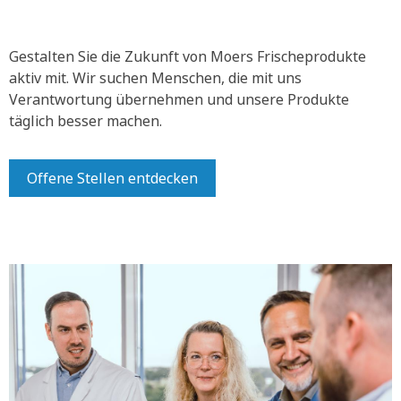
Gestalten Sie die Zukunft von Moers Frischeprodukte
aktiv mit.
Wir suchen Menschen, die mit uns
Verantwortung übernehmen und unsere Produkte
täglich besser machen.
Offene Stellen entdecken