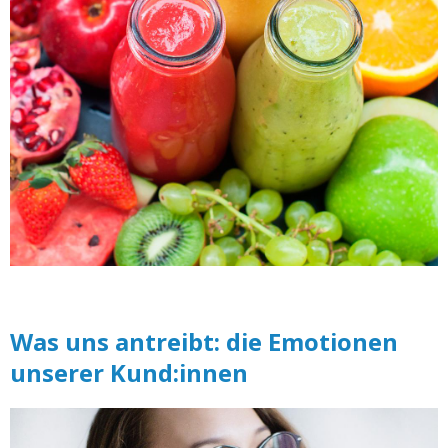
Was uns antreibt: die Emotionen
unserer Kund:innen