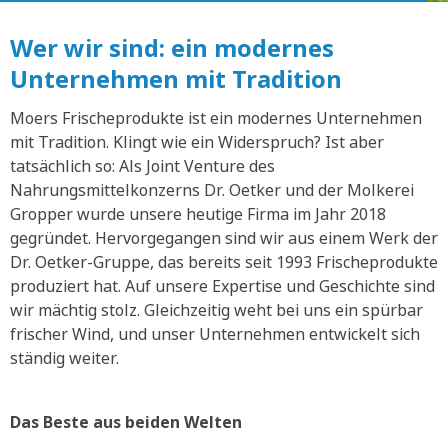
Wer wir sind: ein modernes
Unternehmen mit Tradition
Moers Frischeprodukte ist ein modernes Unternehmen
mit Tradition. Klingt wie ein Widerspruch? Ist aber
tatsächlich so: Als Joint Venture des
Nahrungsmittelkonzerns Dr. Oetker und der Molkerei
Gropper wurde unsere heutige Firma im Jahr 2018
gegründet. Hervorgegangen sind wir aus einem Werk der
Dr. Oetker-Gruppe, das bereits seit 1993 Frischeprodukte
produziert hat. Auf unsere Expertise und Geschichte sind
wir mächtig stolz. Gleichzeitig weht bei uns ein spürbar
frischer Wind, und unser Unternehmen entwickelt sich
ständig weiter.
Das Beste aus beiden Welten