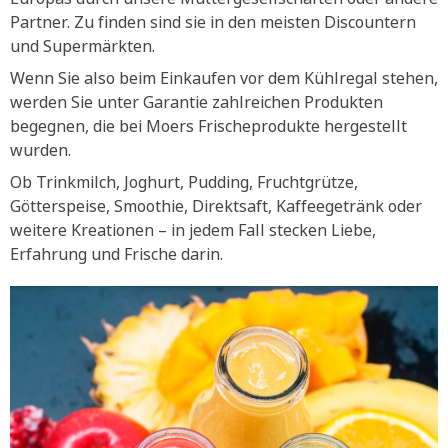
Partner. Zu finden sind sie in den meisten Discountern
und Supermärkten.
Wenn Sie also beim Einkaufen vor dem Kühlregal stehen,
werden Sie unter Garantie zahlreichen Produkten
begegnen, die bei Moers Frischeprodukte hergestellt
wurden.
Ob Trinkmilch, Joghurt, Pudding, Fruchtgrütze,
Götterspeise, Smoothie, Direktsaft, Kaffeegetränk oder
weitere Kreationen – in jedem Fall stecken Liebe,
Erfahrung und Frische darin.