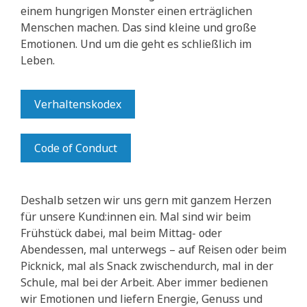
einem hungrigen Monster einen erträglichen
Menschen machen. Das sind kleine und große
Emotionen. Und um die geht es schließlich im
Leben.
Verhaltenskodex
Code of Conduct
Deshalb setzen wir uns gern mit ganzem Herzen
für unsere Kund:innen ein. Mal sind wir beim
Frühstück dabei, mal beim Mittag- oder
Abendessen, mal unterwegs – auf Reisen oder beim
Picknick, mal als Snack zwischendurch, mal in der
Schule, mal bei der Arbeit. Aber immer bedienen
wir Emotionen und liefern Energie, Genuss und