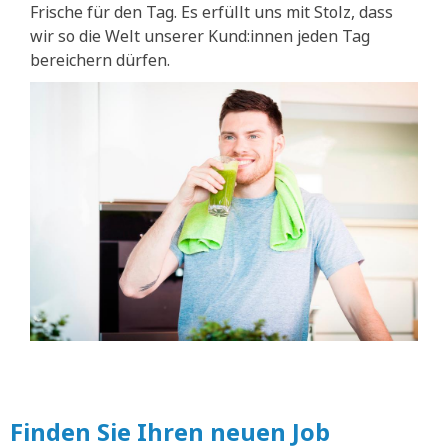
Frische für den Tag. Es erfüllt uns mit Stolz, dass
wir so die Welt unserer Kund:innen jeden Tag
bereichern dürfen.
Finden Sie Ihren neuen Job