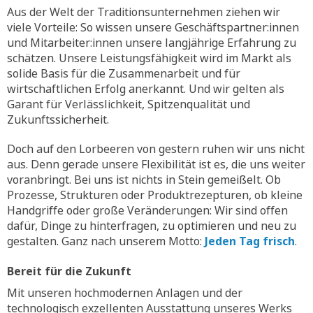
Aus der Welt der Traditionsunternehmen ziehen wir
viele Vorteile: So wissen unsere Geschäftspartner:innen
und Mitarbeiter:innen unsere langjährige Erfahrung zu
schätzen. Unsere Leistungsfähigkeit wird im Markt als
solide Basis für die Zusammenarbeit und für
wirtschaftlichen Erfolg anerkannt. Und wir gelten als
Garant für Verlässlichkeit, Spitzenqualität und
Zukunftssicherheit.
Doch auf den Lorbeeren von gestern ruhen wir uns nicht
aus. Denn gerade unsere Flexibilität ist es, die uns weiter
voranbringt. Bei uns ist nichts in Stein gemeißelt. Ob
Prozesse, Strukturen oder Produktrezepturen, ob kleine
Handgriffe oder große Veränderungen: Wir sind offen
dafür, Dinge zu hinterfragen, zu optimieren und neu zu
gestalten. Ganz nach unserem Motto:
Jeden Tag frisch
.
Bereit für die Zukunft
Mit unseren hochmodernen Anlagen und der
technologisch exzellenten Ausstattung unseres Werks