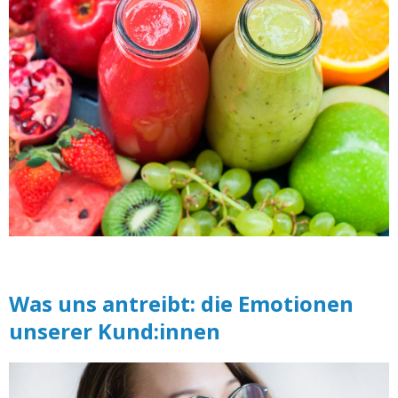
Was uns antreibt: die Emotionen
unserer Kund:innen