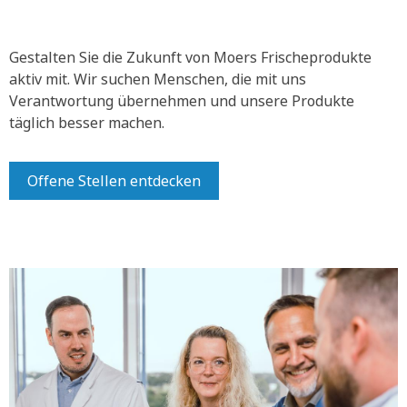
Gestalten Sie die Zukunft von Moers Frischeprodukte
aktiv mit.
Wir suchen Menschen, die mit uns
Verantwortung übernehmen und unsere Produkte
täglich besser machen.
Offene Stellen entdecken