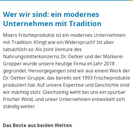
Wer wir sind: ein modernes
Unternehmen mit Tradition
Moers Frischeprodukte ist ein modernes Unternehmen
mit Tradition. Klingt wie ein Widerspruch? Ist aber
tatsächlich so: Als Joint Venture des
Nahrungsmittelkonzerns Dr. Oetker und der Molkerei
Gropper wurde unsere heutige Firma im Jahr 2018
gegründet. Hervorgegangen sind wir aus einem Werk der
Dr. Oetker-Gruppe, das bereits seit 1993 Frischeprodukte
produziert hat. Auf unsere Expertise und Geschichte sind
wir mächtig stolz. Gleichzeitig weht bei uns ein spürbar
frischer Wind, und unser Unternehmen entwickelt sich
ständig weiter.
Das Beste aus beiden Welten