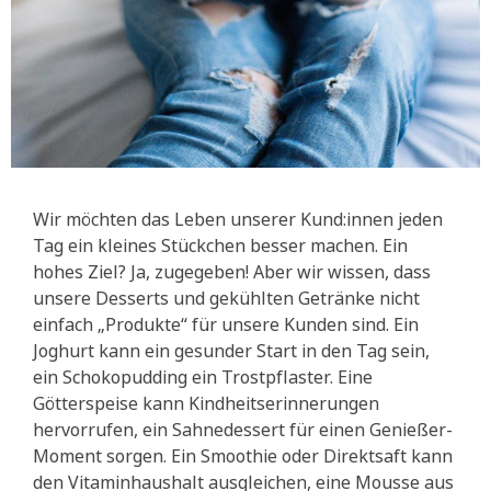
Wir möchten das Leben unserer Kund:innen jeden
Tag ein kleines Stückchen besser machen. Ein
hohes Ziel? Ja, zugegeben! Aber wir wissen, dass
unsere Desserts und gekühlten Getränke nicht
einfach „Produkte“ für unsere Kunden sind. Ein
Joghurt kann ein gesunder Start in den Tag sein,
ein Schokopudding ein Trostpflaster. Eine
Götterspeise kann Kindheitserinnerungen
hervorrufen, ein Sahnedessert für einen Genießer-
Moment sorgen. Ein Smoothie oder Direktsaft kann
den Vitaminhaushalt ausgleichen, eine Mousse aus