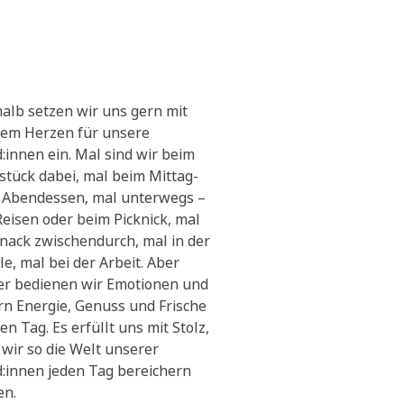
alb setzen wir uns gern mit
em Herzen für unsere
:innen ein. Mal sind wir beim
stück dabei, mal beim Mittag-
 Abendessen, mal unterwegs –
Reisen oder beim Picknick, mal
Snack zwischendurch, mal in der
le, mal bei der Arbeit. Aber
r bedienen wir Emotionen und
ern Energie, Genuss und Frische
en Tag. Es erfüllt uns mit Stolz,
 wir so die Welt unserer
:innen jeden Tag bereichern
en.