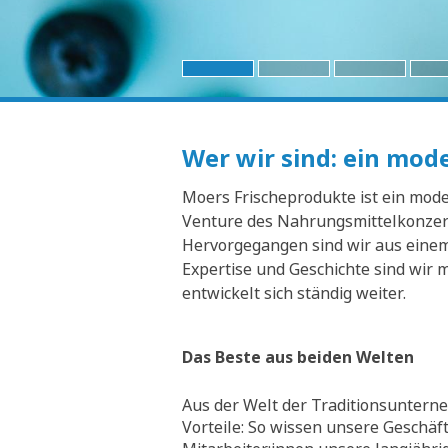
Wer wir sind: ein mo
Moers Frischeprodukte ist ein moder
Venture des Nahrungsmittelkonzern
Hervorgegangen sind wir aus einem 
Expertise und Geschichte sind wir 
entwickelt sich ständig weiter.
Das Beste aus beiden Welten
Aus der Welt der Traditionsunterne
Vorteile: So wissen unsere Geschäf