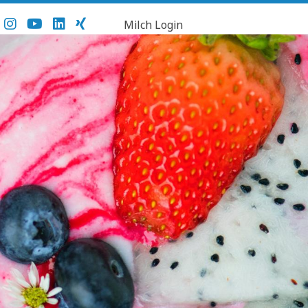
Milch Login