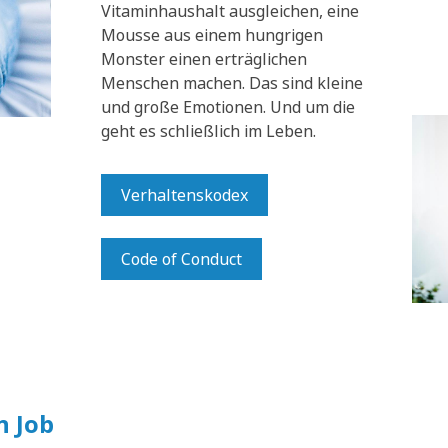
Vitaminhaushalt ausgleichen, eine
Mousse aus einem hungrigen
Monster einen erträglichen
Menschen machen. Das sind kleine
und große Emotionen. Und um die
geht es schließlich im Leben.
Verhaltenskodex
Code of Conduct
n Job