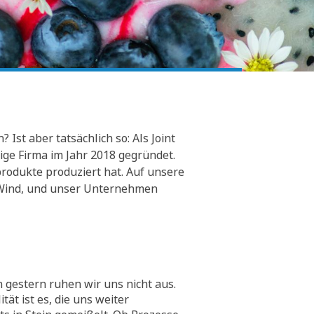
Ist aber tatsächlich so: Als Joint
ge Firma im Jahr 2018 gegründet.
rodukte produziert hat. Auf unsere
er Wind, und unser Unternehmen
 gestern ruhen wir uns nicht aus.
tät ist es, die uns weiter