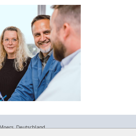
Moers, Deutschland.