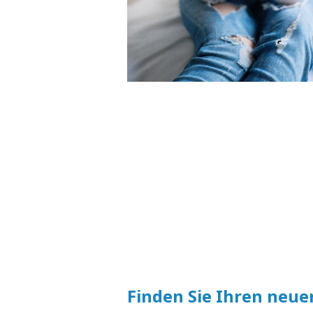
Finden Sie Ihren neue