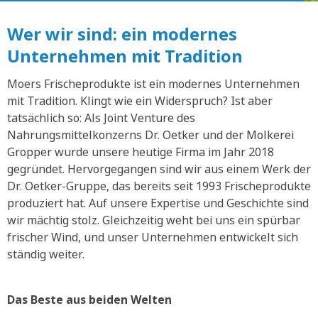
Wer wir sind: ein modernes
Unternehmen mit Tradition
Moers Frischeprodukte ist ein modernes Unternehmen
mit Tradition. Klingt wie ein Widerspruch? Ist aber
tatsächlich so: Als Joint Venture des
Nahrungsmittelkonzerns Dr. Oetker und der Molkerei
Gropper wurde unsere heutige Firma im Jahr 2018
gegründet. Hervorgegangen sind wir aus einem Werk der
Dr. Oetker-Gruppe, das bereits seit 1993 Frischeprodukte
produziert hat. Auf unsere Expertise und Geschichte sind
wir mächtig stolz. Gleichzeitig weht bei uns ein spürbar
frischer Wind, und unser Unternehmen entwickelt sich
ständig weiter.
Das Beste aus beiden Welten