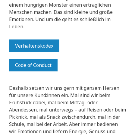
einem hungrigen Monster einen erträglichen
Menschen machen. Das sind kleine und große
Emotionen. Und um die geht es schließlich im
Leben.
Verhaltenskodex
Code of Conduct
Deshalb setzen wir uns gern mit ganzem Herzen
für unsere Kund:innen ein. Mal sind wir beim
Frühstück dabei, mal beim Mittag- oder
Abendessen, mal unterwegs – auf Reisen oder beim
Picknick, mal als Snack zwischendurch, mal in der
Schule, mal bei der Arbeit. Aber immer bedienen
wir Emotionen und liefern Energie, Genuss und