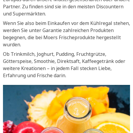
Partner. Zu finden sind sie in den meisten Discountern
und Supermärkten.
Wenn Sie also beim Einkaufen vor dem Kühlregal stehen,
werden Sie unter Garantie zahlreichen Produkten
begegnen, die bei Moers Frischeprodukte hergestellt
wurden.
Ob Trinkmilch, Joghurt, Pudding, Fruchtgrütze,
Götterspeise, Smoothie, Direktsaft, Kaffeegetränk oder
weitere Kreationen – in jedem Fall stecken Liebe,
Erfahrung und Frische darin.