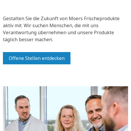
Gestalten Sie die Zukunft von Moers Frischeprodukte
aktiv mit.
Wir suchen Menschen, die mit uns
Verantwortung übernehmen und unsere Produkte
täglich besser machen.
Offene Stellen entdecken