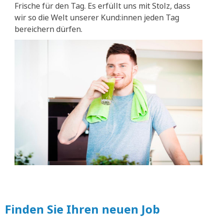
Frische für den Tag. Es erfüllt uns mit Stolz, dass
wir so die Welt unserer Kund:innen jeden Tag
bereichern dürfen.
Finden Sie Ihren neuen Job