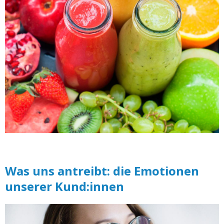
Was uns antreibt: die Emotionen
unserer Kund:innen