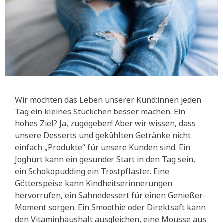
Wir möchten das Leben unserer Kund:innen jeden
Tag ein kleines Stückchen besser machen. Ein
hohes Ziel? Ja, zugegeben! Aber wir wissen, dass
unsere Desserts und gekühlten Getränke nicht
einfach „Produkte“ für unsere Kunden sind. Ein
Joghurt kann ein gesunder Start in den Tag sein,
ein Schokopudding ein Trostpflaster. Eine
Götterspeise kann Kindheitserinnerungen
hervorrufen, ein Sahnedessert für einen Genießer-
Moment sorgen. Ein Smoothie oder Direktsaft kann
den Vitaminhaushalt ausgleichen, eine Mousse aus