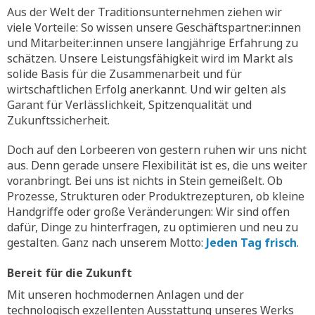
Aus der Welt der Traditionsunternehmen ziehen wir
viele Vorteile: So wissen unsere Geschäftspartner:innen
und Mitarbeiter:innen unsere langjährige Erfahrung zu
schätzen. Unsere Leistungsfähigkeit wird im Markt als
solide Basis für die Zusammenarbeit und für
wirtschaftlichen Erfolg anerkannt. Und wir gelten als
Garant für Verlässlichkeit, Spitzenqualität und
Zukunftssicherheit.
Doch auf den Lorbeeren von gestern ruhen wir uns nicht
aus. Denn gerade unsere Flexibilität ist es, die uns weiter
voranbringt. Bei uns ist nichts in Stein gemeißelt. Ob
Prozesse, Strukturen oder Produktrezepturen, ob kleine
Handgriffe oder große Veränderungen: Wir sind offen
dafür, Dinge zu hinterfragen, zu optimieren und neu zu
gestalten. Ganz nach unserem Motto:
Jeden Tag frisch
.
Bereit für die Zukunft
Mit unseren hochmodernen Anlagen und der
technologisch exzellenten Ausstattung unseres Werks