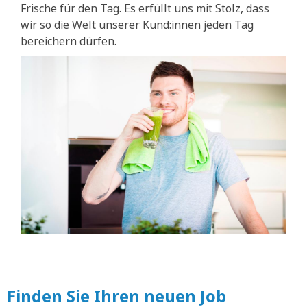
Frische für den Tag. Es erfüllt uns mit Stolz, dass
wir so die Welt unserer Kund:innen jeden Tag
bereichern dürfen.
Finden Sie Ihren neuen Job