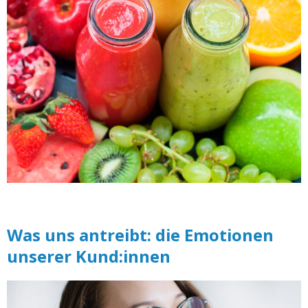
Was uns antreibt: die Emotionen
unserer Kund:innen