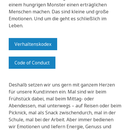
einem hungrigen Monster einen erträglichen
Menschen machen. Das sind kleine und große
Emotionen. Und um die geht es schließlich im
Leben.
Verhaltenskodex
Code of Conduct
Deshalb setzen wir uns gern mit ganzem Herzen
für unsere Kund:innen ein. Mal sind wir beim
Frühstück dabei, mal beim Mittag- oder
Abendessen, mal unterwegs – auf Reisen oder beim
Picknick, mal als Snack zwischendurch, mal in der
Schule, mal bei der Arbeit. Aber immer bedienen
wir Emotionen und liefern Energie, Genuss und