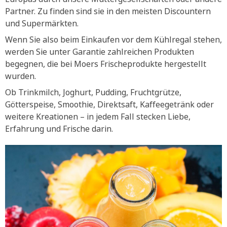
Partner. Zu finden sind sie in den meisten Discountern
und Supermärkten.
Wenn Sie also beim Einkaufen vor dem Kühlregal stehen,
werden Sie unter Garantie zahlreichen Produkten
begegnen, die bei Moers Frischeprodukte hergestellt
wurden.
Ob Trinkmilch, Joghurt, Pudding, Fruchtgrütze,
Götterspeise, Smoothie, Direktsaft, Kaffeegetränk oder
weitere Kreationen – in jedem Fall stecken Liebe,
Erfahrung und Frische darin.