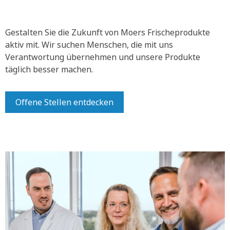
Gestalten Sie die Zukunft von Moers Frischeprodukte
aktiv mit.
Wir suchen Menschen, die mit uns
Verantwortung übernehmen und unsere Produkte
täglich besser machen.
Offene Stellen entdecken