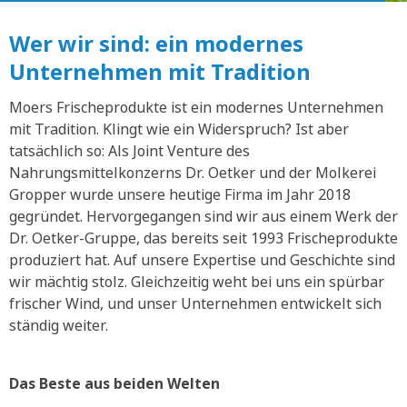
Wer wir sind: ein modernes
Unternehmen mit Tradition
Moers Frischeprodukte ist ein modernes Unternehmen
mit Tradition. Klingt wie ein Widerspruch? Ist aber
tatsächlich so: Als Joint Venture des
Nahrungsmittelkonzerns Dr. Oetker und der Molkerei
Gropper wurde unsere heutige Firma im Jahr 2018
gegründet. Hervorgegangen sind wir aus einem Werk der
Dr. Oetker-Gruppe, das bereits seit 1993 Frischeprodukte
produziert hat. Auf unsere Expertise und Geschichte sind
wir mächtig stolz. Gleichzeitig weht bei uns ein spürbar
frischer Wind, und unser Unternehmen entwickelt sich
ständig weiter.
Das Beste aus beiden Welten