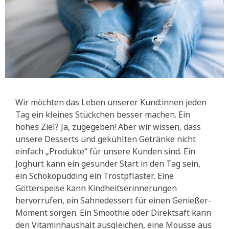
Wir möchten das Leben unserer Kund:innen jeden
Tag ein kleines Stückchen besser machen. Ein
hohes Ziel? Ja, zugegeben! Aber wir wissen, dass
unsere Desserts und gekühlten Getränke nicht
einfach „Produkte“ für unsere Kunden sind. Ein
Joghurt kann ein gesunder Start in den Tag sein,
ein Schokopudding ein Trostpflaster. Eine
Götterspeise kann Kindheitserinnerungen
hervorrufen, ein Sahnedessert für einen Genießer-
Moment sorgen. Ein Smoothie oder Direktsaft kann
den Vitaminhaushalt ausgleichen, eine Mousse aus