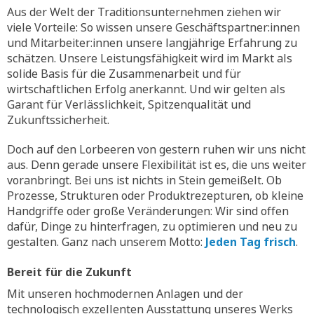
Aus der Welt der Traditionsunternehmen ziehen wir
viele Vorteile: So wissen unsere Geschäftspartner:innen
und Mitarbeiter:innen unsere langjährige Erfahrung zu
schätzen. Unsere Leistungsfähigkeit wird im Markt als
solide Basis für die Zusammenarbeit und für
wirtschaftlichen Erfolg anerkannt. Und wir gelten als
Garant für Verlässlichkeit, Spitzenqualität und
Zukunftssicherheit.
Doch auf den Lorbeeren von gestern ruhen wir uns nicht
aus. Denn gerade unsere Flexibilität ist es, die uns weiter
voranbringt. Bei uns ist nichts in Stein gemeißelt. Ob
Prozesse, Strukturen oder Produktrezepturen, ob kleine
Handgriffe oder große Veränderungen: Wir sind offen
dafür, Dinge zu hinterfragen, zu optimieren und neu zu
gestalten. Ganz nach unserem Motto:
Jeden Tag frisch
.
Bereit für die Zukunft
Mit unseren hochmodernen Anlagen und der
technologisch exzellenten Ausstattung unseres Werks