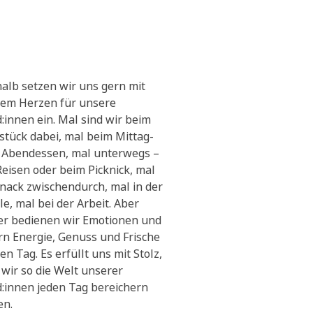
alb setzen wir uns gern mit
em Herzen für unsere
:innen ein. Mal sind wir beim
stück dabei, mal beim Mittag-
 Abendessen, mal unterwegs –
Reisen oder beim Picknick, mal
Snack zwischendurch, mal in der
le, mal bei der Arbeit. Aber
r bedienen wir Emotionen und
ern Energie, Genuss und Frische
en Tag. Es erfüllt uns mit Stolz,
 wir so die Welt unserer
:innen jeden Tag bereichern
en.