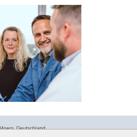
Moers, Deutschland.