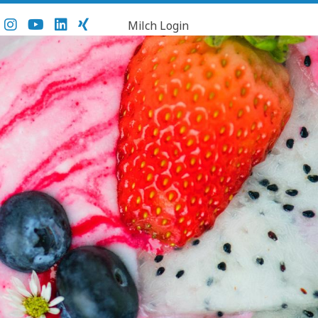
Milch Login