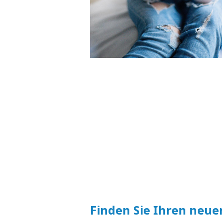
Finden Sie Ihren neue