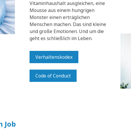
Vitaminhaushalt ausgleichen, eine
Mousse aus einem hungrigen
Monster einen erträglichen
Menschen machen. Das sind kleine
und große Emotionen. Und um die
geht es schließlich im Leben.
Verhaltenskodex
Code of Conduct
n Job