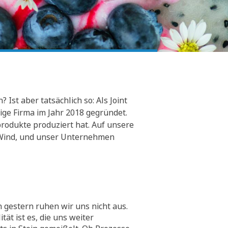
Ist aber tatsächlich so: Als Joint
ge Firma im Jahr 2018 gegründet.
rodukte produziert hat. Auf unsere
er Wind, und unser Unternehmen
 gestern ruhen wir uns nicht aus.
tät ist es, die uns weiter