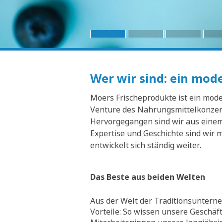
Wer wir sind: ein mo
Moers Frischeprodukte ist ein moder
Venture des Nahrungsmittelkonzern
Hervorgegangen sind wir aus einem 
Expertise und Geschichte sind wir 
entwickelt sich ständig weiter.
Das Beste aus beiden Welten
Aus der Welt der Traditionsunterne
Vorteile: So wissen unsere Geschäf