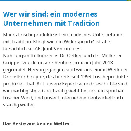
Wer wir sind: ein modernes
Unternehmen mit Tradition
Moers Frischeprodukte ist ein modernes Unternehmen
mit Tradition. Klingt wie ein Widerspruch? Ist aber
tatsächlich so: Als Joint Venture des
Nahrungsmittelkonzerns Dr. Oetker und der Molkerei
Gropper wurde unsere heutige Firma im Jahr 2018
gegründet. Hervorgegangen sind wir aus einem Werk der
Dr. Oetker-Gruppe, das bereits seit 1993 Frischeprodukte
produziert hat. Auf unsere Expertise und Geschichte sind
wir mächtig stolz. Gleichzeitig weht bei uns ein spürbar
frischer Wind, und unser Unternehmen entwickelt sich
ständig weiter.
Das Beste aus beiden Welten