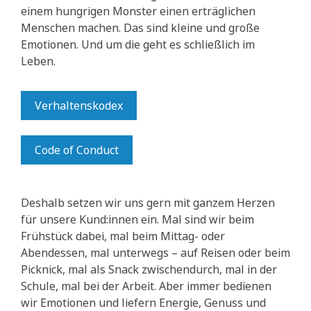
einem hungrigen Monster einen erträglichen
Menschen machen. Das sind kleine und große
Emotionen. Und um die geht es schließlich im
Leben.
Verhaltenskodex
Code of Conduct
Deshalb setzen wir uns gern mit ganzem Herzen
für unsere Kund:innen ein. Mal sind wir beim
Frühstück dabei, mal beim Mittag- oder
Abendessen, mal unterwegs – auf Reisen oder beim
Picknick, mal als Snack zwischendurch, mal in der
Schule, mal bei der Arbeit. Aber immer bedienen
wir Emotionen und liefern Energie, Genuss und