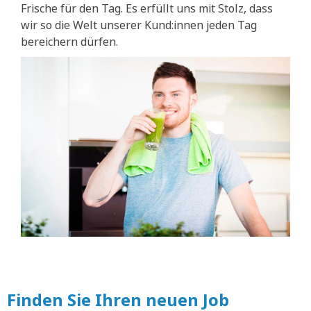
Frische für den Tag. Es erfüllt uns mit Stolz, dass
wir so die Welt unserer Kund:innen jeden Tag
bereichern dürfen.
Finden Sie Ihren neuen Job