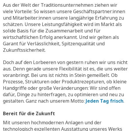
Aus der Welt der Traditionsunternehmen ziehen wir
viele Vorteile: So wissen unsere Geschäftspartner:innen
und Mitarbeiter:innen unsere langjährige Erfahrung zu
schätzen. Unsere Leistungsfähigkeit wird im Markt als
solide Basis für die Zusammenarbeit und für
wirtschaftlichen Erfolg anerkannt. Und wir gelten als
Garant für Verlässlichkeit, Spitzenqualität und
Zukunftssicherheit.
Doch auf den Lorbeeren von gestern ruhen wir uns nicht
aus. Denn gerade unsere Flexibilität ist es, die uns weiter
voranbringt. Bei uns ist nichts in Stein gemeißelt. Ob
Prozesse, Strukturen oder Produktrezepturen, ob kleine
Handgriffe oder große Veränderungen: Wir sind offen
dafür, Dinge zu hinterfragen, zu optimieren und neu zu
gestalten. Ganz nach unserem Motto:
Jeden Tag frisch
.
Bereit für die Zukunft
Mit unseren hochmodernen Anlagen und der
technologisch exzellenten Ausstattung unseres Werks