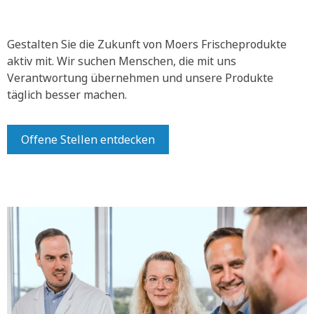
Gestalten Sie die Zukunft von Moers Frischeprodukte
aktiv mit.
Wir suchen Menschen, die mit uns
Verantwortung übernehmen und unsere Produkte
täglich besser machen.
Offene Stellen entdecken