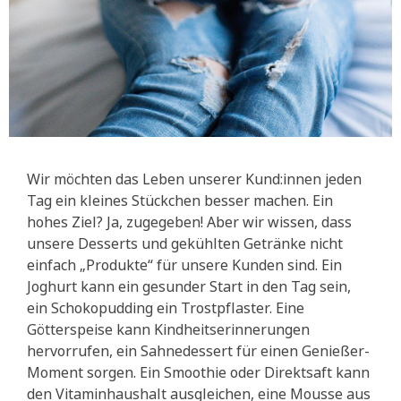
Wir möchten das Leben unserer Kund:innen jeden
Tag ein kleines Stückchen besser machen. Ein
hohes Ziel? Ja, zugegeben! Aber wir wissen, dass
unsere Desserts und gekühlten Getränke nicht
einfach „Produkte“ für unsere Kunden sind. Ein
Joghurt kann ein gesunder Start in den Tag sein,
ein Schokopudding ein Trostpflaster. Eine
Götterspeise kann Kindheitserinnerungen
hervorrufen, ein Sahnedessert für einen Genießer-
Moment sorgen. Ein Smoothie oder Direktsaft kann
den Vitaminhaushalt ausgleichen, eine Mousse aus