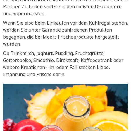
Partner. Zu finden sind sie in den meisten Discountern
und Supermärkten.
Wenn Sie also beim Einkaufen vor dem Kühlregal stehen,
werden Sie unter Garantie zahlreichen Produkten
begegnen, die bei Moers Frischeprodukte hergestellt
wurden.
Ob Trinkmilch, Joghurt, Pudding, Fruchtgrütze,
Götterspeise, Smoothie, Direktsaft, Kaffeegetränk oder
weitere Kreationen – in jedem Fall stecken Liebe,
Erfahrung und Frische darin.