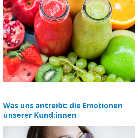
Was uns antreibt: die Emotionen
unserer Kund:innen