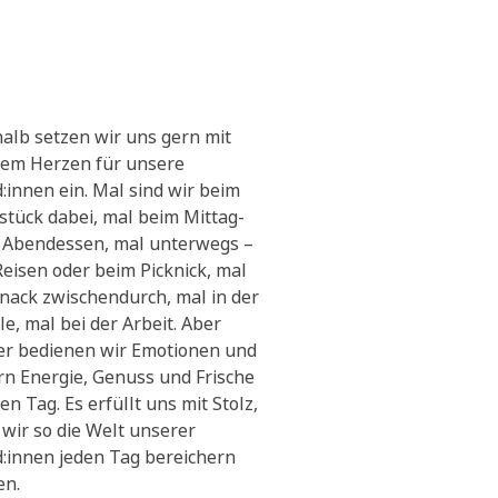
alb setzen wir uns gern mit
em Herzen für unsere
:innen ein. Mal sind wir beim
stück dabei, mal beim Mittag-
 Abendessen, mal unterwegs –
Reisen oder beim Picknick, mal
Snack zwischendurch, mal in der
le, mal bei der Arbeit. Aber
r bedienen wir Emotionen und
ern Energie, Genuss und Frische
en Tag. Es erfüllt uns mit Stolz,
 wir so die Welt unserer
:innen jeden Tag bereichern
en.