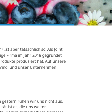
Ist aber tatsächlich so: Als Joint
ge Firma im Jahr 2018 gegründet.
rodukte produziert hat. Auf unsere
er Wind, und unser Unternehmen
 gestern ruhen wir uns nicht aus.
tät ist es, die uns weiter