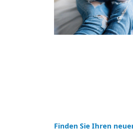
Finden Sie Ihren neue