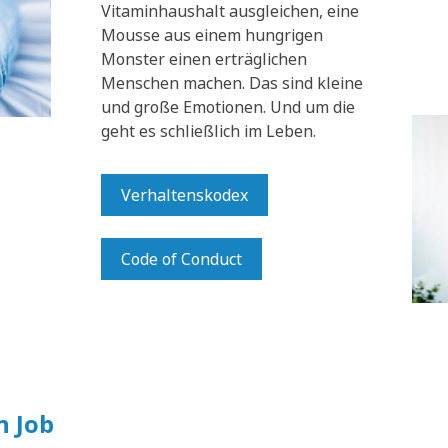
Vitaminhaushalt ausgleichen, eine
Mousse aus einem hungrigen
Monster einen erträglichen
Menschen machen. Das sind kleine
und große Emotionen. Und um die
geht es schließlich im Leben.
Verhaltenskodex
Code of Conduct
n Job