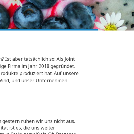
Ist aber tatsächlich so: Als Joint
ge Firma im Jahr 2018 gegründet.
rodukte produziert hat. Auf unsere
er Wind, und unser Unternehmen
 gestern ruhen wir uns nicht aus.
tät ist es, die uns weiter