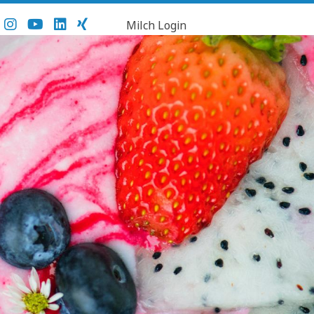
Milch Login