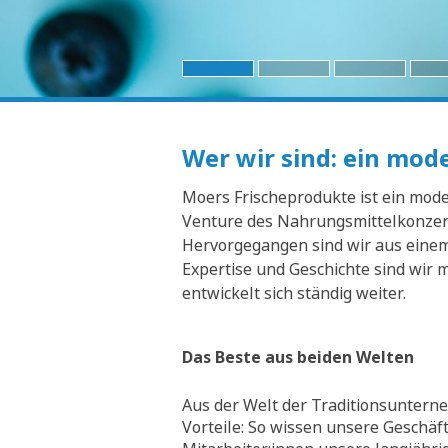
Wer wir sind: ein mo
Moers Frischeprodukte ist ein moder
Venture des Nahrungsmittelkonzern
Hervorgegangen sind wir aus einem 
Expertise und Geschichte sind wir 
entwickelt sich ständig weiter.
Das Beste aus beiden Welten
Aus der Welt der Traditionsunterne
Vorteile: So wissen unsere Geschäf