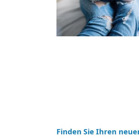
Finden Sie Ihren neue