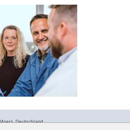
Moers, Deutschland.