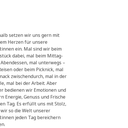
alb setzen wir uns gern mit
em Herzen für unsere
:innen ein. Mal sind wir beim
stück dabei, mal beim Mittag-
 Abendessen, mal unterwegs –
Reisen oder beim Picknick, mal
Snack zwischendurch, mal in der
le, mal bei der Arbeit. Aber
r bedienen wir Emotionen und
ern Energie, Genuss und Frische
en Tag. Es erfüllt uns mit Stolz,
 wir so die Welt unserer
:innen jeden Tag bereichern
en.