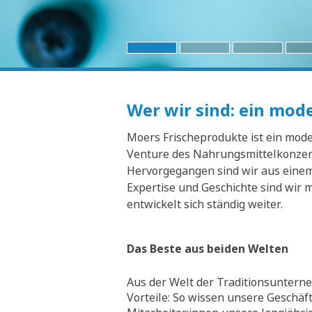
Wer wir sind: ein mo
Moers Frischeprodukte ist ein moder
Venture des Nahrungsmittelkonzern
Hervorgegangen sind wir aus einem 
Expertise und Geschichte sind wir 
entwickelt sich ständig weiter.
Das Beste aus beiden Welten
Aus der Welt der Traditionsunterne
Vorteile: So wissen unsere Geschäf