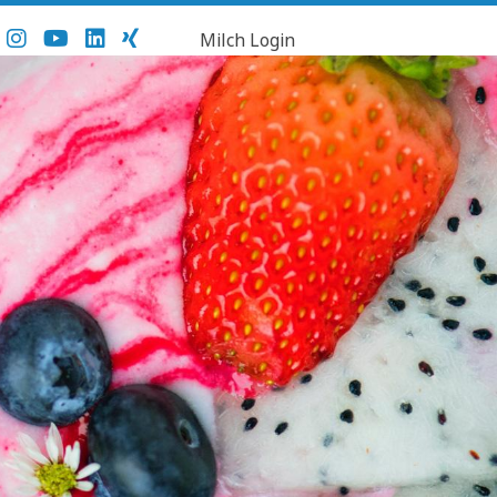
Milch Login