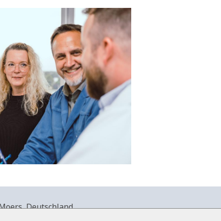
Moers, Deutschland.