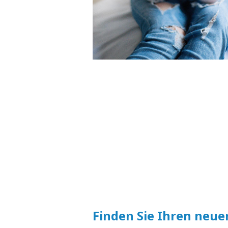
Finden Sie Ihren neue