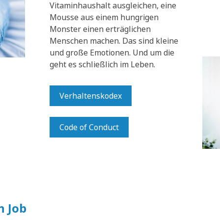
Vitaminhaushalt ausgleichen, eine
Mousse aus einem hungrigen
Monster einen erträglichen
Menschen machen. Das sind kleine
und große Emotionen. Und um die
geht es schließlich im Leben.
Verhaltenskodex
Code of Conduct
n Job