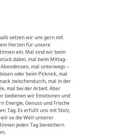
alb setzen wir uns gern mit
em Herzen für unsere
:innen ein. Mal sind wir beim
stück dabei, mal beim Mittag-
 Abendessen, mal unterwegs –
Reisen oder beim Picknick, mal
Snack zwischendurch, mal in der
le, mal bei der Arbeit. Aber
r bedienen wir Emotionen und
ern Energie, Genuss und Frische
en Tag. Es erfüllt uns mit Stolz,
 wir so die Welt unserer
:innen jeden Tag bereichern
en.