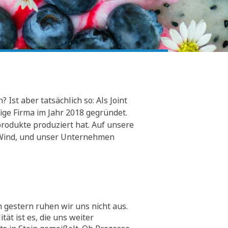
Ist aber tatsächlich so: Als Joint
ge Firma im Jahr 2018 gegründet.
rodukte produziert hat. Auf unsere
er Wind, und unser Unternehmen
 gestern ruhen wir uns nicht aus.
tät ist es, die uns weiter