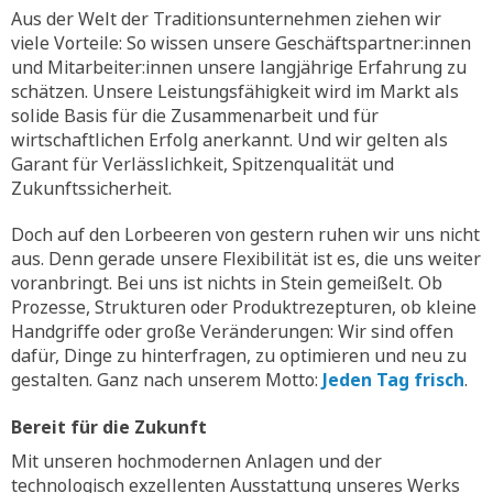
Aus der Welt der Traditionsunternehmen ziehen wir
viele Vorteile: So wissen unsere Geschäftspartner:innen
und Mitarbeiter:innen unsere langjährige Erfahrung zu
schätzen. Unsere Leistungsfähigkeit wird im Markt als
solide Basis für die Zusammenarbeit und für
wirtschaftlichen Erfolg anerkannt. Und wir gelten als
Garant für Verlässlichkeit, Spitzenqualität und
Zukunftssicherheit.
Doch auf den Lorbeeren von gestern ruhen wir uns nicht
aus. Denn gerade unsere Flexibilität ist es, die uns weiter
voranbringt. Bei uns ist nichts in Stein gemeißelt. Ob
Prozesse, Strukturen oder Produktrezepturen, ob kleine
Handgriffe oder große Veränderungen: Wir sind offen
dafür, Dinge zu hinterfragen, zu optimieren und neu zu
gestalten. Ganz nach unserem Motto:
Jeden Tag frisch
.
Bereit für die Zukunft
Mit unseren hochmodernen Anlagen und der
technologisch exzellenten Ausstattung unseres Werks