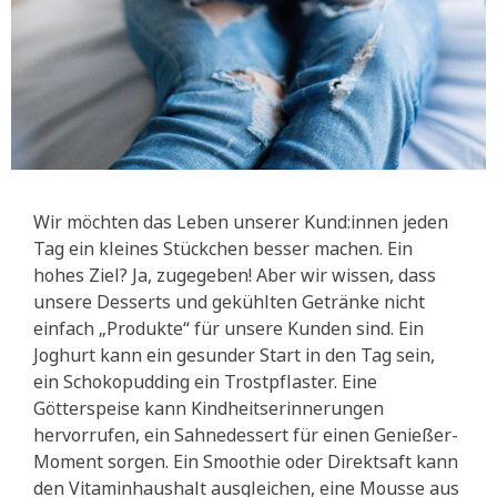
Wir möchten das Leben unserer Kund:innen jeden
Tag ein kleines Stückchen besser machen. Ein
hohes Ziel? Ja, zugegeben! Aber wir wissen, dass
unsere Desserts und gekühlten Getränke nicht
einfach „Produkte“ für unsere Kunden sind. Ein
Joghurt kann ein gesunder Start in den Tag sein,
ein Schokopudding ein Trostpflaster. Eine
Götterspeise kann Kindheitserinnerungen
hervorrufen, ein Sahnedessert für einen Genießer-
Moment sorgen. Ein Smoothie oder Direktsaft kann
den Vitaminhaushalt ausgleichen, eine Mousse aus