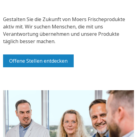
Gestalten Sie die Zukunft von Moers Frischeprodukte
aktiv mit.
Wir suchen Menschen, die mit uns
Verantwortung übernehmen und unsere Produkte
täglich besser machen.
Offene Stellen entdecken