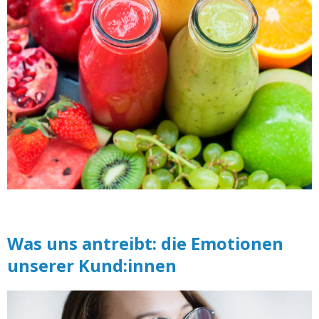
Was uns antreibt: die Emotionen
unserer Kund:innen