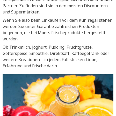
Partner. Zu finden sind sie in den meisten Discountern
und Supermärkten.
Wenn Sie also beim Einkaufen vor dem Kühlregal stehen,
werden Sie unter Garantie zahlreichen Produkten
begegnen, die bei Moers Frischeprodukte hergestellt
wurden.
Ob Trinkmilch, Joghurt, Pudding, Fruchtgrütze,
Götterspeise, Smoothie, Direktsaft, Kaffeegetränk oder
weitere Kreationen – in jedem Fall stecken Liebe,
Erfahrung und Frische darin.