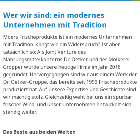
Wer wir sind: ein modernes
Unternehmen mit Tradition
Moers Frischeprodukte ist ein modernes Unternehmen
mit Tradition. Klingt wie ein Widerspruch? Ist aber
tatsächlich so: Als Joint Venture des
Nahrungsmittelkonzerns Dr. Oetker und der Molkerei
Gropper wurde unsere heutige Firma im Jahr 2018
gegründet. Hervorgegangen sind wir aus einem Werk der
Dr. Oetker-Gruppe, das bereits seit 1993 Frischeprodukte
produziert hat. Auf unsere Expertise und Geschichte sind
wir mächtig stolz. Gleichzeitig weht bei uns ein spürbar
frischer Wind, und unser Unternehmen entwickelt sich
ständig weiter.
Das Beste aus beiden Welten