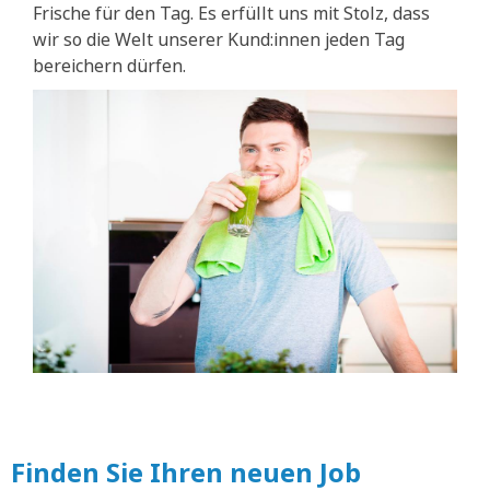
Frische für den Tag. Es erfüllt uns mit Stolz, dass
wir so die Welt unserer Kund:innen jeden Tag
bereichern dürfen.
Finden Sie Ihren neuen Job