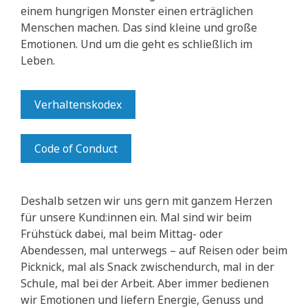
einem hungrigen Monster einen erträglichen
Menschen machen. Das sind kleine und große
Emotionen. Und um die geht es schließlich im
Leben.
Verhaltenskodex
Code of Conduct
Deshalb setzen wir uns gern mit ganzem Herzen
für unsere Kund:innen ein. Mal sind wir beim
Frühstück dabei, mal beim Mittag- oder
Abendessen, mal unterwegs – auf Reisen oder beim
Picknick, mal als Snack zwischendurch, mal in der
Schule, mal bei der Arbeit. Aber immer bedienen
wir Emotionen und liefern Energie, Genuss und