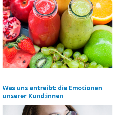
Was uns antreibt: die Emotionen
unserer Kund:innen