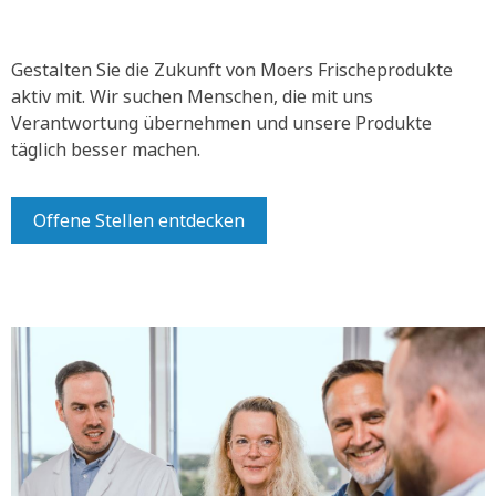
Gestalten Sie die Zukunft von Moers Frischeprodukte
aktiv mit.
Wir suchen Menschen, die mit uns
Verantwortung übernehmen und unsere Produkte
täglich besser machen.
Offene Stellen entdecken