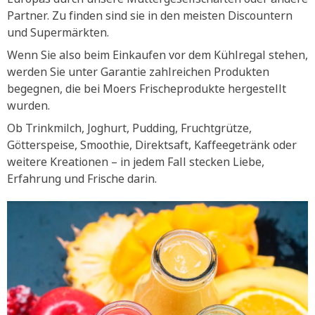
Partner. Zu finden sind sie in den meisten Discountern
und Supermärkten.
Wenn Sie also beim Einkaufen vor dem Kühlregal stehen,
werden Sie unter Garantie zahlreichen Produkten
begegnen, die bei Moers Frischeprodukte hergestellt
wurden.
Ob Trinkmilch, Joghurt, Pudding, Fruchtgrütze,
Götterspeise, Smoothie, Direktsaft, Kaffeegetränk oder
weitere Kreationen – in jedem Fall stecken Liebe,
Erfahrung und Frische darin.