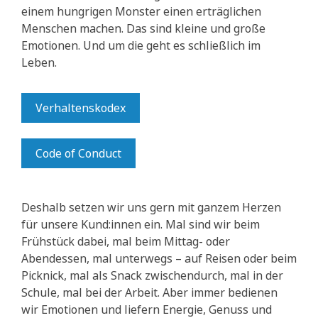
einem hungrigen Monster einen erträglichen
Menschen machen. Das sind kleine und große
Emotionen. Und um die geht es schließlich im
Leben.
Verhaltenskodex
Code of Conduct
Deshalb setzen wir uns gern mit ganzem Herzen
für unsere Kund:innen ein. Mal sind wir beim
Frühstück dabei, mal beim Mittag- oder
Abendessen, mal unterwegs – auf Reisen oder beim
Picknick, mal als Snack zwischendurch, mal in der
Schule, mal bei der Arbeit. Aber immer bedienen
wir Emotionen und liefern Energie, Genuss und