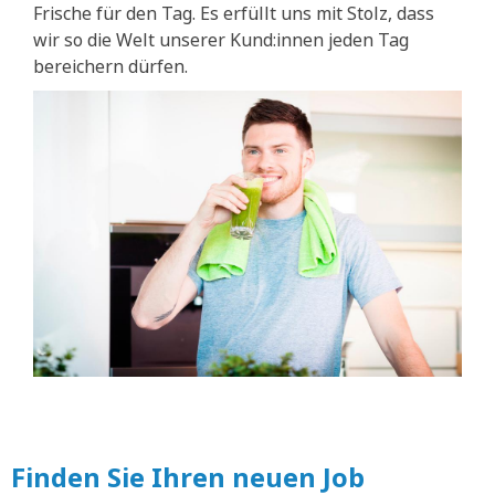
Frische für den Tag. Es erfüllt uns mit Stolz, dass
wir so die Welt unserer Kund:innen jeden Tag
bereichern dürfen.
Finden Sie Ihren neuen Job