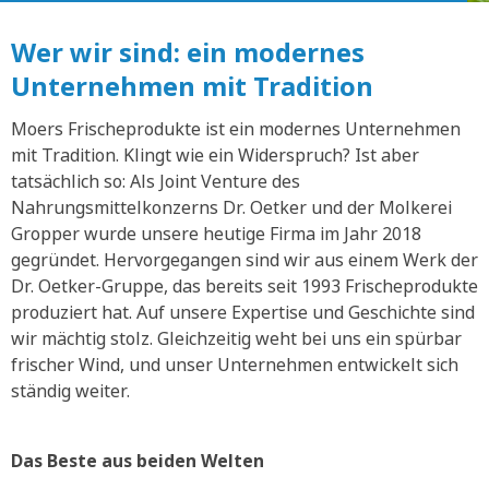
Wer wir sind: ein modernes
Unternehmen mit Tradition
Moers Frischeprodukte ist ein modernes Unternehmen
mit Tradition. Klingt wie ein Widerspruch? Ist aber
tatsächlich so: Als Joint Venture des
Nahrungsmittelkonzerns Dr. Oetker und der Molkerei
Gropper wurde unsere heutige Firma im Jahr 2018
gegründet. Hervorgegangen sind wir aus einem Werk der
Dr. Oetker-Gruppe, das bereits seit 1993 Frischeprodukte
produziert hat. Auf unsere Expertise und Geschichte sind
wir mächtig stolz. Gleichzeitig weht bei uns ein spürbar
frischer Wind, und unser Unternehmen entwickelt sich
ständig weiter.
Das Beste aus beiden Welten