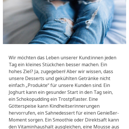
Wir möchten das Leben unserer Kund:innen jeden
Tag ein kleines Stückchen besser machen. Ein
hohes Ziel? Ja, zugegeben! Aber wir wissen, dass
unsere Desserts und gekühlten Getränke nicht
einfach „Produkte“ für unsere Kunden sind. Ein
Joghurt kann ein gesunder Start in den Tag sein,
ein Schokopudding ein Trostpflaster. Eine
Götterspeise kann Kindheitserinnerungen
hervorrufen, ein Sahnedessert für einen Genießer-
Moment sorgen. Ein Smoothie oder Direktsaft kann
den Vitaminhaushalt ausgleichen, eine Mousse aus