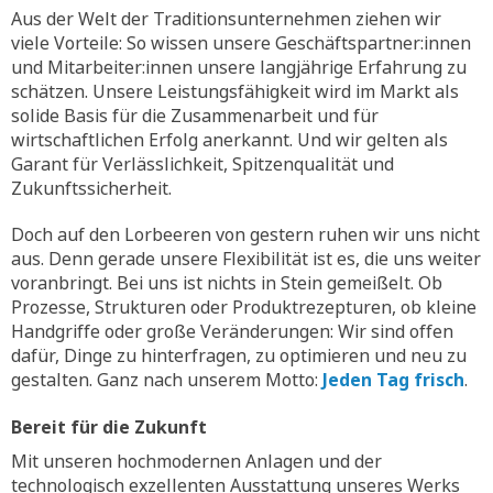
Aus der Welt der Traditionsunternehmen ziehen wir
viele Vorteile: So wissen unsere Geschäftspartner:innen
und Mitarbeiter:innen unsere langjährige Erfahrung zu
schätzen. Unsere Leistungsfähigkeit wird im Markt als
solide Basis für die Zusammenarbeit und für
wirtschaftlichen Erfolg anerkannt. Und wir gelten als
Garant für Verlässlichkeit, Spitzenqualität und
Zukunftssicherheit.
Doch auf den Lorbeeren von gestern ruhen wir uns nicht
aus. Denn gerade unsere Flexibilität ist es, die uns weiter
voranbringt. Bei uns ist nichts in Stein gemeißelt. Ob
Prozesse, Strukturen oder Produktrezepturen, ob kleine
Handgriffe oder große Veränderungen: Wir sind offen
dafür, Dinge zu hinterfragen, zu optimieren und neu zu
gestalten. Ganz nach unserem Motto:
Jeden Tag frisch
.
Bereit für die Zukunft
Mit unseren hochmodernen Anlagen und der
technologisch exzellenten Ausstattung unseres Werks