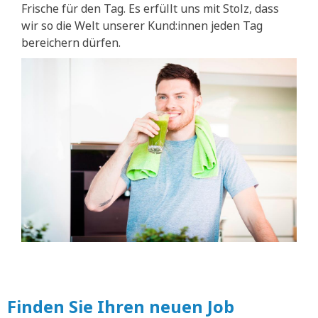
Frische für den Tag. Es erfüllt uns mit Stolz, dass
wir so die Welt unserer Kund:innen jeden Tag
bereichern dürfen.
Finden Sie Ihren neuen Job