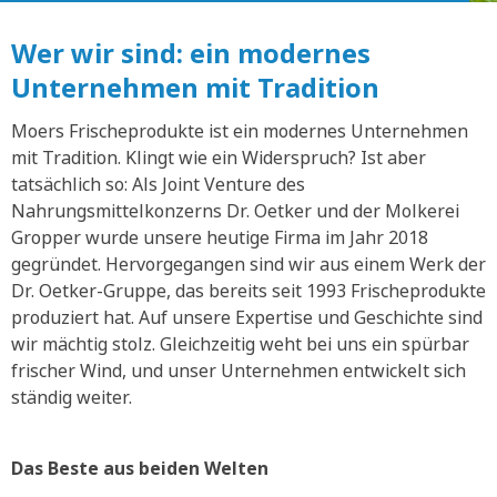
Wer wir sind: ein modernes
Unternehmen mit Tradition
Moers Frischeprodukte ist ein modernes Unternehmen
mit Tradition. Klingt wie ein Widerspruch? Ist aber
tatsächlich so: Als Joint Venture des
Nahrungsmittelkonzerns Dr. Oetker und der Molkerei
Gropper wurde unsere heutige Firma im Jahr 2018
gegründet. Hervorgegangen sind wir aus einem Werk der
Dr. Oetker-Gruppe, das bereits seit 1993 Frischeprodukte
produziert hat. Auf unsere Expertise und Geschichte sind
wir mächtig stolz. Gleichzeitig weht bei uns ein spürbar
frischer Wind, und unser Unternehmen entwickelt sich
ständig weiter.
Das Beste aus beiden Welten