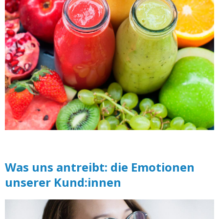
Was uns antreibt: die Emotionen
unserer Kund:innen