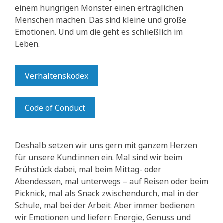
einem hungrigen Monster einen erträglichen
Menschen machen. Das sind kleine und große
Emotionen. Und um die geht es schließlich im
Leben.
Verhaltenskodex
Code of Conduct
Deshalb setzen wir uns gern mit ganzem Herzen
für unsere Kund:innen ein. Mal sind wir beim
Frühstück dabei, mal beim Mittag- oder
Abendessen, mal unterwegs – auf Reisen oder beim
Picknick, mal als Snack zwischendurch, mal in der
Schule, mal bei der Arbeit. Aber immer bedienen
wir Emotionen und liefern Energie, Genuss und