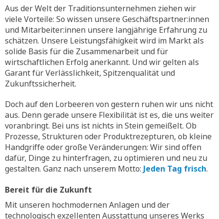
Aus der Welt der Traditionsunternehmen ziehen wir
viele Vorteile: So wissen unsere Geschäftspartner:innen
und Mitarbeiter:innen unsere langjährige Erfahrung zu
schätzen. Unsere Leistungsfähigkeit wird im Markt als
solide Basis für die Zusammenarbeit und für
wirtschaftlichen Erfolg anerkannt. Und wir gelten als
Garant für Verlässlichkeit, Spitzenqualität und
Zukunftssicherheit.
Doch auf den Lorbeeren von gestern ruhen wir uns nicht
aus. Denn gerade unsere Flexibilität ist es, die uns weiter
voranbringt. Bei uns ist nichts in Stein gemeißelt. Ob
Prozesse, Strukturen oder Produktrezepturen, ob kleine
Handgriffe oder große Veränderungen: Wir sind offen
dafür, Dinge zu hinterfragen, zu optimieren und neu zu
gestalten. Ganz nach unserem Motto:
Jeden Tag frisch
.
Bereit für die Zukunft
Mit unseren hochmodernen Anlagen und der
technologisch exzellenten Ausstattung unseres Werks