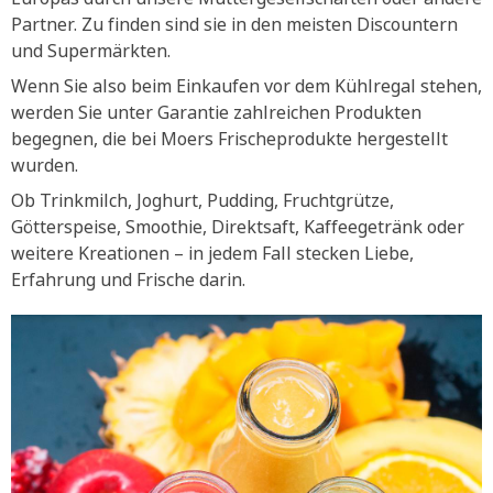
Partner. Zu finden sind sie in den meisten Discountern
und Supermärkten.
Wenn Sie also beim Einkaufen vor dem Kühlregal stehen,
werden Sie unter Garantie zahlreichen Produkten
begegnen, die bei Moers Frischeprodukte hergestellt
wurden.
Ob Trinkmilch, Joghurt, Pudding, Fruchtgrütze,
Götterspeise, Smoothie, Direktsaft, Kaffeegetränk oder
weitere Kreationen – in jedem Fall stecken Liebe,
Erfahrung und Frische darin.