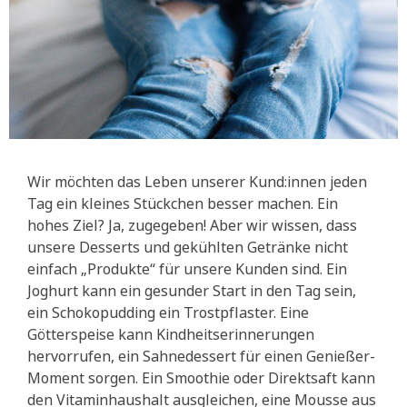
Wir möchten das Leben unserer Kund:innen jeden
Tag ein kleines Stückchen besser machen. Ein
hohes Ziel? Ja, zugegeben! Aber wir wissen, dass
unsere Desserts und gekühlten Getränke nicht
einfach „Produkte“ für unsere Kunden sind. Ein
Joghurt kann ein gesunder Start in den Tag sein,
ein Schokopudding ein Trostpflaster. Eine
Götterspeise kann Kindheitserinnerungen
hervorrufen, ein Sahnedessert für einen Genießer-
Moment sorgen. Ein Smoothie oder Direktsaft kann
den Vitaminhaushalt ausgleichen, eine Mousse aus