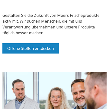
Gestalten Sie die Zukunft von Moers Frischeprodukte
aktiv mit.
Wir suchen Menschen, die mit uns
Verantwortung übernehmen und unsere Produkte
täglich besser machen.
Offene Stellen entdecken