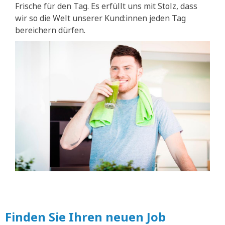
Frische für den Tag. Es erfüllt uns mit Stolz, dass
wir so die Welt unserer Kund:innen jeden Tag
bereichern dürfen.
Finden Sie Ihren neuen Job