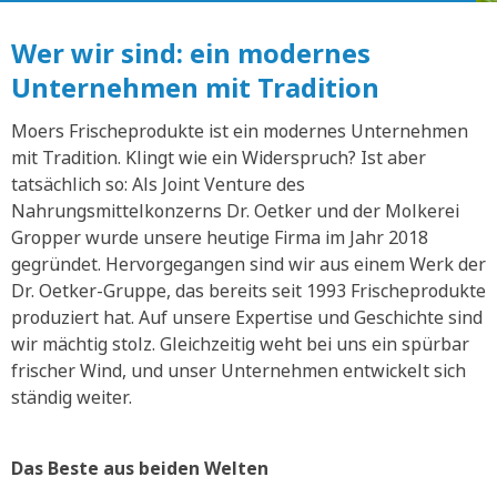
Wer wir sind: ein modernes
Unternehmen mit Tradition
Moers Frischeprodukte ist ein modernes Unternehmen
mit Tradition. Klingt wie ein Widerspruch? Ist aber
tatsächlich so: Als Joint Venture des
Nahrungsmittelkonzerns Dr. Oetker und der Molkerei
Gropper wurde unsere heutige Firma im Jahr 2018
gegründet. Hervorgegangen sind wir aus einem Werk der
Dr. Oetker-Gruppe, das bereits seit 1993 Frischeprodukte
produziert hat. Auf unsere Expertise und Geschichte sind
wir mächtig stolz. Gleichzeitig weht bei uns ein spürbar
frischer Wind, und unser Unternehmen entwickelt sich
ständig weiter.
Das Beste aus beiden Welten