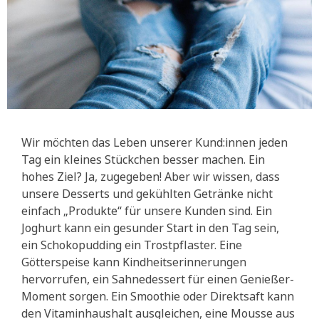
Wir möchten das Leben unserer Kund:innen jeden
Tag ein kleines Stückchen besser machen. Ein
hohes Ziel? Ja, zugegeben! Aber wir wissen, dass
unsere Desserts und gekühlten Getränke nicht
einfach „Produkte“ für unsere Kunden sind. Ein
Joghurt kann ein gesunder Start in den Tag sein,
ein Schokopudding ein Trostpflaster. Eine
Götterspeise kann Kindheitserinnerungen
hervorrufen, ein Sahnedessert für einen Genießer-
Moment sorgen. Ein Smoothie oder Direktsaft kann
den Vitaminhaushalt ausgleichen, eine Mousse aus