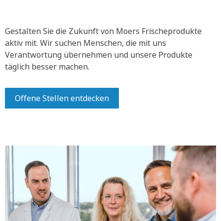
Gestalten Sie die Zukunft von Moers Frischeprodukte
aktiv mit.
Wir suchen Menschen, die mit uns
Verantwortung übernehmen und unsere Produkte
täglich besser machen.
Offene Stellen entdecken