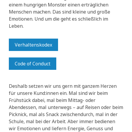
einem hungrigen Monster einen erträglichen
Menschen machen. Das sind kleine und große
Emotionen. Und um die geht es schließlich im
Leben.
Verhaltenskodex
Code of Conduct
Deshalb setzen wir uns gern mit ganzem Herzen
für unsere Kund:innen ein. Mal sind wir beim
Frühstück dabei, mal beim Mittag- oder
Abendessen, mal unterwegs – auf Reisen oder beim
Picknick, mal als Snack zwischendurch, mal in der
Schule, mal bei der Arbeit. Aber immer bedienen
wir Emotionen und liefern Energie, Genuss und