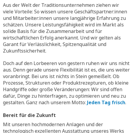
Aus der Welt der Traditionsunternehmen ziehen wir
viele Vorteile: So wissen unsere Geschäftspartner:innen
und Mitarbeiter:innen unsere langjährige Erfahrung zu
schätzen. Unsere Leistungsfähigkeit wird im Markt als
solide Basis für die Zusammenarbeit und für
wirtschaftlichen Erfolg anerkannt. Und wir gelten als
Garant für Verlässlichkeit, Spitzenqualität und
Zukunftssicherheit.
Doch auf den Lorbeeren von gestern ruhen wir uns nicht
aus. Denn gerade unsere Flexibilität ist es, die uns weiter
voranbringt. Bei uns ist nichts in Stein gemeißelt. Ob
Prozesse, Strukturen oder Produktrezepturen, ob kleine
Handgriffe oder große Veränderungen: Wir sind offen
dafür, Dinge zu hinterfragen, zu optimieren und neu zu
gestalten. Ganz nach unserem Motto:
Jeden Tag frisch
.
Bereit für die Zukunft
Mit unseren hochmodernen Anlagen und der
technologisch exzellenten Ausstattung unseres Werks