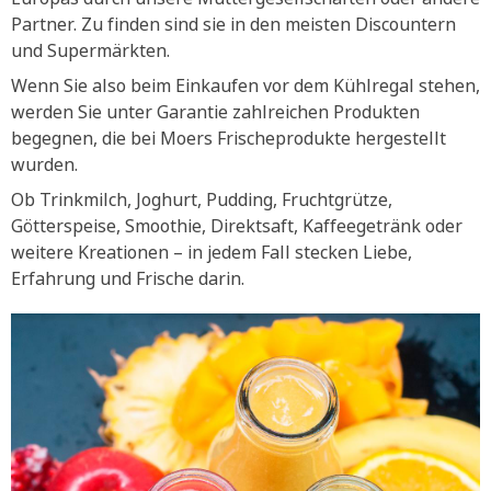
Partner. Zu finden sind sie in den meisten Discountern
und Supermärkten.
Wenn Sie also beim Einkaufen vor dem Kühlregal stehen,
werden Sie unter Garantie zahlreichen Produkten
begegnen, die bei Moers Frischeprodukte hergestellt
wurden.
Ob Trinkmilch, Joghurt, Pudding, Fruchtgrütze,
Götterspeise, Smoothie, Direktsaft, Kaffeegetränk oder
weitere Kreationen – in jedem Fall stecken Liebe,
Erfahrung und Frische darin.