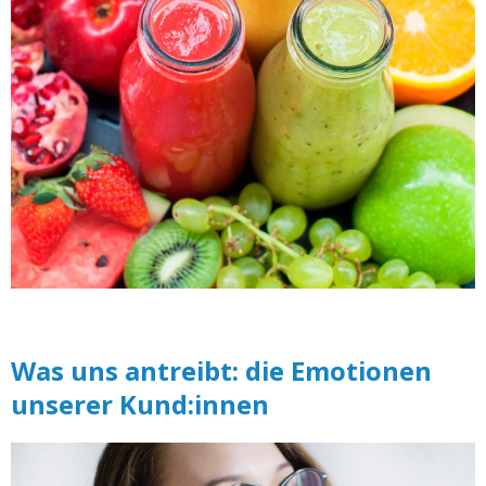
Was uns antreibt: die Emotionen
unserer Kund:innen