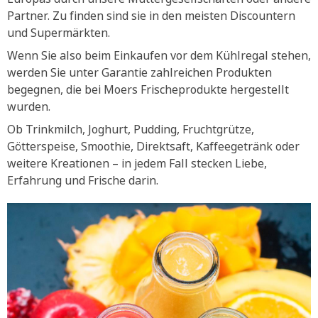
Partner. Zu finden sind sie in den meisten Discountern
und Supermärkten.
Wenn Sie also beim Einkaufen vor dem Kühlregal stehen,
werden Sie unter Garantie zahlreichen Produkten
begegnen, die bei Moers Frischeprodukte hergestellt
wurden.
Ob Trinkmilch, Joghurt, Pudding, Fruchtgrütze,
Götterspeise, Smoothie, Direktsaft, Kaffeegetränk oder
weitere Kreationen – in jedem Fall stecken Liebe,
Erfahrung und Frische darin.