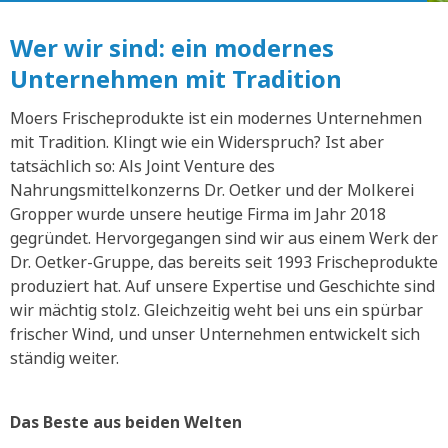
Wer wir sind: ein modernes
Unternehmen mit Tradition
Moers Frischeprodukte ist ein modernes Unternehmen
mit Tradition. Klingt wie ein Widerspruch? Ist aber
tatsächlich so: Als Joint Venture des
Nahrungsmittelkonzerns Dr. Oetker und der Molkerei
Gropper wurde unsere heutige Firma im Jahr 2018
gegründet. Hervorgegangen sind wir aus einem Werk der
Dr. Oetker-Gruppe, das bereits seit 1993 Frischeprodukte
produziert hat. Auf unsere Expertise und Geschichte sind
wir mächtig stolz. Gleichzeitig weht bei uns ein spürbar
frischer Wind, und unser Unternehmen entwickelt sich
ständig weiter.
Das Beste aus beiden Welten