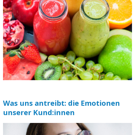
Was uns antreibt: die Emotionen
unserer Kund:innen