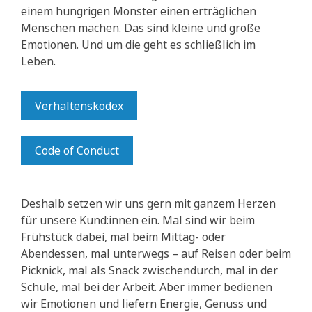
einem hungrigen Monster einen erträglichen
Menschen machen. Das sind kleine und große
Emotionen. Und um die geht es schließlich im
Leben.
Verhaltenskodex
Code of Conduct
Deshalb setzen wir uns gern mit ganzem Herzen
für unsere Kund:innen ein. Mal sind wir beim
Frühstück dabei, mal beim Mittag- oder
Abendessen, mal unterwegs – auf Reisen oder beim
Picknick, mal als Snack zwischendurch, mal in der
Schule, mal bei der Arbeit. Aber immer bedienen
wir Emotionen und liefern Energie, Genuss und