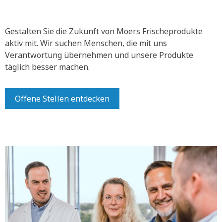
Gestalten Sie die Zukunft von Moers Frischeprodukte
aktiv mit.
Wir suchen Menschen, die mit uns
Verantwortung übernehmen und unsere Produkte
täglich besser machen.
Offene Stellen entdecken