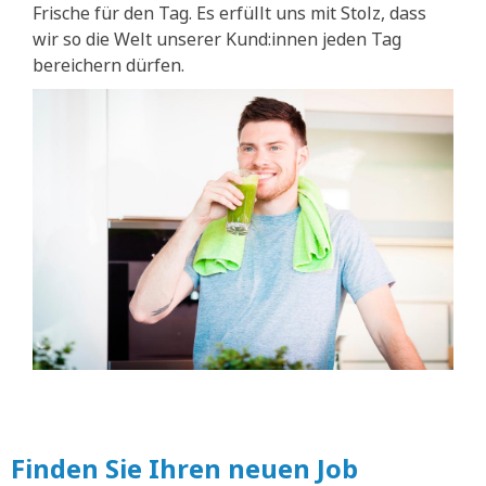
Frische für den Tag. Es erfüllt uns mit Stolz, dass
wir so die Welt unserer Kund:innen jeden Tag
bereichern dürfen.
Finden Sie Ihren neuen Job