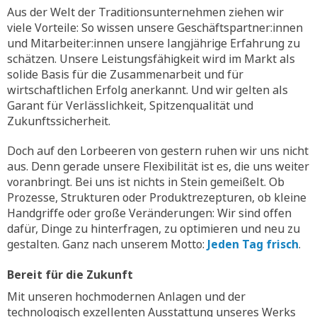
Aus der Welt der Traditionsunternehmen ziehen wir
viele Vorteile: So wissen unsere Geschäftspartner:innen
und Mitarbeiter:innen unsere langjährige Erfahrung zu
schätzen. Unsere Leistungsfähigkeit wird im Markt als
solide Basis für die Zusammenarbeit und für
wirtschaftlichen Erfolg anerkannt. Und wir gelten als
Garant für Verlässlichkeit, Spitzenqualität und
Zukunftssicherheit.
Doch auf den Lorbeeren von gestern ruhen wir uns nicht
aus. Denn gerade unsere Flexibilität ist es, die uns weiter
voranbringt. Bei uns ist nichts in Stein gemeißelt. Ob
Prozesse, Strukturen oder Produktrezepturen, ob kleine
Handgriffe oder große Veränderungen: Wir sind offen
dafür, Dinge zu hinterfragen, zu optimieren und neu zu
gestalten. Ganz nach unserem Motto:
Jeden Tag frisch
.
Bereit für die Zukunft
Mit unseren hochmodernen Anlagen und der
technologisch exzellenten Ausstattung unseres Werks