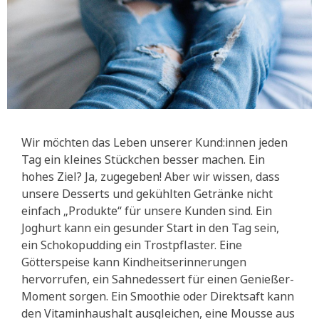
Wir möchten das Leben unserer Kund:innen jeden
Tag ein kleines Stückchen besser machen. Ein
hohes Ziel? Ja, zugegeben! Aber wir wissen, dass
unsere Desserts und gekühlten Getränke nicht
einfach „Produkte“ für unsere Kunden sind. Ein
Joghurt kann ein gesunder Start in den Tag sein,
ein Schokopudding ein Trostpflaster. Eine
Götterspeise kann Kindheitserinnerungen
hervorrufen, ein Sahnedessert für einen Genießer-
Moment sorgen. Ein Smoothie oder Direktsaft kann
den Vitaminhaushalt ausgleichen, eine Mousse aus