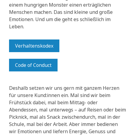
einem hungrigen Monster einen erträglichen
Menschen machen. Das sind kleine und große
Emotionen. Und um die geht es schließlich im
Leben.
Verhaltenskodex
Code of Conduct
Deshalb setzen wir uns gern mit ganzem Herzen
für unsere Kund:innen ein. Mal sind wir beim
Frühstück dabei, mal beim Mittag- oder
Abendessen, mal unterwegs – auf Reisen oder beim
Picknick, mal als Snack zwischendurch, mal in der
Schule, mal bei der Arbeit. Aber immer bedienen
wir Emotionen und liefern Energie, Genuss und