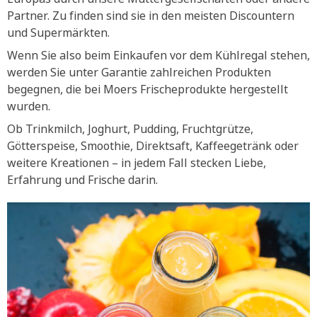
Partner. Zu finden sind sie in den meisten Discountern
und Supermärkten.
Wenn Sie also beim Einkaufen vor dem Kühlregal stehen,
werden Sie unter Garantie zahlreichen Produkten
begegnen, die bei Moers Frischeprodukte hergestellt
wurden.
Ob Trinkmilch, Joghurt, Pudding, Fruchtgrütze,
Götterspeise, Smoothie, Direktsaft, Kaffeegetränk oder
weitere Kreationen – in jedem Fall stecken Liebe,
Erfahrung und Frische darin.