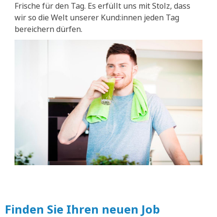
Frische für den Tag. Es erfüllt uns mit Stolz, dass
wir so die Welt unserer Kund:innen jeden Tag
bereichern dürfen.
Finden Sie Ihren neuen Job