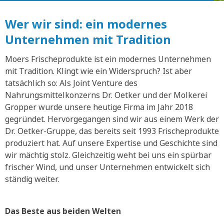
Wer wir sind: ein modernes
Unternehmen mit Tradition
Moers Frischeprodukte ist ein modernes Unternehmen
mit Tradition. Klingt wie ein Widerspruch? Ist aber
tatsächlich so: Als Joint Venture des
Nahrungsmittelkonzerns Dr. Oetker und der Molkerei
Gropper wurde unsere heutige Firma im Jahr 2018
gegründet. Hervorgegangen sind wir aus einem Werk der
Dr. Oetker-Gruppe, das bereits seit 1993 Frischeprodukte
produziert hat. Auf unsere Expertise und Geschichte sind
wir mächtig stolz. Gleichzeitig weht bei uns ein spürbar
frischer Wind, und unser Unternehmen entwickelt sich
ständig weiter.
Das Beste aus beiden Welten