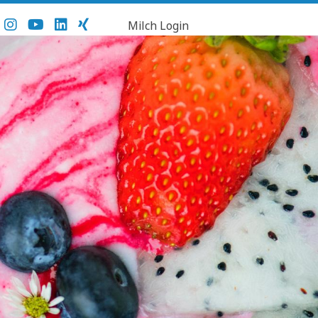
Milch Login