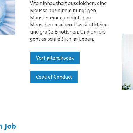
Vitaminhaushalt ausgleichen, eine
Mousse aus einem hungrigen
Monster einen erträglichen
Menschen machen. Das sind kleine
und große Emotionen. Und um die
geht es schließlich im Leben.
Verhaltenskodex
Code of Conduct
n Job