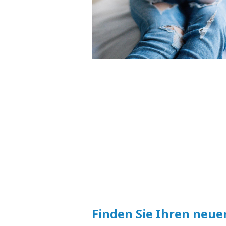
Finden Sie Ihren neue