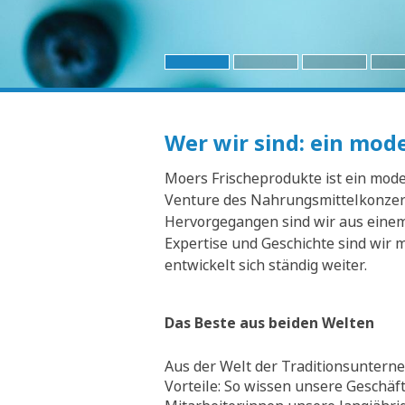
Wer wir sind: ein mo
Moers Frischeprodukte ist ein moder
Venture des Nahrungsmittelkonzern
Hervorgegangen sind wir aus einem 
Expertise und Geschichte sind wir 
entwickelt sich ständig weiter.
Das Beste aus beiden Welten
Aus der Welt der Traditionsunterne
Vorteile: So wissen unsere Geschäf