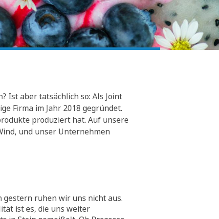
Ist aber tatsächlich so: Als Joint
ge Firma im Jahr 2018 gegründet.
rodukte produziert hat. Auf unsere
er Wind, und unser Unternehmen
 gestern ruhen wir uns nicht aus.
tät ist es, die uns weiter