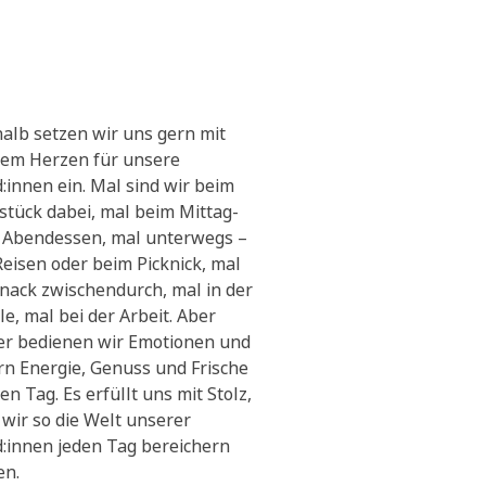
alb setzen wir uns gern mit
em Herzen für unsere
:innen ein. Mal sind wir beim
stück dabei, mal beim Mittag-
 Abendessen, mal unterwegs –
Reisen oder beim Picknick, mal
Snack zwischendurch, mal in der
le, mal bei der Arbeit. Aber
r bedienen wir Emotionen und
ern Energie, Genuss und Frische
en Tag. Es erfüllt uns mit Stolz,
 wir so die Welt unserer
:innen jeden Tag bereichern
en.