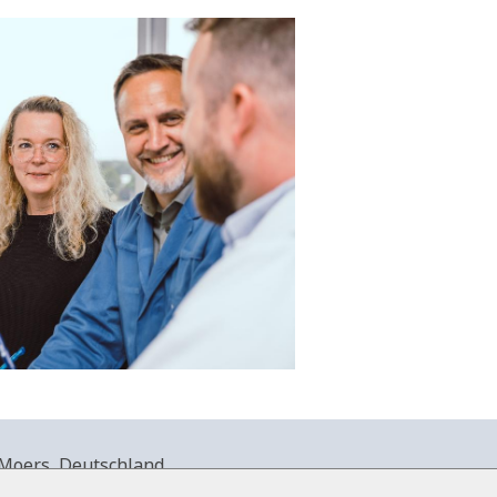
Moers, Deutschland.