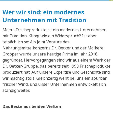
Wer wir sind: ein modernes
Unternehmen mit Tradition
Moers Frischeprodukte ist ein modernes Unternehmen
mit Tradition. Klingt wie ein Widerspruch? Ist aber
tatsächlich so: Als Joint Venture des
Nahrungsmittelkonzerns Dr. Oetker und der Molkerei
Gropper wurde unsere heutige Firma im Jahr 2018
gegründet. Hervorgegangen sind wir aus einem Werk der
Dr. Oetker-Gruppe, das bereits seit 1993 Frischeprodukte
produziert hat. Auf unsere Expertise und Geschichte sind
wir mächtig stolz. Gleichzeitig weht bei uns ein spürbar
frischer Wind, und unser Unternehmen entwickelt sich
ständig weiter.
Das Beste aus beiden Welten