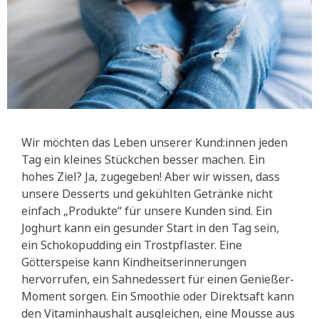
Wir möchten das Leben unserer Kund:innen jeden
Tag ein kleines Stückchen besser machen. Ein
hohes Ziel? Ja, zugegeben! Aber wir wissen, dass
unsere Desserts und gekühlten Getränke nicht
einfach „Produkte“ für unsere Kunden sind. Ein
Joghurt kann ein gesunder Start in den Tag sein,
ein Schokopudding ein Trostpflaster. Eine
Götterspeise kann Kindheitserinnerungen
hervorrufen, ein Sahnedessert für einen Genießer-
Moment sorgen. Ein Smoothie oder Direktsaft kann
den Vitaminhaushalt ausgleichen, eine Mousse aus