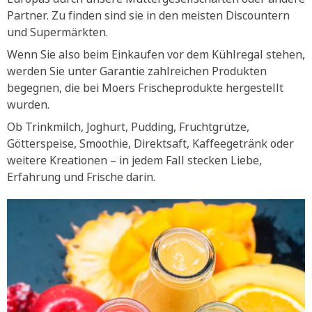
Partner. Zu finden sind sie in den meisten Discountern
und Supermärkten.
Wenn Sie also beim Einkaufen vor dem Kühlregal stehen,
werden Sie unter Garantie zahlreichen Produkten
begegnen, die bei Moers Frischeprodukte hergestellt
wurden.
Ob Trinkmilch, Joghurt, Pudding, Fruchtgrütze,
Götterspeise, Smoothie, Direktsaft, Kaffeegetränk oder
weitere Kreationen – in jedem Fall stecken Liebe,
Erfahrung und Frische darin.