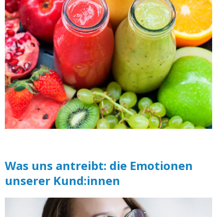
Was uns antreibt: die Emotionen
unserer Kund:innen