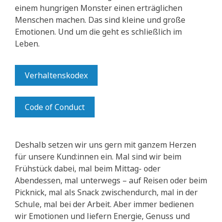
einem hungrigen Monster einen erträglichen
Menschen machen. Das sind kleine und große
Emotionen. Und um die geht es schließlich im
Leben.
Verhaltenskodex
Code of Conduct
Deshalb setzen wir uns gern mit ganzem Herzen
für unsere Kund:innen ein. Mal sind wir beim
Frühstück dabei, mal beim Mittag- oder
Abendessen, mal unterwegs – auf Reisen oder beim
Picknick, mal als Snack zwischendurch, mal in der
Schule, mal bei der Arbeit. Aber immer bedienen
wir Emotionen und liefern Energie, Genuss und