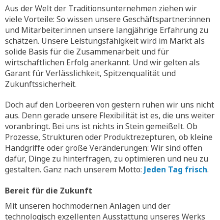
Aus der Welt der Traditionsunternehmen ziehen wir
viele Vorteile: So wissen unsere Geschäftspartner:innen
und Mitarbeiter:innen unsere langjährige Erfahrung zu
schätzen. Unsere Leistungsfähigkeit wird im Markt als
solide Basis für die Zusammenarbeit und für
wirtschaftlichen Erfolg anerkannt. Und wir gelten als
Garant für Verlässlichkeit, Spitzenqualität und
Zukunftssicherheit.
Doch auf den Lorbeeren von gestern ruhen wir uns nicht
aus. Denn gerade unsere Flexibilität ist es, die uns weiter
voranbringt. Bei uns ist nichts in Stein gemeißelt. Ob
Prozesse, Strukturen oder Produktrezepturen, ob kleine
Handgriffe oder große Veränderungen: Wir sind offen
dafür, Dinge zu hinterfragen, zu optimieren und neu zu
gestalten. Ganz nach unserem Motto:
Jeden Tag frisch
.
Bereit für die Zukunft
Mit unseren hochmodernen Anlagen und der
technologisch exzellenten Ausstattung unseres Werks