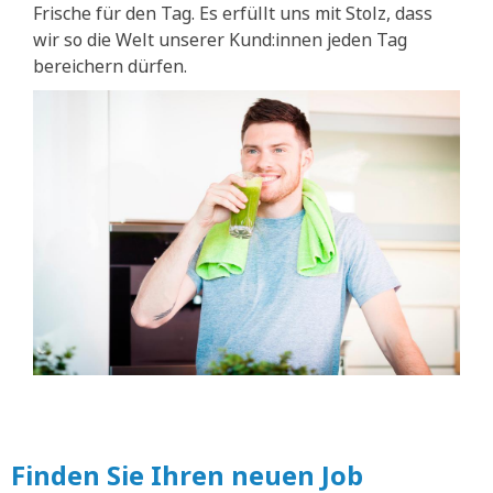
Frische für den Tag. Es erfüllt uns mit Stolz, dass
wir so die Welt unserer Kund:innen jeden Tag
bereichern dürfen.
Finden Sie Ihren neuen Job