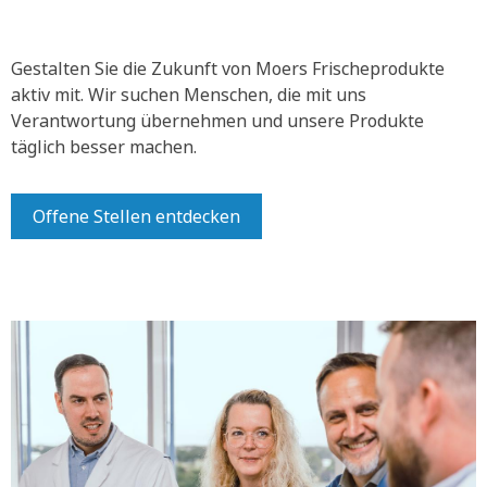
Gestalten Sie die Zukunft von Moers Frischeprodukte
aktiv mit.
Wir suchen Menschen, die mit uns
Verantwortung übernehmen und unsere Produkte
täglich besser machen.
Offene Stellen entdecken