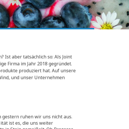
Ist aber tatsächlich so: Als Joint
ge Firma im Jahr 2018 gegründet.
rodukte produziert hat. Auf unsere
er Wind, und unser Unternehmen
 gestern ruhen wir uns nicht aus.
tät ist es, die uns weiter