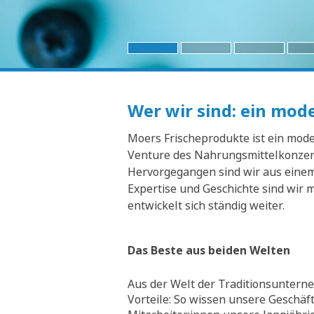
Wer wir sind: ein mo
Moers Frischeprodukte ist ein moder
Venture des Nahrungsmittelkonzern
Hervorgegangen sind wir aus einem 
Expertise und Geschichte sind wir 
entwickelt sich ständig weiter.
Das Beste aus beiden Welten
Aus der Welt der Traditionsunterne
Vorteile: So wissen unsere Geschäf