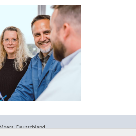
Moers, Deutschland.