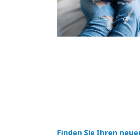
Finden Sie Ihren neue