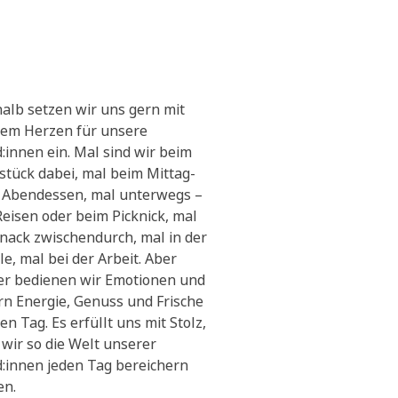
alb setzen wir uns gern mit
em Herzen für unsere
:innen ein. Mal sind wir beim
stück dabei, mal beim Mittag-
 Abendessen, mal unterwegs –
Reisen oder beim Picknick, mal
Snack zwischendurch, mal in der
le, mal bei der Arbeit. Aber
r bedienen wir Emotionen und
ern Energie, Genuss und Frische
en Tag. Es erfüllt uns mit Stolz,
 wir so die Welt unserer
:innen jeden Tag bereichern
en.