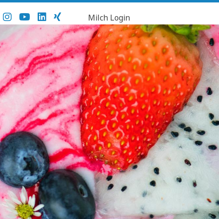
Milch Login