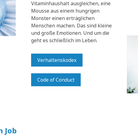
Vitaminhaushalt ausgleichen, eine
Mousse aus einem hungrigen
Monster einen erträglichen
Menschen machen. Das sind kleine
und große Emotionen. Und um die
geht es schließlich im Leben.
Verhaltenskodex
Code of Conduct
n Job