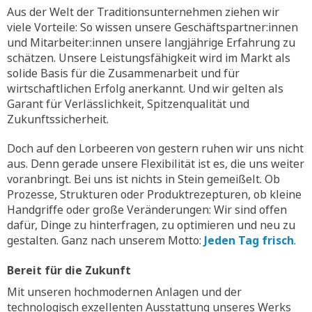
Aus der Welt der Traditionsunternehmen ziehen wir
viele Vorteile: So wissen unsere Geschäftspartner:innen
und Mitarbeiter:innen unsere langjährige Erfahrung zu
schätzen. Unsere Leistungsfähigkeit wird im Markt als
solide Basis für die Zusammenarbeit und für
wirtschaftlichen Erfolg anerkannt. Und wir gelten als
Garant für Verlässlichkeit, Spitzenqualität und
Zukunftssicherheit.
Doch auf den Lorbeeren von gestern ruhen wir uns nicht
aus. Denn gerade unsere Flexibilität ist es, die uns weiter
voranbringt. Bei uns ist nichts in Stein gemeißelt. Ob
Prozesse, Strukturen oder Produktrezepturen, ob kleine
Handgriffe oder große Veränderungen: Wir sind offen
dafür, Dinge zu hinterfragen, zu optimieren und neu zu
gestalten. Ganz nach unserem Motto:
Jeden Tag frisch
.
Bereit für die Zukunft
Mit unseren hochmodernen Anlagen und der
technologisch exzellenten Ausstattung unseres Werks