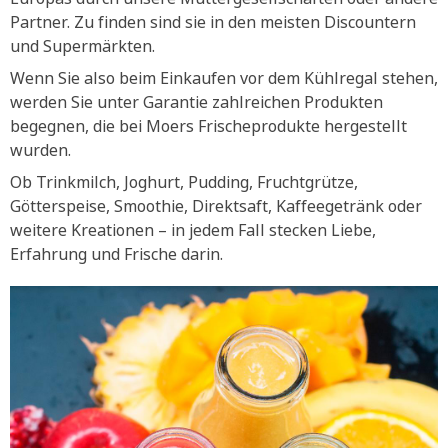
Partner. Zu finden sind sie in den meisten Discountern
und Supermärkten.
Wenn Sie also beim Einkaufen vor dem Kühlregal stehen,
werden Sie unter Garantie zahlreichen Produkten
begegnen, die bei Moers Frischeprodukte hergestellt
wurden.
Ob Trinkmilch, Joghurt, Pudding, Fruchtgrütze,
Götterspeise, Smoothie, Direktsaft, Kaffeegetränk oder
weitere Kreationen – in jedem Fall stecken Liebe,
Erfahrung und Frische darin.