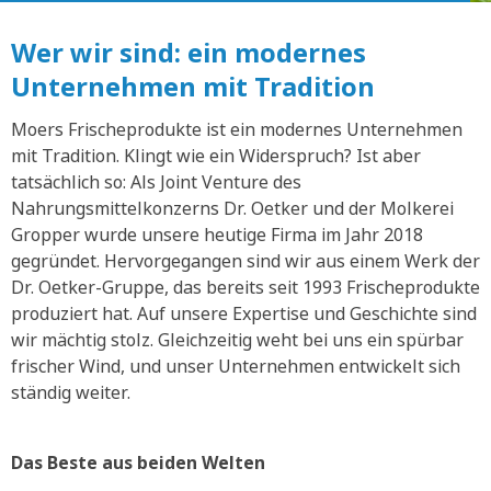
Wer wir sind: ein modernes
Unternehmen mit Tradition
Moers Frischeprodukte ist ein modernes Unternehmen
mit Tradition. Klingt wie ein Widerspruch? Ist aber
tatsächlich so: Als Joint Venture des
Nahrungsmittelkonzerns Dr. Oetker und der Molkerei
Gropper wurde unsere heutige Firma im Jahr 2018
gegründet. Hervorgegangen sind wir aus einem Werk der
Dr. Oetker-Gruppe, das bereits seit 1993 Frischeprodukte
produziert hat. Auf unsere Expertise und Geschichte sind
wir mächtig stolz. Gleichzeitig weht bei uns ein spürbar
frischer Wind, und unser Unternehmen entwickelt sich
ständig weiter.
Das Beste aus beiden Welten