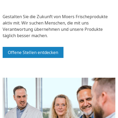
Gestalten Sie die Zukunft von Moers Frischeprodukte
aktiv mit.
Wir suchen Menschen, die mit uns
Verantwortung übernehmen und unsere Produkte
täglich besser machen.
Offene Stellen entdecken