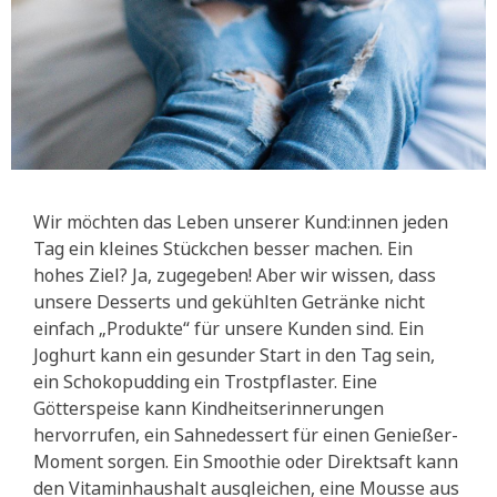
Wir möchten das Leben unserer Kund:innen jeden
Tag ein kleines Stückchen besser machen. Ein
hohes Ziel? Ja, zugegeben! Aber wir wissen, dass
unsere Desserts und gekühlten Getränke nicht
einfach „Produkte“ für unsere Kunden sind. Ein
Joghurt kann ein gesunder Start in den Tag sein,
ein Schokopudding ein Trostpflaster. Eine
Götterspeise kann Kindheitserinnerungen
hervorrufen, ein Sahnedessert für einen Genießer-
Moment sorgen. Ein Smoothie oder Direktsaft kann
den Vitaminhaushalt ausgleichen, eine Mousse aus