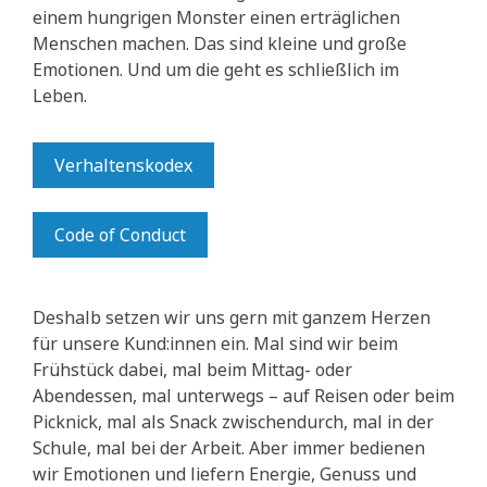
einem hungrigen Monster einen erträglichen
Menschen machen. Das sind kleine und große
Emotionen. Und um die geht es schließlich im
Leben.
Verhaltenskodex
Code of Conduct
Deshalb setzen wir uns gern mit ganzem Herzen
für unsere Kund:innen ein. Mal sind wir beim
Frühstück dabei, mal beim Mittag- oder
Abendessen, mal unterwegs – auf Reisen oder beim
Picknick, mal als Snack zwischendurch, mal in der
Schule, mal bei der Arbeit. Aber immer bedienen
wir Emotionen und liefern Energie, Genuss und