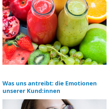
Was uns antreibt: die Emotionen
unserer Kund:innen