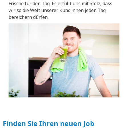
Frische für den Tag. Es erfüllt uns mit Stolz, dass
wir so die Welt unserer Kund:innen jeden Tag
bereichern dürfen.
Finden Sie Ihren neuen Job