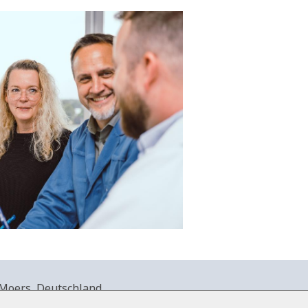
Moers, Deutschland.