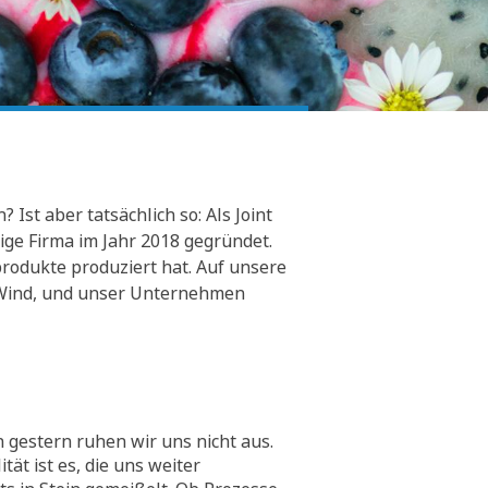
Ist aber tatsächlich so: Als Joint
ge Firma im Jahr 2018 gegründet.
rodukte produziert hat. Auf unsere
er Wind, und unser Unternehmen
 gestern ruhen wir uns nicht aus.
tät ist es, die uns weiter