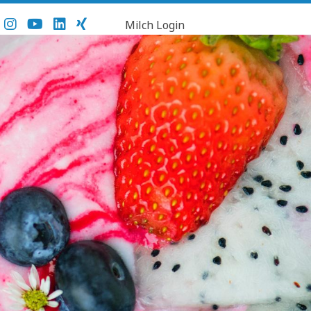
Milch Login