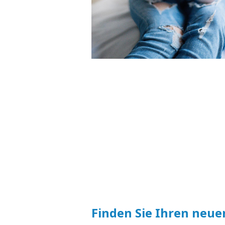
Finden Sie Ihren neue