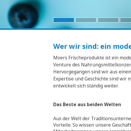
Wer wir sind: ein mo
Moers Frischeprodukte ist ein moder
Venture des Nahrungsmittelkonzern
Hervorgegangen sind wir aus einem 
Expertise und Geschichte sind wir 
entwickelt sich ständig weiter.
Das Beste aus beiden Welten
Aus der Welt der Traditionsunterne
Vorteile: So wissen unsere Geschäf