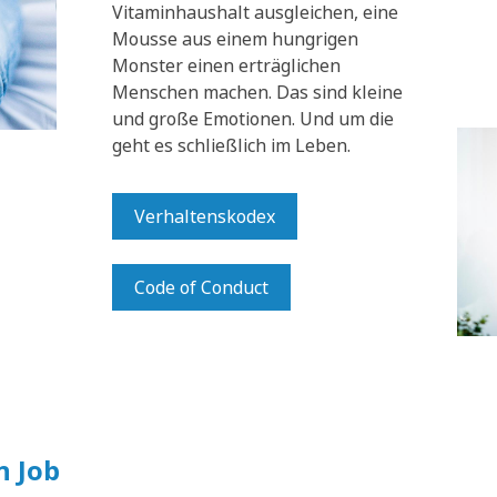
Vitaminhaushalt ausgleichen, eine
Mousse aus einem hungrigen
Monster einen erträglichen
Menschen machen. Das sind kleine
und große Emotionen. Und um die
geht es schließlich im Leben.
Verhaltenskodex
Code of Conduct
n Job