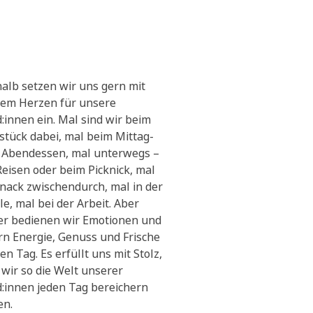
alb setzen wir uns gern mit
em Herzen für unsere
:innen ein. Mal sind wir beim
stück dabei, mal beim Mittag-
 Abendessen, mal unterwegs –
Reisen oder beim Picknick, mal
Snack zwischendurch, mal in der
le, mal bei der Arbeit. Aber
r bedienen wir Emotionen und
ern Energie, Genuss und Frische
en Tag. Es erfüllt uns mit Stolz,
 wir so die Welt unserer
:innen jeden Tag bereichern
en.