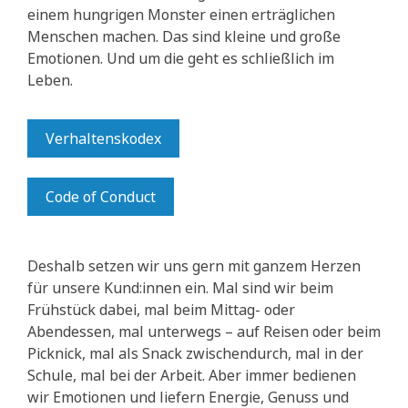
einem hungrigen Monster einen erträglichen
Menschen machen. Das sind kleine und große
Emotionen. Und um die geht es schließlich im
Leben.
Verhaltenskodex
Code of Conduct
Deshalb setzen wir uns gern mit ganzem Herzen
für unsere Kund:innen ein. Mal sind wir beim
Frühstück dabei, mal beim Mittag- oder
Abendessen, mal unterwegs – auf Reisen oder beim
Picknick, mal als Snack zwischendurch, mal in der
Schule, mal bei der Arbeit. Aber immer bedienen
wir Emotionen und liefern Energie, Genuss und