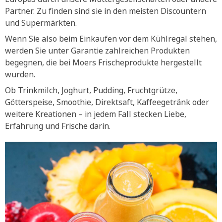
Partner. Zu finden sind sie in den meisten Discountern
und Supermärkten.
Wenn Sie also beim Einkaufen vor dem Kühlregal stehen,
werden Sie unter Garantie zahlreichen Produkten
begegnen, die bei Moers Frischeprodukte hergestellt
wurden.
Ob Trinkmilch, Joghurt, Pudding, Fruchtgrütze,
Götterspeise, Smoothie, Direktsaft, Kaffeegetränk oder
weitere Kreationen – in jedem Fall stecken Liebe,
Erfahrung und Frische darin.