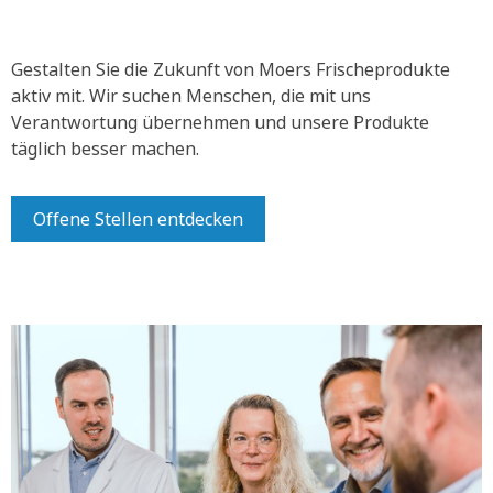
Gestalten Sie die Zukunft von Moers Frischeprodukte
aktiv mit.
Wir suchen Menschen, die mit uns
Verantwortung übernehmen und unsere Produkte
täglich besser machen.
Offene Stellen entdecken