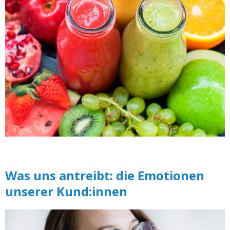
Was uns antreibt: die Emotionen
unserer Kund:innen