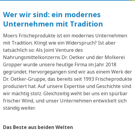
Wer wir sind: ein modernes
Unternehmen mit Tradition
Moers Frischeprodukte ist ein modernes Unternehmen
mit Tradition. Klingt wie ein Widerspruch? Ist aber
tatsächlich so: Als Joint Venture des
Nahrungsmittelkonzerns Dr. Oetker und der Molkerei
Gropper wurde unsere heutige Firma im Jahr 2018
gegründet. Hervorgegangen sind wir aus einem Werk der
Dr. Oetker-Gruppe, das bereits seit 1993 Frischeprodukte
produziert hat. Auf unsere Expertise und Geschichte sind
wir mächtig stolz. Gleichzeitig weht bei uns ein spürbar
frischer Wind, und unser Unternehmen entwickelt sich
ständig weiter.
Das Beste aus beiden Welten