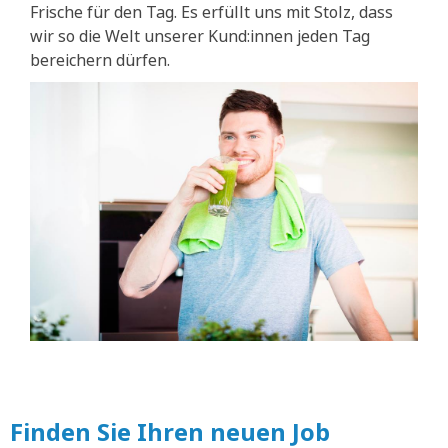
Frische für den Tag. Es erfüllt uns mit Stolz, dass
wir so die Welt unserer Kund:innen jeden Tag
bereichern dürfen.
Finden Sie Ihren neuen Job