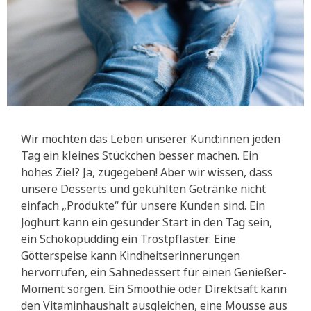
Wir möchten das Leben unserer Kund:innen jeden
Tag ein kleines Stückchen besser machen. Ein
hohes Ziel? Ja, zugegeben! Aber wir wissen, dass
unsere Desserts und gekühlten Getränke nicht
einfach „Produkte“ für unsere Kunden sind. Ein
Joghurt kann ein gesunder Start in den Tag sein,
ein Schokopudding ein Trostpflaster. Eine
Götterspeise kann Kindheitserinnerungen
hervorrufen, ein Sahnedessert für einen Genießer-
Moment sorgen. Ein Smoothie oder Direktsaft kann
den Vitaminhaushalt ausgleichen, eine Mousse aus