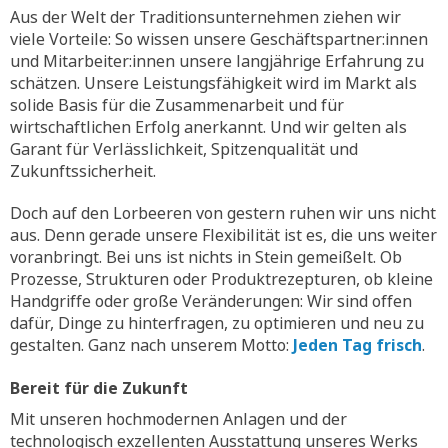
Aus der Welt der Traditionsunternehmen ziehen wir
viele Vorteile: So wissen unsere Geschäftspartner:innen
und Mitarbeiter:innen unsere langjährige Erfahrung zu
schätzen. Unsere Leistungsfähigkeit wird im Markt als
solide Basis für die Zusammenarbeit und für
wirtschaftlichen Erfolg anerkannt. Und wir gelten als
Garant für Verlässlichkeit, Spitzenqualität und
Zukunftssicherheit.
Doch auf den Lorbeeren von gestern ruhen wir uns nicht
aus. Denn gerade unsere Flexibilität ist es, die uns weiter
voranbringt. Bei uns ist nichts in Stein gemeißelt. Ob
Prozesse, Strukturen oder Produktrezepturen, ob kleine
Handgriffe oder große Veränderungen: Wir sind offen
dafür, Dinge zu hinterfragen, zu optimieren und neu zu
gestalten. Ganz nach unserem Motto:
Jeden Tag frisch
.
Bereit für die Zukunft
Mit unseren hochmodernen Anlagen und der
technologisch exzellenten Ausstattung unseres Werks