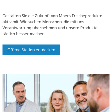
Gestalten Sie die Zukunft von Moers Frischeprodukte
aktiv mit.
Wir suchen Menschen, die mit uns
Verantwortung übernehmen und unsere Produkte
täglich besser machen.
Offene Stellen entdecken