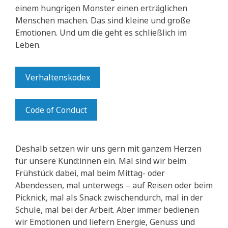
einem hungrigen Monster einen erträglichen
Menschen machen. Das sind kleine und große
Emotionen. Und um die geht es schließlich im
Leben.
Verhaltenskodex
Code of Conduct
Deshalb setzen wir uns gern mit ganzem Herzen
für unsere Kund:innen ein. Mal sind wir beim
Frühstück dabei, mal beim Mittag- oder
Abendessen, mal unterwegs – auf Reisen oder beim
Picknick, mal als Snack zwischendurch, mal in der
Schule, mal bei der Arbeit. Aber immer bedienen
wir Emotionen und liefern Energie, Genuss und