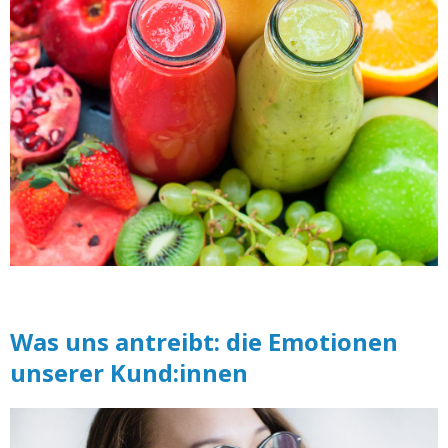
Was uns antreibt: die Emotionen
unserer Kund:innen