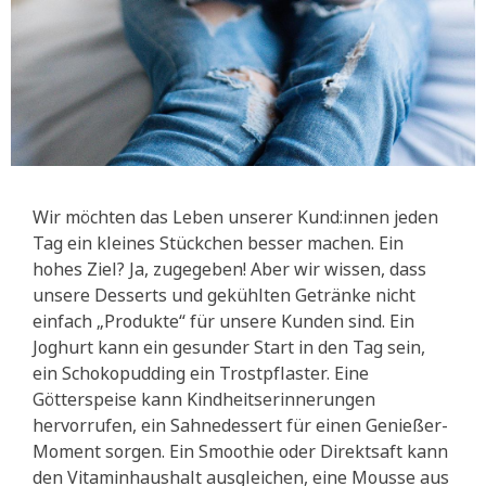
Wir möchten das Leben unserer Kund:innen jeden
Tag ein kleines Stückchen besser machen. Ein
hohes Ziel? Ja, zugegeben! Aber wir wissen, dass
unsere Desserts und gekühlten Getränke nicht
einfach „Produkte“ für unsere Kunden sind. Ein
Joghurt kann ein gesunder Start in den Tag sein,
ein Schokopudding ein Trostpflaster. Eine
Götterspeise kann Kindheitserinnerungen
hervorrufen, ein Sahnedessert für einen Genießer-
Moment sorgen. Ein Smoothie oder Direktsaft kann
den Vitaminhaushalt ausgleichen, eine Mousse aus