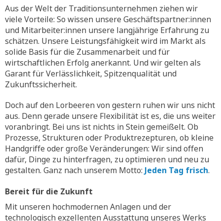
Aus der Welt der Traditionsunternehmen ziehen wir
viele Vorteile: So wissen unsere Geschäftspartner:innen
und Mitarbeiter:innen unsere langjährige Erfahrung zu
schätzen. Unsere Leistungsfähigkeit wird im Markt als
solide Basis für die Zusammenarbeit und für
wirtschaftlichen Erfolg anerkannt. Und wir gelten als
Garant für Verlässlichkeit, Spitzenqualität und
Zukunftssicherheit.
Doch auf den Lorbeeren von gestern ruhen wir uns nicht
aus. Denn gerade unsere Flexibilität ist es, die uns weiter
voranbringt. Bei uns ist nichts in Stein gemeißelt. Ob
Prozesse, Strukturen oder Produktrezepturen, ob kleine
Handgriffe oder große Veränderungen: Wir sind offen
dafür, Dinge zu hinterfragen, zu optimieren und neu zu
gestalten. Ganz nach unserem Motto:
Jeden Tag frisch
.
Bereit für die Zukunft
Mit unseren hochmodernen Anlagen und der
technologisch exzellenten Ausstattung unseres Werks