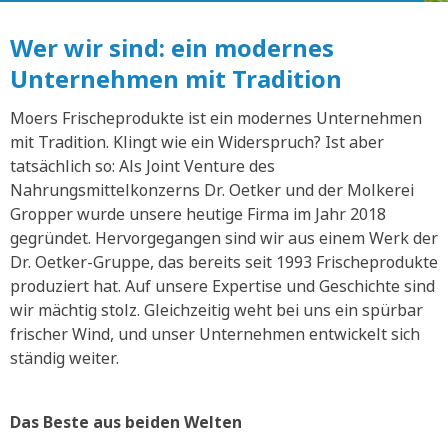
Wer wir sind: ein modernes
Unternehmen mit Tradition
Moers Frischeprodukte ist ein modernes Unternehmen
mit Tradition. Klingt wie ein Widerspruch? Ist aber
tatsächlich so: Als Joint Venture des
Nahrungsmittelkonzerns Dr. Oetker und der Molkerei
Gropper wurde unsere heutige Firma im Jahr 2018
gegründet. Hervorgegangen sind wir aus einem Werk der
Dr. Oetker-Gruppe, das bereits seit 1993 Frischeprodukte
produziert hat. Auf unsere Expertise und Geschichte sind
wir mächtig stolz. Gleichzeitig weht bei uns ein spürbar
frischer Wind, und unser Unternehmen entwickelt sich
ständig weiter.
Das Beste aus beiden Welten