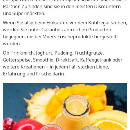
Partner. Zu finden sind sie in den meisten Discountern
und Supermärkten.
Wenn Sie also beim Einkaufen vor dem Kühlregal stehen,
werden Sie unter Garantie zahlreichen Produkten
begegnen, die bei Moers Frischeprodukte hergestellt
wurden.
Ob Trinkmilch, Joghurt, Pudding, Fruchtgrütze,
Götterspeise, Smoothie, Direktsaft, Kaffeegetränk oder
weitere Kreationen – in jedem Fall stecken Liebe,
Erfahrung und Frische darin.