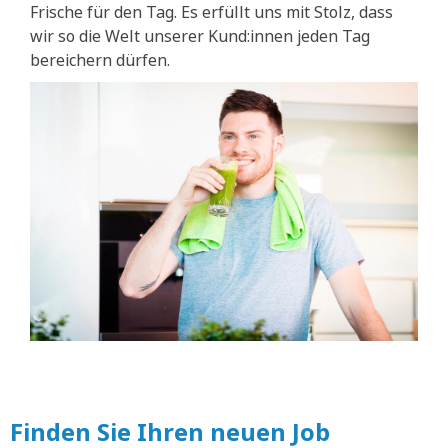
Frische für den Tag. Es erfüllt uns mit Stolz, dass
wir so die Welt unserer Kund:innen jeden Tag
bereichern dürfen.
Finden Sie Ihren neuen Job