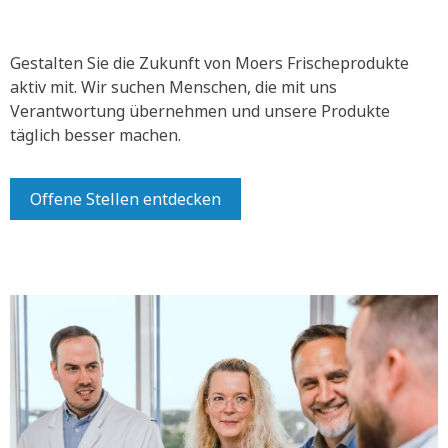
Gestalten Sie die Zukunft von Moers Frischeprodukte
aktiv mit.
Wir suchen Menschen, die mit uns
Verantwortung übernehmen und unsere Produkte
täglich besser machen.
Offene Stellen entdecken