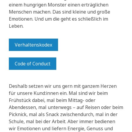
einem hungrigen Monster einen erträglichen
Menschen machen. Das sind kleine und große
Emotionen. Und um die geht es schließlich im
Leben.
Verhaltenskodex
Code of Conduct
Deshalb setzen wir uns gern mit ganzem Herzen
für unsere Kund:innen ein. Mal sind wir beim
Frühstück dabei, mal beim Mittag- oder
Abendessen, mal unterwegs – auf Reisen oder beim
Picknick, mal als Snack zwischendurch, mal in der
Schule, mal bei der Arbeit. Aber immer bedienen
wir Emotionen und liefern Energie, Genuss und