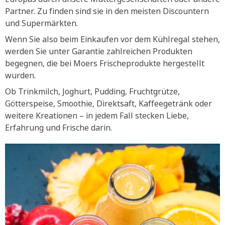
Partner. Zu finden sind sie in den meisten Discountern
und Supermärkten.
Wenn Sie also beim Einkaufen vor dem Kühlregal stehen,
werden Sie unter Garantie zahlreichen Produkten
begegnen, die bei Moers Frischeprodukte hergestellt
wurden.
Ob Trinkmilch, Joghurt, Pudding, Fruchtgrütze,
Götterspeise, Smoothie, Direktsaft, Kaffeegetränk oder
weitere Kreationen – in jedem Fall stecken Liebe,
Erfahrung und Frische darin.