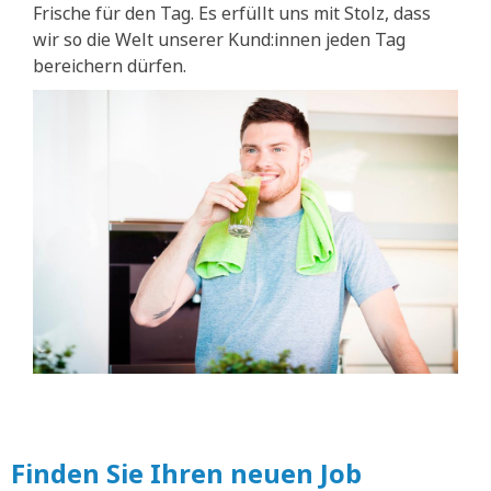
Frische für den Tag. Es erfüllt uns mit Stolz, dass
wir so die Welt unserer Kund:innen jeden Tag
bereichern dürfen.
Finden Sie Ihren neuen Job