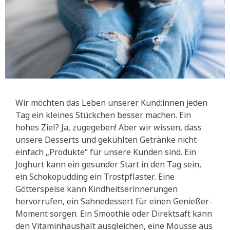
Wir möchten das Leben unserer Kund:innen jeden
Tag ein kleines Stückchen besser machen. Ein
hohes Ziel? Ja, zugegeben! Aber wir wissen, dass
unsere Desserts und gekühlten Getränke nicht
einfach „Produkte“ für unsere Kunden sind. Ein
Joghurt kann ein gesunder Start in den Tag sein,
ein Schokopudding ein Trostpflaster. Eine
Götterspeise kann Kindheitserinnerungen
hervorrufen, ein Sahnedessert für einen Genießer-
Moment sorgen. Ein Smoothie oder Direktsaft kann
den Vitaminhaushalt ausgleichen, eine Mousse aus