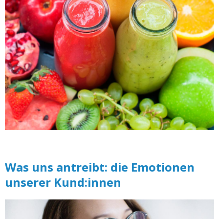
Was uns antreibt: die Emotionen
unserer Kund:innen