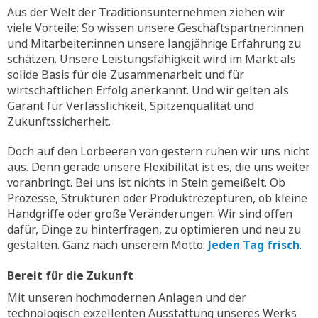
Aus der Welt der Traditionsunternehmen ziehen wir
viele Vorteile: So wissen unsere Geschäftspartner:innen
und Mitarbeiter:innen unsere langjährige Erfahrung zu
schätzen. Unsere Leistungsfähigkeit wird im Markt als
solide Basis für die Zusammenarbeit und für
wirtschaftlichen Erfolg anerkannt. Und wir gelten als
Garant für Verlässlichkeit, Spitzenqualität und
Zukunftssicherheit.
Doch auf den Lorbeeren von gestern ruhen wir uns nicht
aus. Denn gerade unsere Flexibilität ist es, die uns weiter
voranbringt. Bei uns ist nichts in Stein gemeißelt. Ob
Prozesse, Strukturen oder Produktrezepturen, ob kleine
Handgriffe oder große Veränderungen: Wir sind offen
dafür, Dinge zu hinterfragen, zu optimieren und neu zu
gestalten. Ganz nach unserem Motto:
Jeden Tag frisch
.
Bereit für die Zukunft
Mit unseren hochmodernen Anlagen und der
technologisch exzellenten Ausstattung unseres Werks