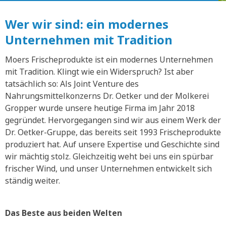
Wer wir sind: ein modernes
Unternehmen mit Tradition
Moers Frischeprodukte ist ein modernes Unternehmen
mit Tradition. Klingt wie ein Widerspruch? Ist aber
tatsächlich so: Als Joint Venture des
Nahrungsmittelkonzerns Dr. Oetker und der Molkerei
Gropper wurde unsere heutige Firma im Jahr 2018
gegründet. Hervorgegangen sind wir aus einem Werk der
Dr. Oetker-Gruppe, das bereits seit 1993 Frischeprodukte
produziert hat. Auf unsere Expertise und Geschichte sind
wir mächtig stolz. Gleichzeitig weht bei uns ein spürbar
frischer Wind, und unser Unternehmen entwickelt sich
ständig weiter.
Das Beste aus beiden Welten