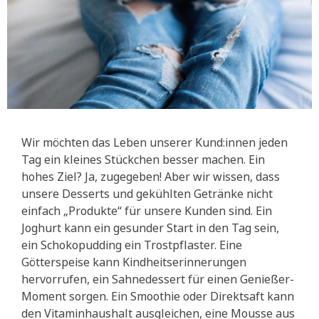
Wir möchten das Leben unserer Kund:innen jeden
Tag ein kleines Stückchen besser machen. Ein
hohes Ziel? Ja, zugegeben! Aber wir wissen, dass
unsere Desserts und gekühlten Getränke nicht
einfach „Produkte“ für unsere Kunden sind. Ein
Joghurt kann ein gesunder Start in den Tag sein,
ein Schokopudding ein Trostpflaster. Eine
Götterspeise kann Kindheitserinnerungen
hervorrufen, ein Sahnedessert für einen Genießer-
Moment sorgen. Ein Smoothie oder Direktsaft kann
den Vitaminhaushalt ausgleichen, eine Mousse aus