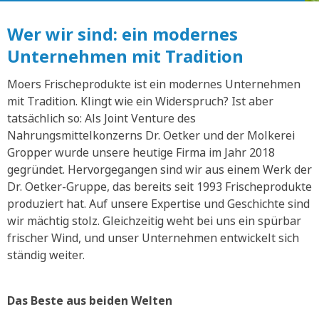
Wer wir sind: ein modernes
Unternehmen mit Tradition
Moers Frischeprodukte ist ein modernes Unternehmen
mit Tradition. Klingt wie ein Widerspruch? Ist aber
tatsächlich so: Als Joint Venture des
Nahrungsmittelkonzerns Dr. Oetker und der Molkerei
Gropper wurde unsere heutige Firma im Jahr 2018
gegründet. Hervorgegangen sind wir aus einem Werk der
Dr. Oetker-Gruppe, das bereits seit 1993 Frischeprodukte
produziert hat. Auf unsere Expertise und Geschichte sind
wir mächtig stolz. Gleichzeitig weht bei uns ein spürbar
frischer Wind, und unser Unternehmen entwickelt sich
ständig weiter.
Das Beste aus beiden Welten