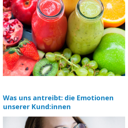
Was uns antreibt: die Emotionen
unserer Kund:innen