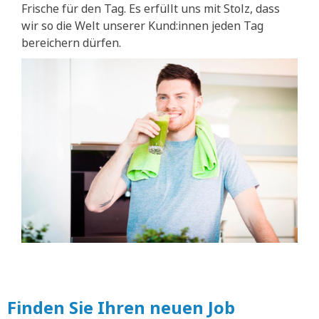
Frische für den Tag. Es erfüllt uns mit Stolz, dass
wir so die Welt unserer Kund:innen jeden Tag
bereichern dürfen.
Finden Sie Ihren neuen Job