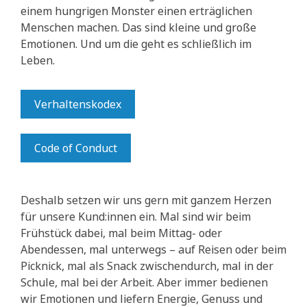
einem hungrigen Monster einen erträglichen
Menschen machen. Das sind kleine und große
Emotionen. Und um die geht es schließlich im
Leben.
Verhaltenskodex
Code of Conduct
Deshalb setzen wir uns gern mit ganzem Herzen
für unsere Kund:innen ein. Mal sind wir beim
Frühstück dabei, mal beim Mittag- oder
Abendessen, mal unterwegs – auf Reisen oder beim
Picknick, mal als Snack zwischendurch, mal in der
Schule, mal bei der Arbeit. Aber immer bedienen
wir Emotionen und liefern Energie, Genuss und