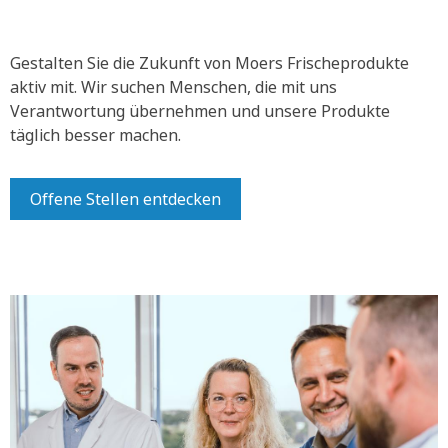
Gestalten Sie die Zukunft von Moers Frischeprodukte
aktiv mit.
Wir suchen Menschen, die mit uns
Verantwortung übernehmen und unsere Produkte
täglich besser machen.
Offene Stellen entdecken