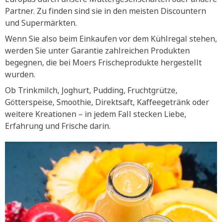
Partner. Zu finden sind sie in den meisten Discountern
und Supermärkten.
Wenn Sie also beim Einkaufen vor dem Kühlregal stehen,
werden Sie unter Garantie zahlreichen Produkten
begegnen, die bei Moers Frischeprodukte hergestellt
wurden.
Ob Trinkmilch, Joghurt, Pudding, Fruchtgrütze,
Götterspeise, Smoothie, Direktsaft, Kaffeegetränk oder
weitere Kreationen – in jedem Fall stecken Liebe,
Erfahrung und Frische darin.