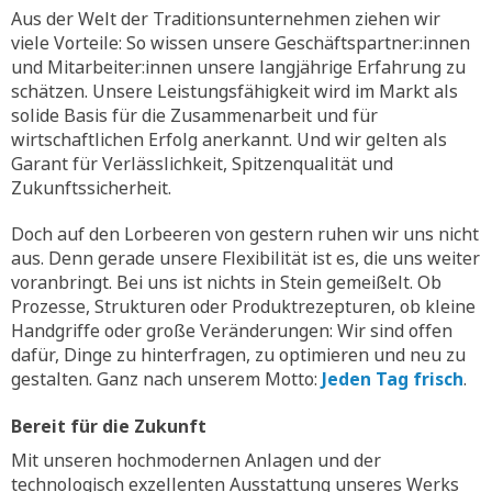
Aus der Welt der Traditionsunternehmen ziehen wir
viele Vorteile: So wissen unsere Geschäftspartner:innen
und Mitarbeiter:innen unsere langjährige Erfahrung zu
schätzen. Unsere Leistungsfähigkeit wird im Markt als
solide Basis für die Zusammenarbeit und für
wirtschaftlichen Erfolg anerkannt. Und wir gelten als
Garant für Verlässlichkeit, Spitzenqualität und
Zukunftssicherheit.
Doch auf den Lorbeeren von gestern ruhen wir uns nicht
aus. Denn gerade unsere Flexibilität ist es, die uns weiter
voranbringt. Bei uns ist nichts in Stein gemeißelt. Ob
Prozesse, Strukturen oder Produktrezepturen, ob kleine
Handgriffe oder große Veränderungen: Wir sind offen
dafür, Dinge zu hinterfragen, zu optimieren und neu zu
gestalten. Ganz nach unserem Motto:
Jeden Tag frisch
.
Bereit für die Zukunft
Mit unseren hochmodernen Anlagen und der
technologisch exzellenten Ausstattung unseres Werks