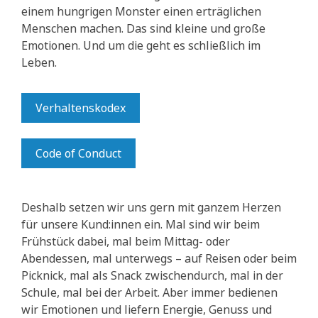
einem hungrigen Monster einen erträglichen
Menschen machen. Das sind kleine und große
Emotionen. Und um die geht es schließlich im
Leben.
Verhaltenskodex
Code of Conduct
Deshalb setzen wir uns gern mit ganzem Herzen
für unsere Kund:innen ein. Mal sind wir beim
Frühstück dabei, mal beim Mittag- oder
Abendessen, mal unterwegs – auf Reisen oder beim
Picknick, mal als Snack zwischendurch, mal in der
Schule, mal bei der Arbeit. Aber immer bedienen
wir Emotionen und liefern Energie, Genuss und