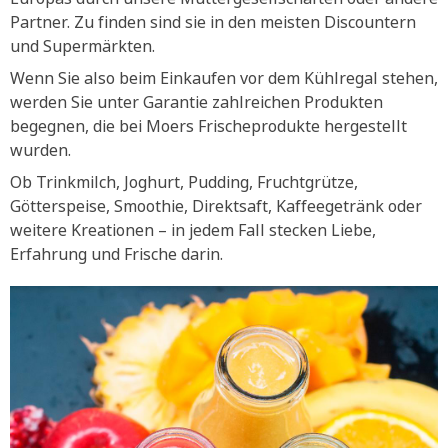
Partner. Zu finden sind sie in den meisten Discountern
und Supermärkten.
Wenn Sie also beim Einkaufen vor dem Kühlregal stehen,
werden Sie unter Garantie zahlreichen Produkten
begegnen, die bei Moers Frischeprodukte hergestellt
wurden.
Ob Trinkmilch, Joghurt, Pudding, Fruchtgrütze,
Götterspeise, Smoothie, Direktsaft, Kaffeegetränk oder
weitere Kreationen – in jedem Fall stecken Liebe,
Erfahrung und Frische darin.