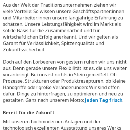
Aus der Welt der Traditionsunternehmen ziehen wir
viele Vorteile: So wissen unsere Geschäftspartner:innen
und Mitarbeiter:innen unsere langjährige Erfahrung zu
schätzen. Unsere Leistungsfähigkeit wird im Markt als
solide Basis für die Zusammenarbeit und für
wirtschaftlichen Erfolg anerkannt. Und wir gelten als
Garant für Verlässlichkeit, Spitzenqualität und
Zukunftssicherheit.
Doch auf den Lorbeeren von gestern ruhen wir uns nicht
aus. Denn gerade unsere Flexibilität ist es, die uns weiter
voranbringt. Bei uns ist nichts in Stein gemeißelt. Ob
Prozesse, Strukturen oder Produktrezepturen, ob kleine
Handgriffe oder große Veränderungen: Wir sind offen
dafür, Dinge zu hinterfragen, zu optimieren und neu zu
gestalten. Ganz nach unserem Motto:
Jeden Tag frisch
.
Bereit für die Zukunft
Mit unseren hochmodernen Anlagen und der
technologisch exzellenten Ausstattung unseres Werks