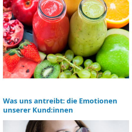
Was uns antreibt: die Emotionen
unserer Kund:innen