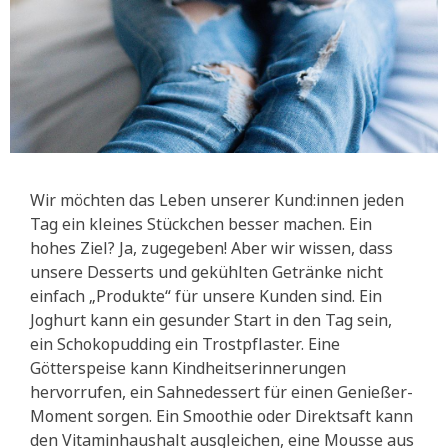
Wir möchten das Leben unserer Kund:innen jeden
Tag ein kleines Stückchen besser machen. Ein
hohes Ziel? Ja, zugegeben! Aber wir wissen, dass
unsere Desserts und gekühlten Getränke nicht
einfach „Produkte“ für unsere Kunden sind. Ein
Joghurt kann ein gesunder Start in den Tag sein,
ein Schokopudding ein Trostpflaster. Eine
Götterspeise kann Kindheitserinnerungen
hervorrufen, ein Sahnedessert für einen Genießer-
Moment sorgen. Ein Smoothie oder Direktsaft kann
den Vitaminhaushalt ausgleichen, eine Mousse aus