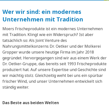
Wer wir sind: ein modernes
Unternehmen mit Tradition
Moers Frischeprodukte ist ein modernes Unternehmen
mit Tradition. Klingt wie ein Widerspruch? Ist aber
tatsächlich so: Als Joint Venture des
Nahrungsmittelkonzerns Dr. Oetker und der Molkerei
Gropper wurde unsere heutige Firma im Jahr 2018
gegründet. Hervorgegangen sind wir aus einem Werk der
Dr. Oetker-Gruppe, das bereits seit 1993 Frischeprodukte
produziert hat. Auf unsere Expertise und Geschichte sind
wir mächtig stolz. Gleichzeitig weht bei uns ein spürbar
frischer Wind, und unser Unternehmen entwickelt sich
ständig weiter.
Das Beste aus beiden Welten