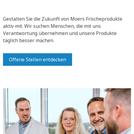
Gestalten Sie die Zukunft von Moers Frischeprodukte
aktiv mit.
Wir suchen Menschen, die mit uns
Verantwortung übernehmen und unsere Produkte
täglich besser machen.
Offene Stellen entdecken