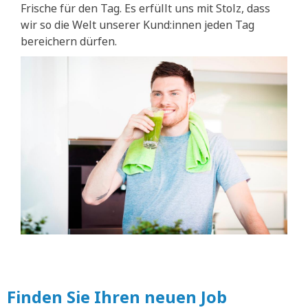
Frische für den Tag. Es erfüllt uns mit Stolz, dass
wir so die Welt unserer Kund:innen jeden Tag
bereichern dürfen.
Finden Sie Ihren neuen Job