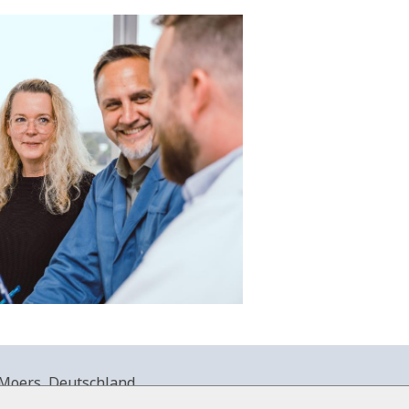
Moers, Deutschland.