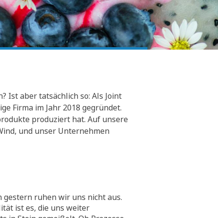
Ist aber tatsächlich so: Als Joint
ge Firma im Jahr 2018 gegründet.
rodukte produziert hat. Auf unsere
er Wind, und unser Unternehmen
 gestern ruhen wir uns nicht aus.
tät ist es, die uns weiter