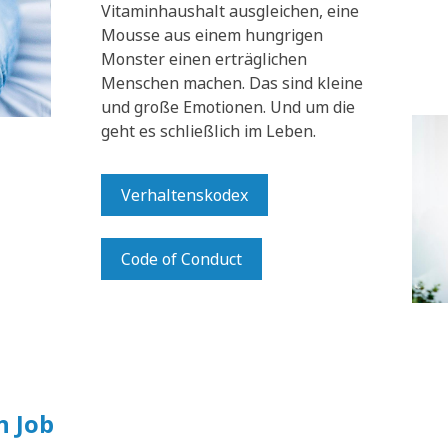
Vitaminhaushalt ausgleichen, eine
Mousse aus einem hungrigen
Monster einen erträglichen
Menschen machen. Das sind kleine
und große Emotionen. Und um die
geht es schließlich im Leben.
Verhaltenskodex
Code of Conduct
n Job