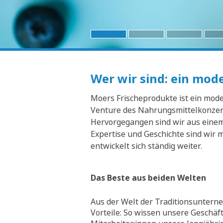
Wer wir sind: ein mo
Moers Frischeprodukte ist ein moder
Venture des Nahrungsmittelkonzern
Hervorgegangen sind wir aus einem 
Expertise und Geschichte sind wir 
entwickelt sich ständig weiter.
Das Beste aus beiden Welten
Aus der Welt der Traditionsunterne
Vorteile: So wissen unsere Geschäf