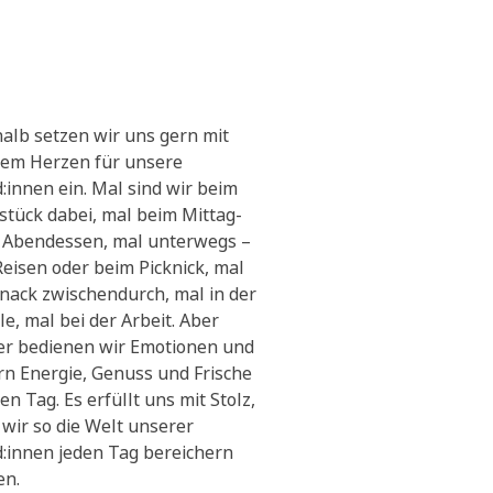
alb setzen wir uns gern mit
em Herzen für unsere
:innen ein. Mal sind wir beim
stück dabei, mal beim Mittag-
 Abendessen, mal unterwegs –
Reisen oder beim Picknick, mal
Snack zwischendurch, mal in der
le, mal bei der Arbeit. Aber
r bedienen wir Emotionen und
ern Energie, Genuss und Frische
en Tag. Es erfüllt uns mit Stolz,
 wir so die Welt unserer
:innen jeden Tag bereichern
en.