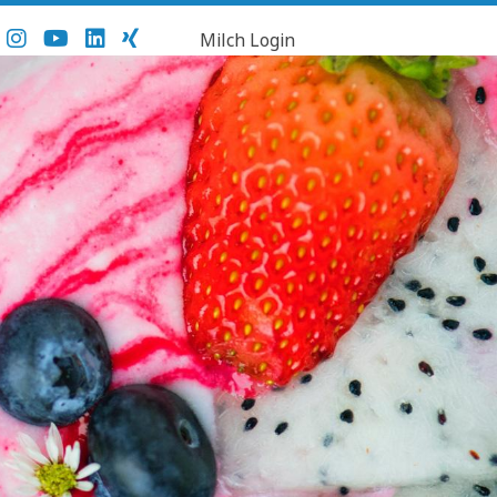
Milch Login