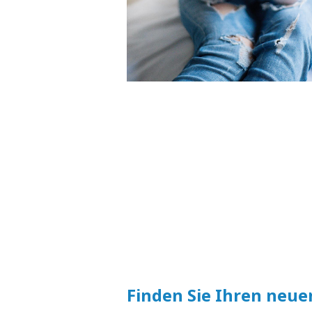
Finden Sie Ihren neue