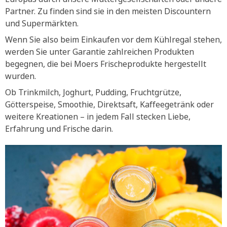
Partner. Zu finden sind sie in den meisten Discountern
und Supermärkten.
Wenn Sie also beim Einkaufen vor dem Kühlregal stehen,
werden Sie unter Garantie zahlreichen Produkten
begegnen, die bei Moers Frischeprodukte hergestellt
wurden.
Ob Trinkmilch, Joghurt, Pudding, Fruchtgrütze,
Götterspeise, Smoothie, Direktsaft, Kaffeegetränk oder
weitere Kreationen – in jedem Fall stecken Liebe,
Erfahrung und Frische darin.