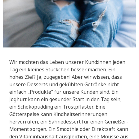
Wir möchten das Leben unserer Kund:innen jeden
Tag ein kleines Stückchen besser machen. Ein
hohes Ziel? Ja, zugegeben! Aber wir wissen, dass
unsere Desserts und gekühlten Getränke nicht
einfach „Produkte“ für unsere Kunden sind. Ein
Joghurt kann ein gesunder Start in den Tag sein,
ein Schokopudding ein Trostpflaster. Eine
Götterspeise kann Kindheitserinnerungen
hervorrufen, ein Sahnedessert für einen Genießer-
Moment sorgen. Ein Smoothie oder Direktsaft kann
den Vitaminhaushalt ausgleichen, eine Mousse aus