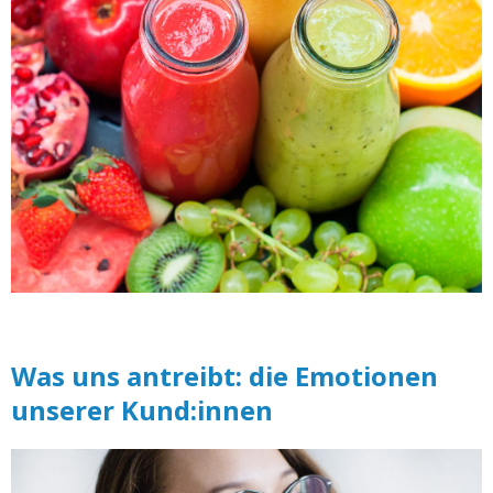
Was uns antreibt: die Emotionen
unserer Kund:innen