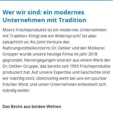
Wer wir sind: ein modernes
Unternehmen mit Tradition
Moers Frischeprodukte ist ein modernes Unternehmen
mit Tradition. Klingt wie ein Widerspruch? Ist aber
tatsächlich so: Als Joint Venture des
Nahrungsmittelkonzerns Dr. Oetker und der Molkerei
Gropper wurde unsere heutige Firma im Jahr 2018
gegründet. Hervorgegangen sind wir aus einem Werk der
Dr. Oetker-Gruppe, das bereits seit 1993 Frischeprodukte
produziert hat. Auf unsere Expertise und Geschichte sind
wir mächtig stolz. Gleichzeitig weht bei uns ein spürbar
frischer Wind, und unser Unternehmen entwickelt sich
ständig weiter.
Das Beste aus beiden Welten