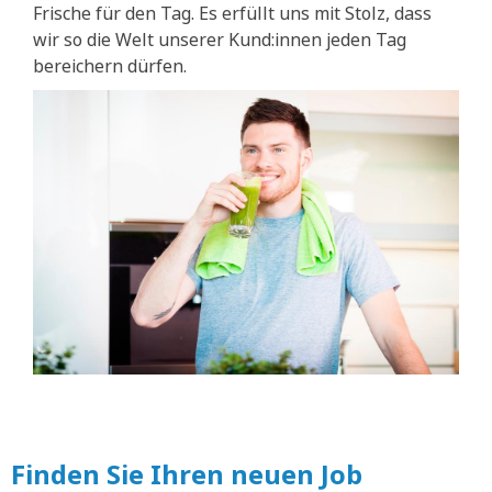
Frische für den Tag. Es erfüllt uns mit Stolz, dass
wir so die Welt unserer Kund:innen jeden Tag
bereichern dürfen.
Finden Sie Ihren neuen Job