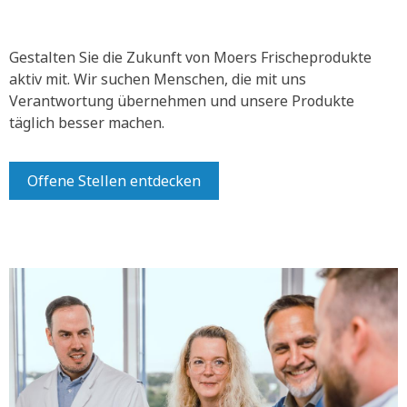
Gestalten Sie die Zukunft von Moers Frischeprodukte
aktiv mit.
Wir suchen Menschen, die mit uns
Verantwortung übernehmen und unsere Produkte
täglich besser machen.
Offene Stellen entdecken