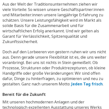
Aus der Welt der Traditionsunternehmen ziehen wir
viele Vorteile: So wissen unsere Geschäftspartner:innen
und Mitarbeiter:innen unsere langjährige Erfahrung zu
schätzen. Unsere Leistungsfähigkeit wird im Markt als
solide Basis für die Zusammenarbeit und für
wirtschaftlichen Erfolg anerkannt. Und wir gelten als
Garant für Verlässlichkeit, Spitzenqualität und
Zukunftssicherheit.
Doch auf den Lorbeeren von gestern ruhen wir uns nicht
aus. Denn gerade unsere Flexibilität ist es, die uns weiter
voranbringt. Bei uns ist nichts in Stein gemeißelt. Ob
Prozesse, Strukturen oder Produktrezepturen, ob kleine
Handgriffe oder große Veränderungen: Wir sind offen
dafür, Dinge zu hinterfragen, zu optimieren und neu zu
gestalten. Ganz nach unserem Motto:
Jeden Tag frisch
.
Bereit für die Zukunft
Mit unseren hochmodernen Anlagen und der
technologisch exzellenten Ausstattung unseres Werks