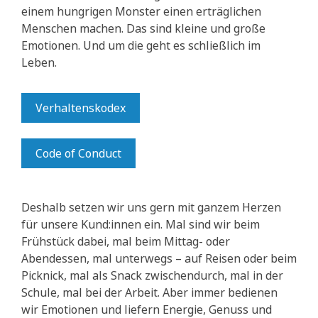
einem hungrigen Monster einen erträglichen
Menschen machen. Das sind kleine und große
Emotionen. Und um die geht es schließlich im
Leben.
Verhaltenskodex
Code of Conduct
Deshalb setzen wir uns gern mit ganzem Herzen
für unsere Kund:innen ein. Mal sind wir beim
Frühstück dabei, mal beim Mittag- oder
Abendessen, mal unterwegs – auf Reisen oder beim
Picknick, mal als Snack zwischendurch, mal in der
Schule, mal bei der Arbeit. Aber immer bedienen
wir Emotionen und liefern Energie, Genuss und