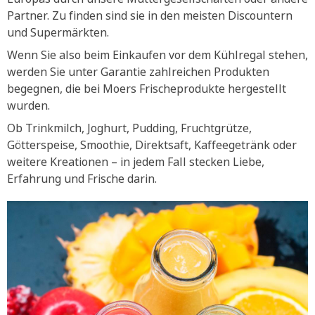
Partner. Zu finden sind sie in den meisten Discountern
und Supermärkten.
Wenn Sie also beim Einkaufen vor dem Kühlregal stehen,
werden Sie unter Garantie zahlreichen Produkten
begegnen, die bei Moers Frischeprodukte hergestellt
wurden.
Ob Trinkmilch, Joghurt, Pudding, Fruchtgrütze,
Götterspeise, Smoothie, Direktsaft, Kaffeegetränk oder
weitere Kreationen – in jedem Fall stecken Liebe,
Erfahrung und Frische darin.