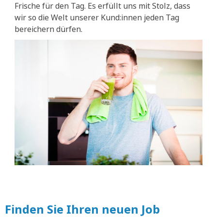
Frische für den Tag. Es erfüllt uns mit Stolz, dass
wir so die Welt unserer Kund:innen jeden Tag
bereichern dürfen.
Finden Sie Ihren neuen Job