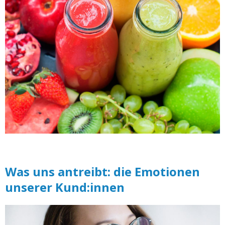
Was uns antreibt: die Emotionen
unserer Kund:innen