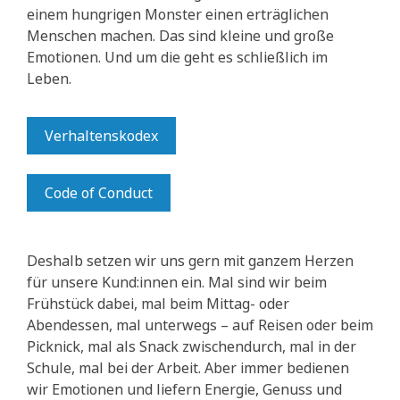
einem hungrigen Monster einen erträglichen
Menschen machen. Das sind kleine und große
Emotionen. Und um die geht es schließlich im
Leben.
Verhaltenskodex
Code of Conduct
Deshalb setzen wir uns gern mit ganzem Herzen
für unsere Kund:innen ein. Mal sind wir beim
Frühstück dabei, mal beim Mittag- oder
Abendessen, mal unterwegs – auf Reisen oder beim
Picknick, mal als Snack zwischendurch, mal in der
Schule, mal bei der Arbeit. Aber immer bedienen
wir Emotionen und liefern Energie, Genuss und