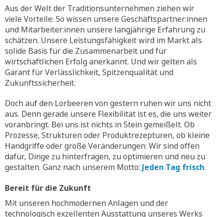
Aus der Welt der Traditionsunternehmen ziehen wir
viele Vorteile: So wissen unsere Geschäftspartner:innen
und Mitarbeiter:innen unsere langjährige Erfahrung zu
schätzen. Unsere Leistungsfähigkeit wird im Markt als
solide Basis für die Zusammenarbeit und für
wirtschaftlichen Erfolg anerkannt. Und wir gelten als
Garant für Verlässlichkeit, Spitzenqualität und
Zukunftssicherheit.
Doch auf den Lorbeeren von gestern ruhen wir uns nicht
aus. Denn gerade unsere Flexibilität ist es, die uns weiter
voranbringt. Bei uns ist nichts in Stein gemeißelt. Ob
Prozesse, Strukturen oder Produktrezepturen, ob kleine
Handgriffe oder große Veränderungen: Wir sind offen
dafür, Dinge zu hinterfragen, zu optimieren und neu zu
gestalten. Ganz nach unserem Motto:
Jeden Tag frisch
.
Bereit für die Zukunft
Mit unseren hochmodernen Anlagen und der
technologisch exzellenten Ausstattung unseres Werks