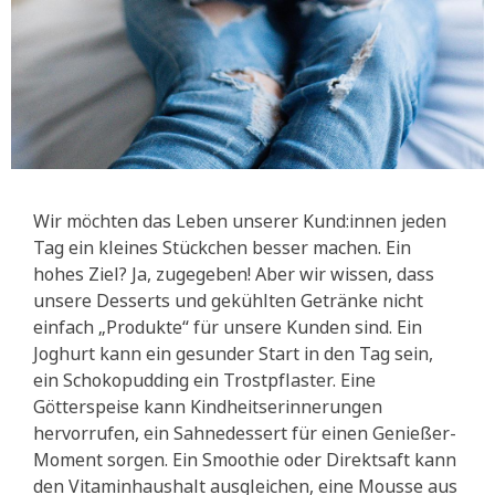
Wir möchten das Leben unserer Kund:innen jeden
Tag ein kleines Stückchen besser machen. Ein
hohes Ziel? Ja, zugegeben! Aber wir wissen, dass
unsere Desserts und gekühlten Getränke nicht
einfach „Produkte“ für unsere Kunden sind. Ein
Joghurt kann ein gesunder Start in den Tag sein,
ein Schokopudding ein Trostpflaster. Eine
Götterspeise kann Kindheitserinnerungen
hervorrufen, ein Sahnedessert für einen Genießer-
Moment sorgen. Ein Smoothie oder Direktsaft kann
den Vitaminhaushalt ausgleichen, eine Mousse aus