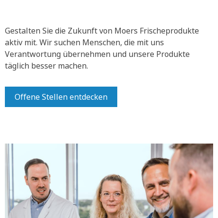
Gestalten Sie die Zukunft von Moers Frischeprodukte
aktiv mit.
Wir suchen Menschen, die mit uns
Verantwortung übernehmen und unsere Produkte
täglich besser machen.
Offene Stellen entdecken