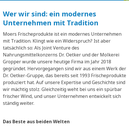
Wer wir sind: ein modernes
Unternehmen mit Tradition
Moers Frischeprodukte ist ein modernes Unternehmen
mit Tradition. Klingt wie ein Widerspruch? Ist aber
tatsächlich so: Als Joint Venture des
Nahrungsmittelkonzerns Dr. Oetker und der Molkerei
Gropper wurde unsere heutige Firma im Jahr 2018
gegründet. Hervorgegangen sind wir aus einem Werk der
Dr. Oetker-Gruppe, das bereits seit 1993 Frischeprodukte
produziert hat. Auf unsere Expertise und Geschichte sind
wir mächtig stolz. Gleichzeitig weht bei uns ein spürbar
frischer Wind, und unser Unternehmen entwickelt sich
ständig weiter.
Das Beste aus beiden Welten