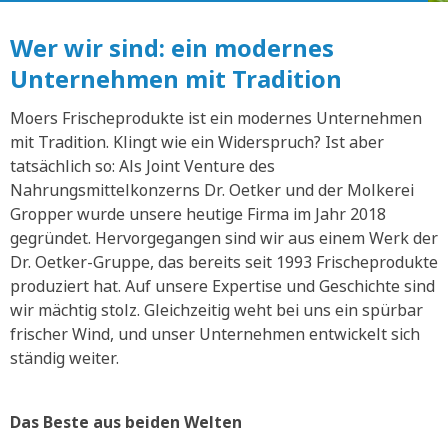
Wer wir sind: ein modernes
Unternehmen mit Tradition
Moers Frischeprodukte ist ein modernes Unternehmen
mit Tradition. Klingt wie ein Widerspruch? Ist aber
tatsächlich so: Als Joint Venture des
Nahrungsmittelkonzerns Dr. Oetker und der Molkerei
Gropper wurde unsere heutige Firma im Jahr 2018
gegründet. Hervorgegangen sind wir aus einem Werk der
Dr. Oetker-Gruppe, das bereits seit 1993 Frischeprodukte
produziert hat. Auf unsere Expertise und Geschichte sind
wir mächtig stolz. Gleichzeitig weht bei uns ein spürbar
frischer Wind, und unser Unternehmen entwickelt sich
ständig weiter.
Das Beste aus beiden Welten