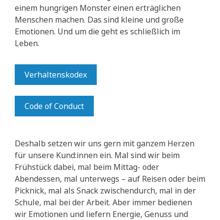
einem hungrigen Monster einen erträglichen
Menschen machen. Das sind kleine und große
Emotionen. Und um die geht es schließlich im
Leben.
Verhaltenskodex
Code of Conduct
Deshalb setzen wir uns gern mit ganzem Herzen
für unsere Kund:innen ein. Mal sind wir beim
Frühstück dabei, mal beim Mittag- oder
Abendessen, mal unterwegs – auf Reisen oder beim
Picknick, mal als Snack zwischendurch, mal in der
Schule, mal bei der Arbeit. Aber immer bedienen
wir Emotionen und liefern Energie, Genuss und