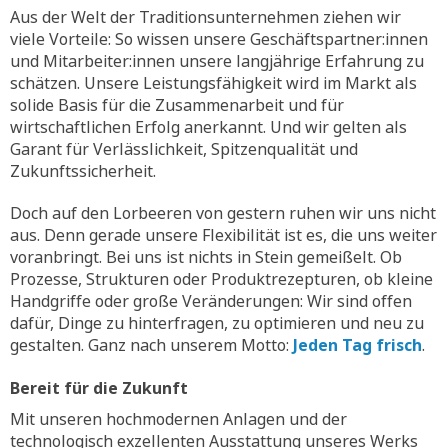
Aus der Welt der Traditionsunternehmen ziehen wir
viele Vorteile: So wissen unsere Geschäftspartner:innen
und Mitarbeiter:innen unsere langjährige Erfahrung zu
schätzen. Unsere Leistungsfähigkeit wird im Markt als
solide Basis für die Zusammenarbeit und für
wirtschaftlichen Erfolg anerkannt. Und wir gelten als
Garant für Verlässlichkeit, Spitzenqualität und
Zukunftssicherheit.
Doch auf den Lorbeeren von gestern ruhen wir uns nicht
aus. Denn gerade unsere Flexibilität ist es, die uns weiter
voranbringt. Bei uns ist nichts in Stein gemeißelt. Ob
Prozesse, Strukturen oder Produktrezepturen, ob kleine
Handgriffe oder große Veränderungen: Wir sind offen
dafür, Dinge zu hinterfragen, zu optimieren und neu zu
gestalten. Ganz nach unserem Motto:
Jeden Tag frisch
.
Bereit für die Zukunft
Mit unseren hochmodernen Anlagen und der
technologisch exzellenten Ausstattung unseres Werks