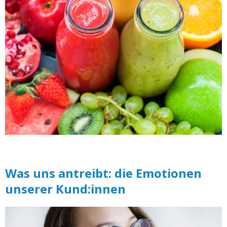
Was uns antreibt: die Emotionen
unserer Kund:innen