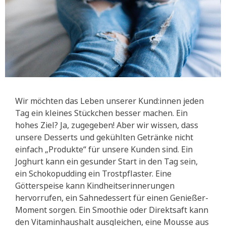
Wir möchten das Leben unserer Kund:innen jeden
Tag ein kleines Stückchen besser machen. Ein
hohes Ziel? Ja, zugegeben! Aber wir wissen, dass
unsere Desserts und gekühlten Getränke nicht
einfach „Produkte“ für unsere Kunden sind. Ein
Joghurt kann ein gesunder Start in den Tag sein,
ein Schokopudding ein Trostpflaster. Eine
Götterspeise kann Kindheitserinnerungen
hervorrufen, ein Sahnedessert für einen Genießer-
Moment sorgen. Ein Smoothie oder Direktsaft kann
den Vitaminhaushalt ausgleichen, eine Mousse aus