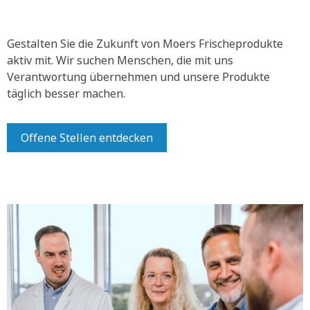
Gestalten Sie die Zukunft von Moers Frischeprodukte
aktiv mit.
Wir suchen Menschen, die mit uns
Verantwortung übernehmen und unsere Produkte
täglich besser machen.
Offene Stellen entdecken