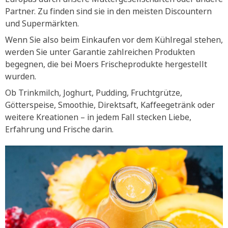
Partner. Zu finden sind sie in den meisten Discountern
und Supermärkten.
Wenn Sie also beim Einkaufen vor dem Kühlregal stehen,
werden Sie unter Garantie zahlreichen Produkten
begegnen, die bei Moers Frischeprodukte hergestellt
wurden.
Ob Trinkmilch, Joghurt, Pudding, Fruchtgrütze,
Götterspeise, Smoothie, Direktsaft, Kaffeegetränk oder
weitere Kreationen – in jedem Fall stecken Liebe,
Erfahrung und Frische darin.