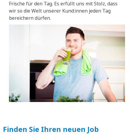
Frische für den Tag. Es erfüllt uns mit Stolz, dass
wir so die Welt unserer Kund:innen jeden Tag
bereichern dürfen.
Finden Sie Ihren neuen Job