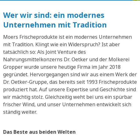
Wer wir sind: ein modernes
Unternehmen mit Tradition
Moers Frischeprodukte ist ein modernes Unternehmen
mit Tradition. Klingt wie ein Widerspruch? Ist aber
tatsächlich so: Als Joint Venture des
Nahrungsmittelkonzerns Dr. Oetker und der Molkerei
Gropper wurde unsere heutige Firma im Jahr 2018
gegründet. Hervorgegangen sind wir aus einem Werk der
Dr. Oetker-Gruppe, das bereits seit 1993 Frischeprodukte
produziert hat. Auf unsere Expertise und Geschichte sind
wir mächtig stolz. Gleichzeitig weht bei uns ein spürbar
frischer Wind, und unser Unternehmen entwickelt sich
ständig weiter.
Das Beste aus beiden Welten