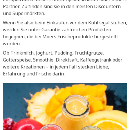
Partner. Zu finden sind sie in den meisten Discountern
und Supermärkten.
Wenn Sie also beim Einkaufen vor dem Kühlregal stehen,
werden Sie unter Garantie zahlreichen Produkten
begegnen, die bei Moers Frischeprodukte hergestellt
wurden.
Ob Trinkmilch, Joghurt, Pudding, Fruchtgrütze,
Götterspeise, Smoothie, Direktsaft, Kaffeegetränk oder
weitere Kreationen – in jedem Fall stecken Liebe,
Erfahrung und Frische darin.