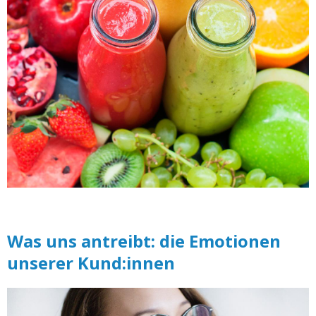
Was uns antreibt: die Emotionen
unserer Kund:innen