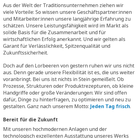
Aus der Welt der Traditionsunternehmen ziehen wir
viele Vorteile: So wissen unsere Geschäftspartner:innen
und Mitarbeiter:innen unsere langjährige Erfahrung zu
schätzen. Unsere Leistungsfähigkeit wird im Markt als
solide Basis für die Zusammenarbeit und für
wirtschaftlichen Erfolg anerkannt. Und wir gelten als
Garant für Verlässlichkeit, Spitzenqualität und
Zukunftssicherheit.
Doch auf den Lorbeeren von gestern ruhen wir uns nicht
aus. Denn gerade unsere Flexibilität ist es, die uns weiter
voranbringt. Bei uns ist nichts in Stein gemeißelt. Ob
Prozesse, Strukturen oder Produktrezepturen, ob kleine
Handgriffe oder große Veränderungen: Wir sind offen
dafür, Dinge zu hinterfragen, zu optimieren und neu zu
gestalten. Ganz nach unserem Motto:
Jeden Tag frisch
.
Bereit für die Zukunft
Mit unseren hochmodernen Anlagen und der
technologisch exzellenten Ausstattung unseres Werks