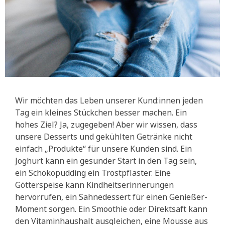
Wir möchten das Leben unserer Kund:innen jeden
Tag ein kleines Stückchen besser machen. Ein
hohes Ziel? Ja, zugegeben! Aber wir wissen, dass
unsere Desserts und gekühlten Getränke nicht
einfach „Produkte“ für unsere Kunden sind. Ein
Joghurt kann ein gesunder Start in den Tag sein,
ein Schokopudding ein Trostpflaster. Eine
Götterspeise kann Kindheitserinnerungen
hervorrufen, ein Sahnedessert für einen Genießer-
Moment sorgen. Ein Smoothie oder Direktsaft kann
den Vitaminhaushalt ausgleichen, eine Mousse aus