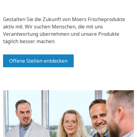
Gestalten Sie die Zukunft von Moers Frischeprodukte
aktiv mit.
Wir suchen Menschen, die mit uns
Verantwortung übernehmen und unsere Produkte
täglich besser machen.
Offene Stellen entdecken