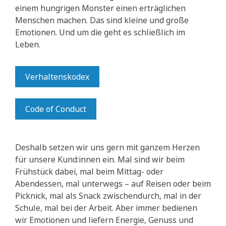
einem hungrigen Monster einen erträglichen
Menschen machen. Das sind kleine und große
Emotionen. Und um die geht es schließlich im
Leben.
Verhaltenskodex
Code of Conduct
Deshalb setzen wir uns gern mit ganzem Herzen
für unsere Kund:innen ein. Mal sind wir beim
Frühstück dabei, mal beim Mittag- oder
Abendessen, mal unterwegs – auf Reisen oder beim
Picknick, mal als Snack zwischendurch, mal in der
Schule, mal bei der Arbeit. Aber immer bedienen
wir Emotionen und liefern Energie, Genuss und