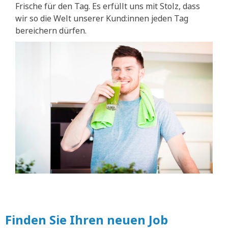
Frische für den Tag. Es erfüllt uns mit Stolz, dass
wir so die Welt unserer Kund:innen jeden Tag
bereichern dürfen.
Finden Sie Ihren neuen Job