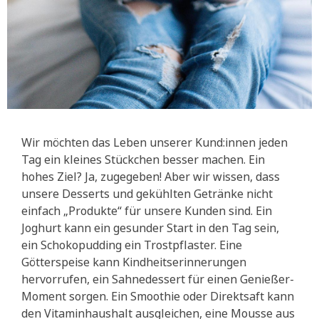
Wir möchten das Leben unserer Kund:innen jeden
Tag ein kleines Stückchen besser machen. Ein
hohes Ziel? Ja, zugegeben! Aber wir wissen, dass
unsere Desserts und gekühlten Getränke nicht
einfach „Produkte“ für unsere Kunden sind. Ein
Joghurt kann ein gesunder Start in den Tag sein,
ein Schokopudding ein Trostpflaster. Eine
Götterspeise kann Kindheitserinnerungen
hervorrufen, ein Sahnedessert für einen Genießer-
Moment sorgen. Ein Smoothie oder Direktsaft kann
den Vitaminhaushalt ausgleichen, eine Mousse aus