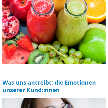
Was uns antreibt: die Emotionen
unserer Kund:innen