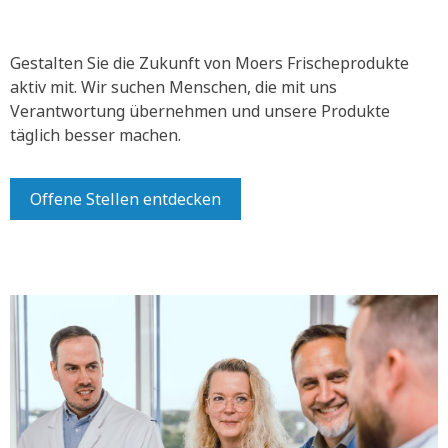
Gestalten Sie die Zukunft von Moers Frischeprodukte
aktiv mit.
Wir suchen Menschen, die mit uns
Verantwortung übernehmen und unsere Produkte
täglich besser machen.
Offene Stellen entdecken