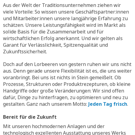
Aus der Welt der Traditionsunternehmen ziehen wir
viele Vorteile: So wissen unsere Geschäftspartner:innen
und Mitarbeiter:innen unsere langjährige Erfahrung zu
schätzen. Unsere Leistungsfähigkeit wird im Markt als
solide Basis für die Zusammenarbeit und für
wirtschaftlichen Erfolg anerkannt. Und wir gelten als
Garant für Verlässlichkeit, Spitzenqualität und
Zukunftssicherheit.
Doch auf den Lorbeeren von gestern ruhen wir uns nicht
aus. Denn gerade unsere Flexibilität ist es, die uns weiter
voranbringt. Bei uns ist nichts in Stein gemeißelt. Ob
Prozesse, Strukturen oder Produktrezepturen, ob kleine
Handgriffe oder große Veränderungen: Wir sind offen
dafür, Dinge zu hinterfragen, zu optimieren und neu zu
gestalten. Ganz nach unserem Motto:
Jeden Tag frisch
.
Bereit für die Zukunft
Mit unseren hochmodernen Anlagen und der
technologisch exzellenten Ausstattung unseres Werks