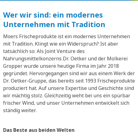
Wer wir sind: ein modernes
Unternehmen mit Tradition
Moers Frischeprodukte ist ein modernes Unternehmen
mit Tradition. Klingt wie ein Widerspruch? Ist aber
tatsächlich so: Als Joint Venture des
Nahrungsmittelkonzerns Dr. Oetker und der Molkerei
Gropper wurde unsere heutige Firma im Jahr 2018
gegründet. Hervorgegangen sind wir aus einem Werk der
Dr. Oetker-Gruppe, das bereits seit 1993 Frischeprodukte
produziert hat. Auf unsere Expertise und Geschichte sind
wir mächtig stolz. Gleichzeitig weht bei uns ein spürbar
frischer Wind, und unser Unternehmen entwickelt sich
ständig weiter.
Das Beste aus beiden Welten