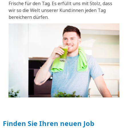
Frische für den Tag. Es erfüllt uns mit Stolz, dass
wir so die Welt unserer Kund:innen jeden Tag
bereichern dürfen.
Finden Sie Ihren neuen Job