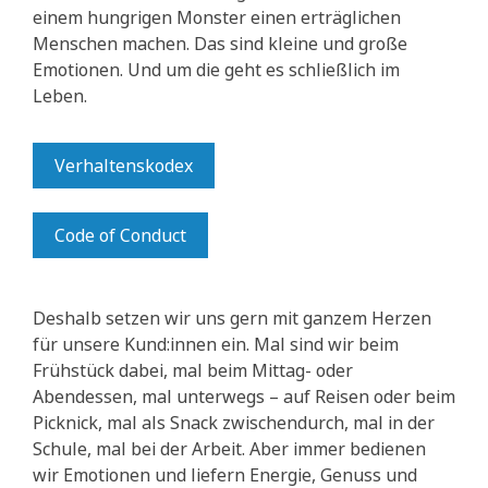
einem hungrigen Monster einen erträglichen
Menschen machen. Das sind kleine und große
Emotionen. Und um die geht es schließlich im
Leben.
Verhaltenskodex
Code of Conduct
Deshalb setzen wir uns gern mit ganzem Herzen
für unsere Kund:innen ein. Mal sind wir beim
Frühstück dabei, mal beim Mittag- oder
Abendessen, mal unterwegs – auf Reisen oder beim
Picknick, mal als Snack zwischendurch, mal in der
Schule, mal bei der Arbeit. Aber immer bedienen
wir Emotionen und liefern Energie, Genuss und