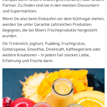
Partner. Zu finden sind sie in den meisten Discountern
und Supermärkten.
Wenn Sie also beim Einkaufen vor dem Kühlregal stehen,
werden Sie unter Garantie zahlreichen Produkten
begegnen, die bei Moers Frischeprodukte hergestellt
wurden.
Ob Trinkmilch, Joghurt, Pudding, Fruchtgrütze,
Götterspeise, Smoothie, Direktsaft, Kaffeegetränk oder
weitere Kreationen – in jedem Fall stecken Liebe,
Erfahrung und Frische darin.