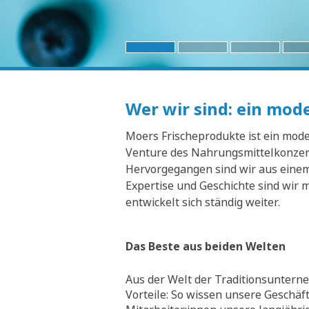
Wer wir sind: ein mo
Moers Frischeprodukte ist ein moder
Venture des Nahrungsmittelkonzern
Hervorgegangen sind wir aus einem 
Expertise und Geschichte sind wir 
entwickelt sich ständig weiter.
Das Beste aus beiden Welten
Aus der Welt der Traditionsunterne
Vorteile: So wissen unsere Geschäf