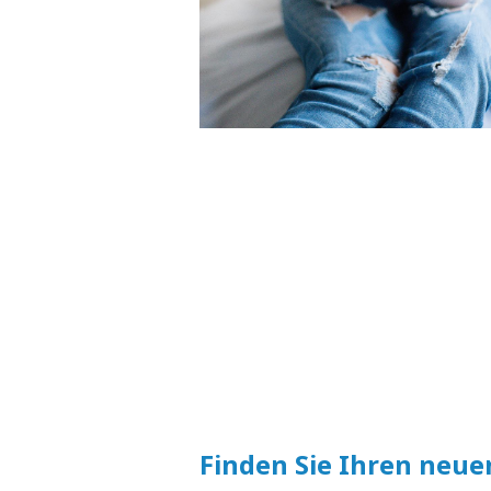
Finden Sie Ihren neue