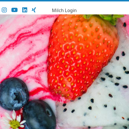
Milch Login