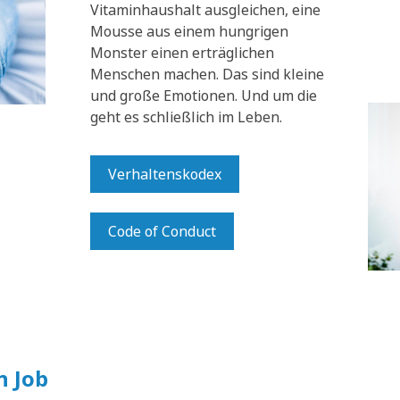
Vitaminhaushalt ausgleichen, eine
Mousse aus einem hungrigen
Monster einen erträglichen
Menschen machen. Das sind kleine
und große Emotionen. Und um die
geht es schließlich im Leben.
Verhaltenskodex
Code of Conduct
n Job