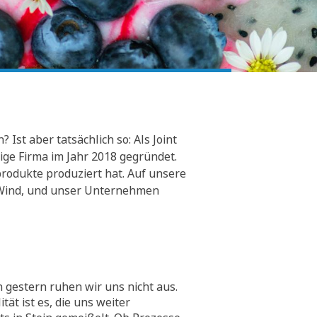
Ist aber tatsächlich so: Als Joint
ge Firma im Jahr 2018 gegründet.
rodukte produziert hat. Auf unsere
er Wind, und unser Unternehmen
 gestern ruhen wir uns nicht aus.
tät ist es, die uns weiter