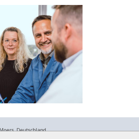
Moers, Deutschland.