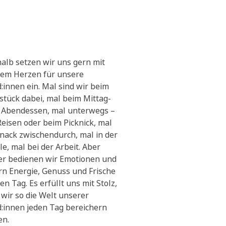
alb setzen wir uns gern mit
em Herzen für unsere
:innen ein. Mal sind wir beim
stück dabei, mal beim Mittag-
 Abendessen, mal unterwegs –
Reisen oder beim Picknick, mal
Snack zwischendurch, mal in der
le, mal bei der Arbeit. Aber
r bedienen wir Emotionen und
ern Energie, Genuss und Frische
en Tag. Es erfüllt uns mit Stolz,
 wir so die Welt unserer
:innen jeden Tag bereichern
en.